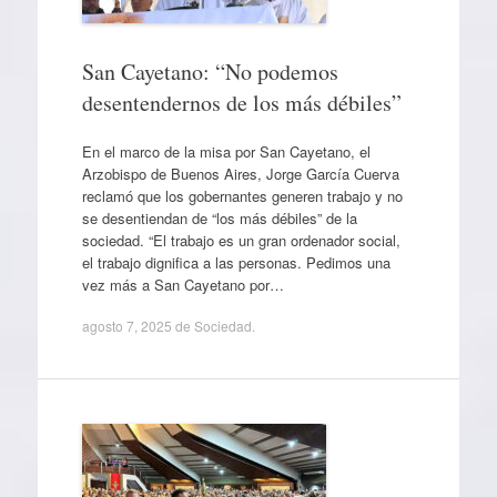
San Cayetano: “No podemos
desentendernos de los más débiles”
En el marco de la misa por San Cayetano, el
Arzobispo de Buenos Aires, Jorge García Cuerva
reclamó que los gobernantes generen trabajo y no
se desentiendan de “los más débiles” de la
sociedad. “El trabajo es un gran ordenador social,
el trabajo dignifica a las personas. Pedimos una
vez más a San Cayetano por…
agosto 7, 2025
de
Sociedad
.