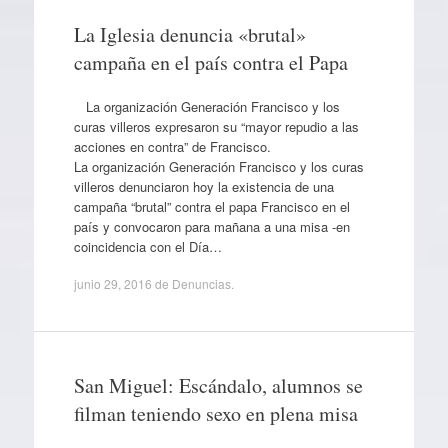
La Iglesia denuncia «brutal»
campaña en el país contra el Papa
La organización Generación Francisco y los
curas villeros expresaron su “mayor repudio a las
acciones en contra” de Francisco.
La organización Generación Francisco y los curas
villeros denunciaron hoy la existencia de una
campaña “brutal” contra el papa Francisco en el
país y convocaron para mañana a una misa -en
coincidencia con el Día…
junio 29, 2016
de
Denuncias
.
San Miguel: Escándalo, alumnos se
filman teniendo sexo en plena misa