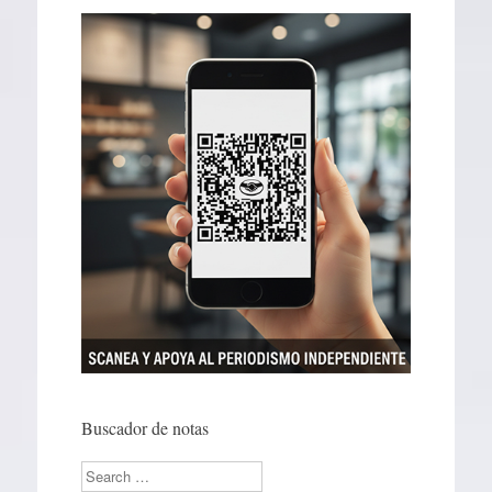
Buscador de notas
Search