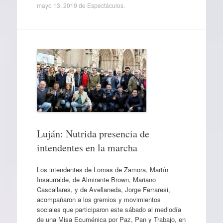
mayo 13, 2019
de
Espectáculos
.
Luján: Nutrida presencia de
intendentes en la marcha
Los intendentes de Lomas de Zamora, Martín
Insaurralde, de Almirante Brown, Mariano
Cascallares, y de Avellaneda, Jorge Ferraresi,
acompañaron a los gremios y movimientos
sociales que participaron este sábado al mediodía
de una Misa Ecuménica por Paz, Pan y Trabajo, en