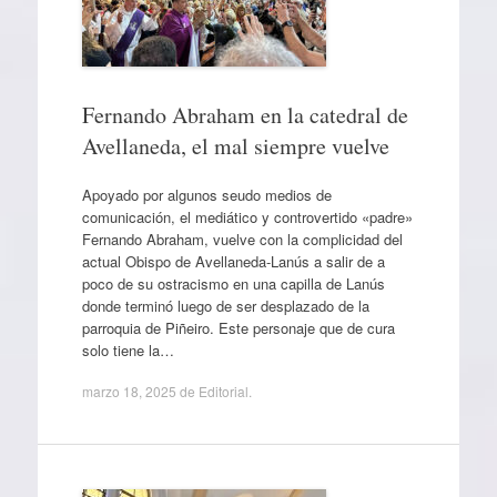
Fernando Abraham en la catedral de
Avellaneda, el mal siempre vuelve
Apoyado por algunos seudo medios de
comunicación, el mediático y controvertido «padre»
Fernando Abraham, vuelve con la complicidad del
actual Obispo de Avellaneda-Lanús a salir de a
poco de su ostracismo en una capilla de Lanús
donde terminó luego de ser desplazado de la
parroquia de Piñeiro. Este personaje que de cura
solo tiene la…
marzo 18, 2025
de
Editorial
.