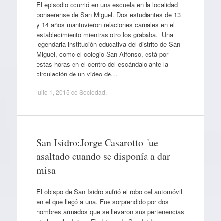
El episodio ocurrió en una escuela en la localidad
bonaerense de San Miguel. Dos estudiantes de 13
y 14 años mantuvieron relaciones carnales en el
establecimiento mientras otro los grababa. Una
legendaria institución educativa del distrito de San
Miguel, como el colegio San Alfonso, está por
estas horas en el centro del escándalo ante la
circulación de un video de…
julio 1, 2015
de
Sociedad
.
San Isidro:Jorge Casarotto fue
asaltado cuando se disponía a dar
misa
El obispo de San Isidro sufrió el robo del automóvil
en el que llegó a una. Fue sorprendido por dos
hombres armados que se llevaron sus pertenencias