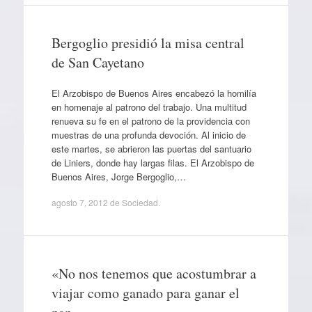
Bergoglio presidió la misa central
de San Cayetano
El Arzobispo de Buenos Aires encabezó la homilía
en homenaje al patrono del trabajo. Una multitud
renueva su fe en el patrono de la providencia con
muestras de una profunda devoción. Al inicio de
este martes, se abrieron las puertas del santuario
de Liniers, donde hay largas filas. El Arzobispo de
Buenos Aires, Jorge Bergoglio,…
agosto 7, 2012
de
Sociedad
.
«No nos tenemos que acostumbrar a
viajar como ganado para ganar el