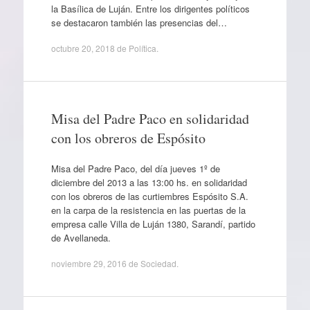
la Basílica de Luján. Entre los dirigentes políticos
se destacaron también las presencias del…
octubre 20, 2018
de
Política
.
Misa del Padre Paco en solidaridad
con los obreros de Espósito
Misa del Padre Paco, del día jueves 1º de
diciembre del 2013 a las 13:00 hs. en solidaridad
con los obreros de las curtiembres Espósito S.A.
en la carpa de la resistencia en las puertas de la
empresa calle Villa de Luján 1380, Sarandí, partido
de Avellaneda.
noviembre 29, 2016
de
Sociedad
.