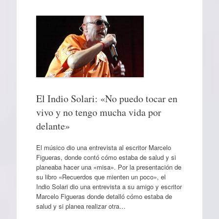
El Indio Solari: «No puedo tocar en
vivo y no tengo mucha vida por
delante»
El músico dio una entrevista al escritor Marcelo
Figueras, donde contó cómo estaba de salud y si
planeaba hacer una «misa». Por la presentación de
su libro «Recuerdos que mienten un poco», el
Indio Solari dio una entrevista a su amigo y escritor
Marcelo Figueras donde detalló cómo estaba de
salud y si planea realizar otra…