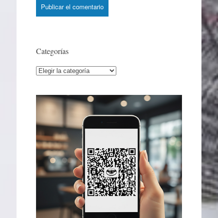
Categorías
Categorías