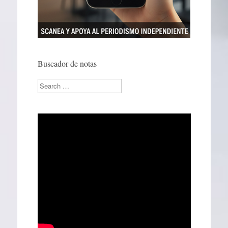
Buscador de notas
Search