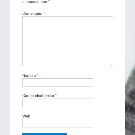
marcados con
*
Comentario
*
Nombre
*
Correo electrónico
*
Web