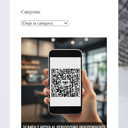
Categorías
Categorías