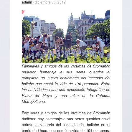
admin
/
diciembre 30, 2012
Familiares y amigos de las víctimas de Cromañón
rindieron homenaje a sus seres queridos al
cumplirse un nuevo aniversario del incendio del
boliche que costó la vida de 194 personas. Entre
las actividades hubo una exposición fotográfica en
Plaza de Mayo y una misa en la Catedral
Metropolitana.
Familiares y amigos de las víctimas de Cromañón
rindieron hoy homenaje a sus seres queridos en el
octavo aniversario del incendio del boliche en el
barrio de Once, que costó la vida de 194 personas,