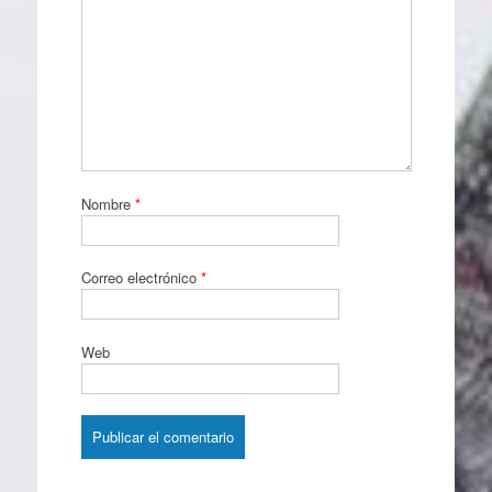
Nombre
*
Correo electrónico
*
Web