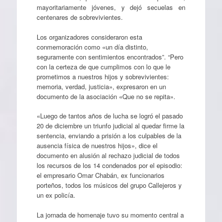
mayoritariamente jóvenes, y dejó secuelas en
centenares de sobrevivientes.
Los organizadores consideraron esta
conmemoración como «un día distinto,
seguramente con sentimientos encontrados”. “Pero
con la certeza de que cumplimos con lo que le
prometimos a nuestros hijos y sobrevivientes:
memoria, verdad, justicia», expresaron en un
documento de la asociación «Que no se repita».
«Luego de tantos años de lucha se logró el pasado
20 de diciembre un triunfo judicial al quedar firme la
sentencia, enviando a prisión a los culpables de la
ausencia física de nuestros hijos», dice el
documento en alusión al rechazo judicial de todos
los recursos de los 14 condenados por el episodio:
el empresario Omar Chabán, ex funcionarios
porteños, todos los músicos del grupo Callejeros y
un ex policía.
La jornada de homenaje tuvo su momento central a