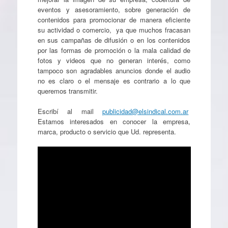
eventos y asesoramiento, sobre generación de
contenidos para promocionar de manera eficiente
su actividad o comercio, ya que muchos fracasan
en sus campañas de difusión o en los contenidos
por las formas de promoción o la mala calidad de
fotos y videos que no generan interés, como
tampoco son agradables anuncios donde el audio
no es claro o el mensaje es contrario a lo que
queremos transmitir.
Escribí al mail
publicidad@elsindical.com.ar
Estamos interesados en conocer la empresa,
marca, producto o servicio que Ud. representa.