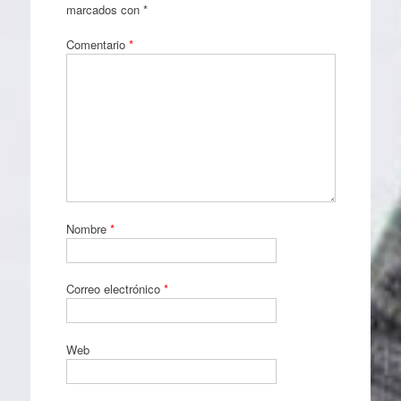
marcados con
*
Comentario
*
Nombre
*
Correo electrónico
*
Web