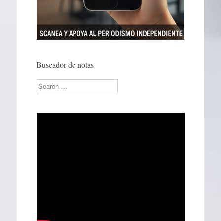
Buscador de notas
Search