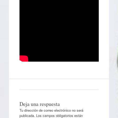
Deja una respuesta
Tu dirección de correo electrónico no será
publicada.
Los campos obligatorios están