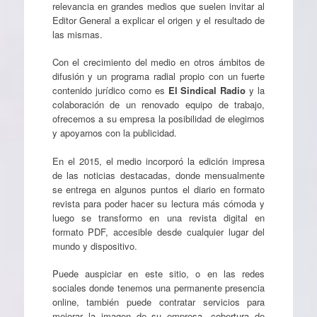
relevancia en grandes medios que suelen invitar al
Editor General a explicar el origen y el resultado de
las mismas.
Con el crecimiento del medio en otros ámbitos de
difusión y un programa radial propio con un fuerte
contenido jurídico como es
El Sindical Radio
y la
colaboración de un renovado equipo de trabajo,
ofrecemos a su empresa la posibilidad de elegirnos
y apoyarnos con la publicidad.
En el 2015, el medio incorporó la edición impresa
de las noticias destacadas, donde mensualmente
se entrega en algunos puntos el diario en formato
revista para poder hacer su lectura más cómoda y
luego se transformo en una revista digital en
formato PDF, accesible desde cualquier lugar del
mundo y dispositivo.
Puede auspiciar en este sitio, o en las redes
sociales donde tenemos una permanente presencia
online, también puede contratar servicios para
mejorar la imagen de su empresa, cobertura de