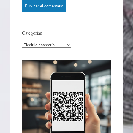
Categorías
Categorías