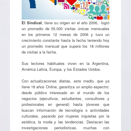
El Sindical
, tiene su origen en el año 2006, logró
un promedio de 55.000 visitas únicas mensuales
en los primeros 12 meses de 2006 y tuvo un
crecimiento constante hasta la fecha teniendo hoy
un promedio mensual que supera los 18 millones
de visitas a la fecha.
Sus lectores habituales viven en la Argentina,
América Latina, Europa, y los Estados Unidos.
Con actualizaciones diarias, este medio, que ya
tiene 18 años Online, garantiza un amplio espectro:
desde público interesado en el mundo de los
negocios (ejecutivos, estudiantes, consultores y
profesionales en general) hasta jóvenes que
buscan información de tecnología o actividades
culturales, pasando por mujeres inquietas por la
estética, la moda y las tendencias. Destacan las
investigaciones periodísticas, muchas con