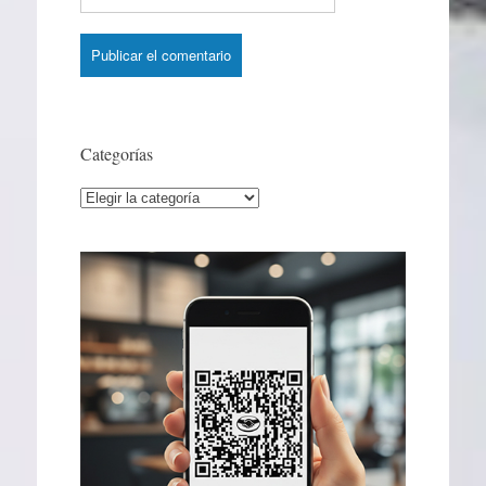
Categorías
Categorías