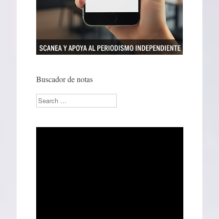
Buscador de notas
Search