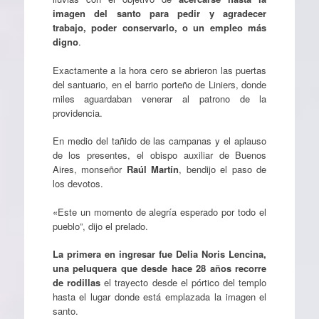
imagen del santo para pedir y agradecer
trabajo, poder conservarlo, o un empleo más
digno
.
Exactamente a la hora cero se abrieron las puertas
del santuario, en el barrio porteño de Liniers, donde
miles aguardaban venerar al patrono de la
providencia.
En medio del tañido de las campanas y el aplauso
de los presentes, el obispo auxiliar de Buenos
Aires, monseñor
Raúl Martín
, bendijo el paso de
los devotos.
«Este un momento de alegría esperado por todo el
pueblo”, dijo el prelado.
La primera en ingresar fue Delia Noris Lencina,
una peluquera que desde hace 28 años recorre
de rodillas
el trayecto desde el pórtico del templo
hasta el lugar donde está emplazada la imagen el
santo.