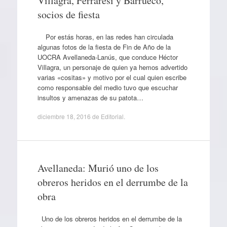
Villagra, Ferraresi y Barrueco,
socios de fiesta
Por estás horas, en las redes han circulada
algunas fotos de la fiesta de Fin de Año de la
UOCRA Avellaneda-Lanús, que conduce Héctor
Villagra, un personaje de quien ya hemos advertido
varias «cositas» y motivo por el cual quien escribe
como responsable del medio tuvo que escuchar
insultos y amenazas de su patota…
diciembre 18, 2016
de
Editorial
.
Avellaneda: Murió uno de los
obreros heridos en el derrumbe de la
obra
Uno de los obreros heridos en el derrumbe de la