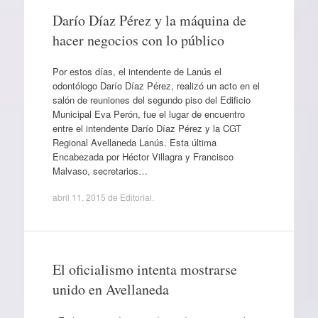
Darío Díaz Pérez y la máquina de
hacer negocios con lo público
Por estos días, el intendente de Lanús el
odontólogo Darío Díaz Pérez, realizó un acto en el
salón de reuniones del segundo piso del Edificio
Municipal Eva Perón, fue el lugar de encuentro
entre el intendente Darío Díaz Pérez y la CGT
Regional Avellaneda Lanús. Esta última
Encabezada por Héctor Villagra y Francisco
Malvaso, secretarios…
abril 11, 2015
de
Editorial
.
El oficialismo intenta mostrarse
unido en Avellaneda