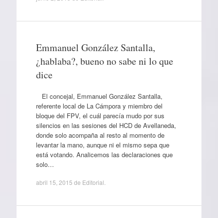
Emmanuel González Santalla,
¿hablaba?, bueno no sabe ni lo que
dice
El concejal, Emmanuel González Santalla,
referente local de La Cámpora y miembro del
bloque del FPV, el cuál parecía mudo por sus
silencios en las sesiones del HCD de Avellaneda,
donde solo acompaña al resto al momento de
levantar la mano, aunque ni el mismo sepa que
está votando. Analicemos las declaraciones que
solo…
abril 15, 2015
de
Editorial
.