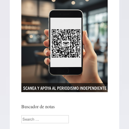
Buscador de notas
Search