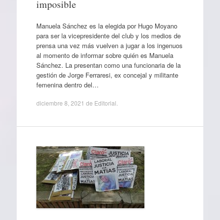
imposible
Manuela Sánchez es la elegida por Hugo Moyano
para ser la vicepresidente del club y los medios de
prensa una vez más vuelven a jugar a los ingenuos
al momento de informar sobre quién es Manuela
Sánchez. La presentan como una funcionaria de la
gestión de Jorge Ferraresi, ex concejal y militante
femenina dentro del…
diciembre 8, 2021
de
Editorial
.