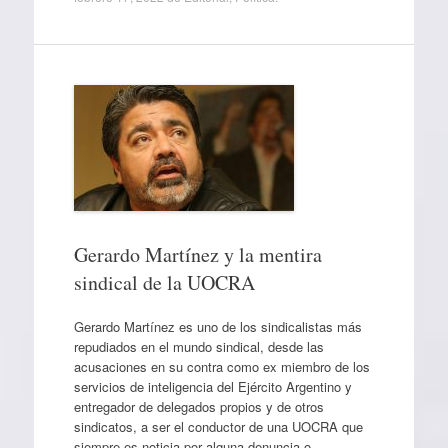
Gerardo Martínez y la mentira
sindical de la UOCRA
Gerardo Martínez es uno de los sindicalistas más
repudiados en el mundo sindical, desde las
acusaciones en su contra como ex miembro de los
servicios de inteligencia del Ejército Argentino y
entregador de delegados propios y de otros
sindicatos, a ser el conductor de una UOCRA que
siempre es noticia por alguna denuncia o