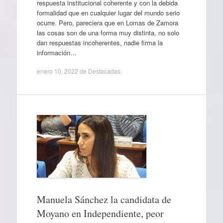
respuesta institucional coherente y con la debida
formalidad que en cualquier lugar del mundo serio
ocurre. Pero, pareciera que en Lomas de Zamora
las cosas son de una forma muy distinta, no solo
dan respuestas incoherentes, nadie firma la
información…
enero 10, 2022
de
Destacadas
.
Manuela Sánchez la candidata de
Moyano en Independiente, peor