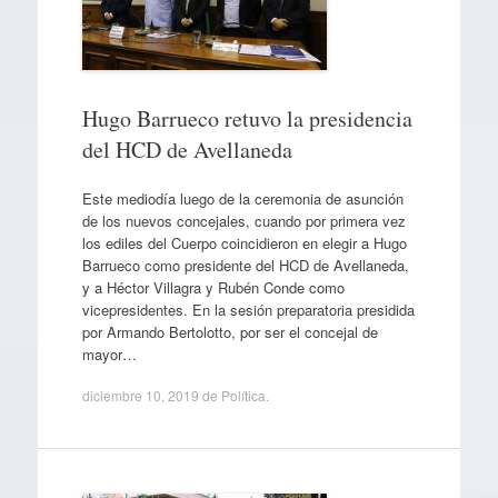
Hugo Barrueco retuvo la presidencia
del HCD de Avellaneda
Este mediodía luego de la ceremonia de asunción
de los nuevos concejales, cuando por primera vez
los ediles del Cuerpo coincidieron en elegir a Hugo
Barrueco como presidente del HCD de Avellaneda,
y a Héctor Villagra y Rubén Conde como
vicepresidentes. En la sesión preparatoria presidida
por Armando Bertolotto, por ser el concejal de
mayor…
diciembre 10, 2019
de
Política
.