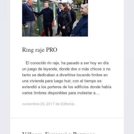
Ring raje PRO
El conocido rin raje, ha pasado a ser hoy en día
un juego de leyenda, donde dos o más chicos o no
tanto se dedicaban a divertirse tocando timbre en
una vivienda para luego huir, con el tiempo se
extendió a los porteros de los edificios donde había
varios timbres disponibles para molestar a…
noviembre 23, 2017
de
Editorial
.