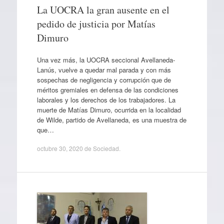
La UOCRA la gran ausente en el
pedido de justicia por Matías
Dimuro
Una vez más, la UOCRA seccional Avellaneda-
Lanús, vuelve a quedar mal parada y con más
sospechas de negligencia y corrupción que de
méritos gremiales en defensa de las condiciones
laborales y los derechos de los trabajadores. La
muerte de Matías Dimuro, ocurrida en la localidad
de Wilde, partido de Avellaneda, es una muestra de
que…
octubre 30, 2020
de
Sociedad
.