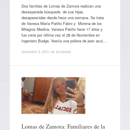
Dos familias de Lomas de Zamora realizan una
desesperada búsqueda de sus hijas,
desaparecidas desde hace una semana. Se trata
de Vanesa María Patiño Fabro y Morena de los
Milagros Medina. Vanesa Patiño tiene 17 años y
fue vista por última vez el 28 de Noviembre en
Ingeniero Budge. Vestía una pollera de jean azul,…
diciembre 5, 2021
de
Sociedad
.
Lomas de Zamora: Familiares de la