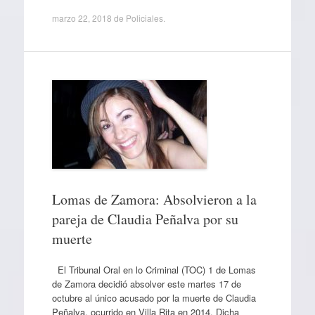
marzo 22, 2018
de
Policiales
.
Lomas de Zamora: Absolvieron a la
pareja de Claudia Peñalva por su
muerte
El Tribunal Oral en lo Criminal (TOC) 1 de Lomas
de Zamora decidió absolver este martes 17 de
octubre al único acusado por la muerte de Claudia
Peñalva, ocurrido en Villa Rita en 2014. Dicha