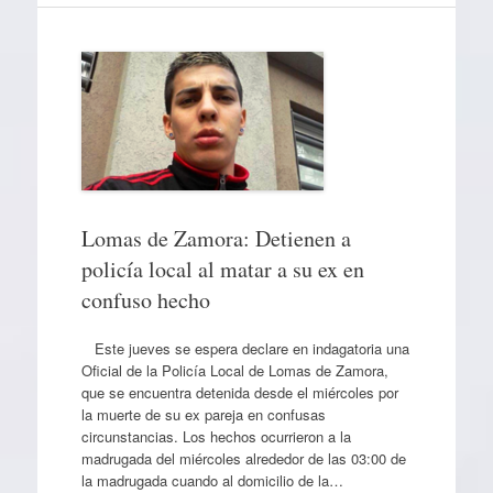
Lomas de Zamora: Detienen a
policía local al matar a su ex en
confuso hecho
Este jueves se espera declare en indagatoria una
Oficial de la Policía Local de Lomas de Zamora,
que se encuentra detenida desde el miércoles por
la muerte de su ex pareja en confusas
circunstancias. Los hechos ocurrieron a la
madrugada del miércoles alrededor de las 03:00 de
la madrugada cuando al domicilio de la…