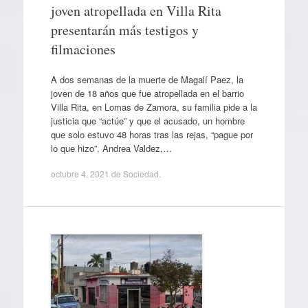
joven atropellada en Villa Rita
presentarán más testigos y
filmaciones
A dos semanas de la muerte de Magalí Paez, la
joven de 18 años que fue atropellada en el barrio
Villa Rita, en Lomas de Zamora, su familia pide a la
justicia que “actúe” y que el acusado, un hombre
que solo estuvo 48 horas tras las rejas, “pague por
lo que hizo”. Andrea Valdez,…
octubre 4, 2021
de
Sociedad
.