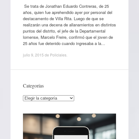
Se trata de Jonathan Eduardo Contreras, de 25
años, quien fue aprehendido ayer por personal del
destacamento de Villa Rita. Luego de que se
realizarán una decena de allanamientos en distintos
puntos del distrito, el jefe de la Departamental
lomense, Marcelo Freire, confirmó que el joven de
25 años fue detenido cuando ingresaba a la…
julio 9, 2015
de
Policiales
.
Categorías
Categorías