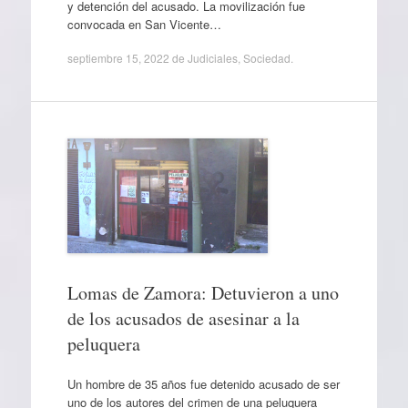
y detención del acusado. La movilización fue
convocada en San Vicente…
septiembre 15, 2022
de
Judiciales
,
Sociedad
.
Lomas de Zamora: Detuvieron a uno
de los acusados de asesinar a la
peluquera
Un hombre de 35 años fue detenido acusado de ser
uno de los autores del crimen de una peluquera