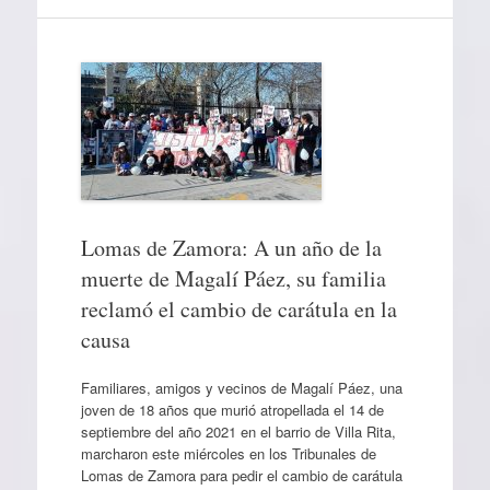
Lomas de Zamora: A un año de la
muerte de Magalí Páez, su familia
reclamó el cambio de carátula en la
causa
Familiares, amigos y vecinos de Magalí Páez, una
joven de 18 años que murió atropellada el 14 de
septiembre del año 2021 en el barrio de Villa Rita,
marcharon este miércoles en los Tribunales de
Lomas de Zamora para pedir el cambio de carátula