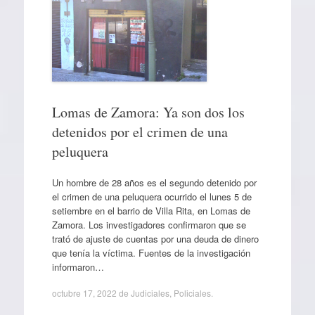
Lomas de Zamora: Ya son dos los
detenidos por el crimen de una
peluquera
Un hombre de 28 años es el segundo detenido por
el crimen de una peluquera ocurrido el lunes 5 de
setiembre en el barrio de Villa Rita, en Lomas de
Zamora. Los investigadores confirmaron que se
trató de ajuste de cuentas por una deuda de dinero
que tenía la víctima. Fuentes de la investigación
informaron…
octubre 17, 2022
de
Judiciales
,
Policiales
.