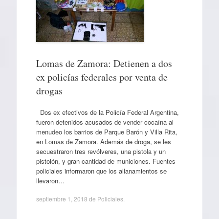
Lomas de Zamora: Detienen a dos
ex policías federales por venta de
drogas
Dos ex efectivos de la Policía Federal Argentina,
fueron detenidos acusados de vender cocaína al
menudeo los barrios de Parque Barón y Villa Rita,
en Lomas de Zamora. Además de droga, se les
secuestraron tres revólveres, una pistola y un
pistolón, y gran cantidad de municiones. Fuentes
policiales informaron que los allanamientos se
llevaron…
septiembre 1, 2018
de
Policiales
.