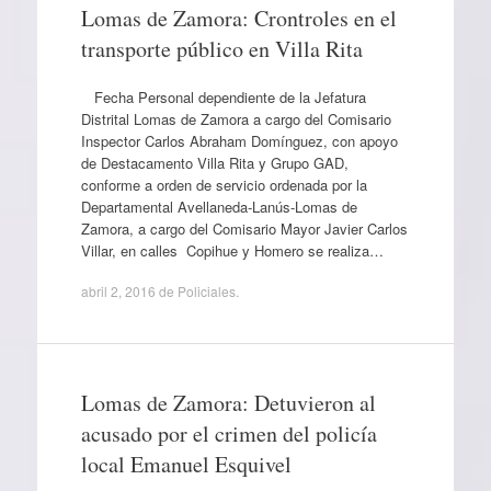
Lomas de Zamora: Crontroles en el
transporte público en Villa Rita
Fecha Personal dependiente de la Jefatura
Distrital Lomas de Zamora a cargo del Comisario
Inspector Carlos Abraham Domínguez, con apoyo
de Destacamento Villa Rita y Grupo GAD,
conforme a orden de servicio ordenada por la
Departamental Avellaneda-Lanús-Lomas de
Zamora, a cargo del Comisario Mayor Javier Carlos
Villar, en calles Copihue y Homero se realiza…
abril 2, 2016
de
Policiales
.
Lomas de Zamora: Detuvieron al
acusado por el crimen del policía
local Emanuel Esquivel