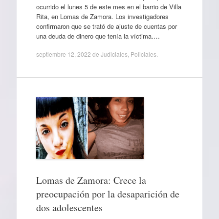
ocurrido el lunes 5 de este mes en el barrio de Villa
Rita, en Lomas de Zamora. Los investigadores
confirmaron que se trató de ajuste de cuentas por
una deuda de dinero que tenía la víctima.…
septiembre 12, 2022
de
Judiciales
,
Policiales
.
Lomas de Zamora: Crece la
preocupación por la desaparición de
dos adolescentes