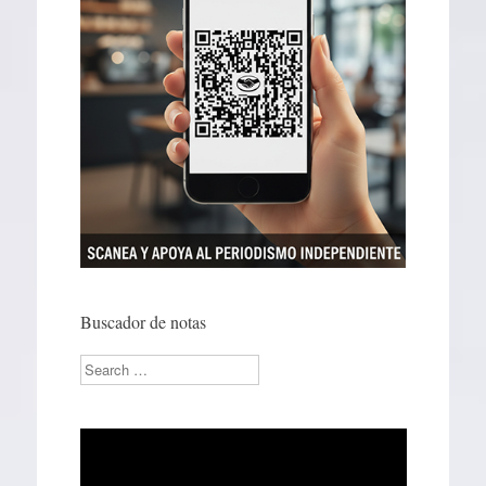
Buscador de notas
Search