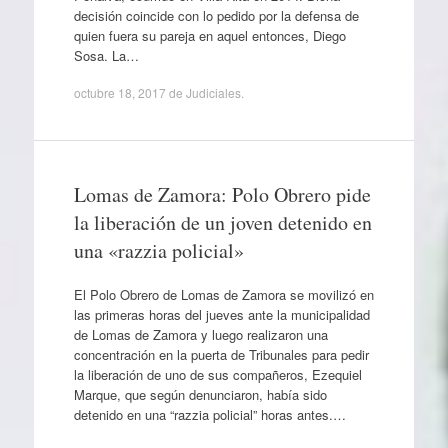
decisión coincide con lo pedido por la defensa de
quien fuera su pareja en aquel entonces, Diego
Sosa. La…
octubre 18, 2017
de
Judiciales
.
Lomas de Zamora: Polo Obrero pide
la liberación de un joven detenido en
una «razzia policial»
El Polo Obrero de Lomas de Zamora se movilizó en
las primeras horas del jueves ante la municipalidad
de Lomas de Zamora y luego realizaron una
concentración en la puerta de Tribunales para pedir
la liberación de uno de sus compañeros, Ezequiel
Marque, que según denunciaron, había sido
detenido en una “razzia policial” horas antes.…