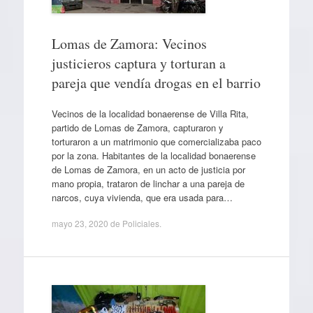
Lomas de Zamora: Vecinos
justicieros captura y torturan a
pareja que vendía drogas en el barrio
Vecinos de la localidad bonaerense de Villa Rita,
partido de Lomas de Zamora, capturaron y
torturaron a un matrimonio que comercializaba paco
por la zona. Habitantes de la localidad bonaerense
de Lomas de Zamora, en un acto de justicia por
mano propia, trataron de linchar a una pareja de
narcos, cuya vivienda, que era usada para…
mayo 23, 2020
de
Policiales
.