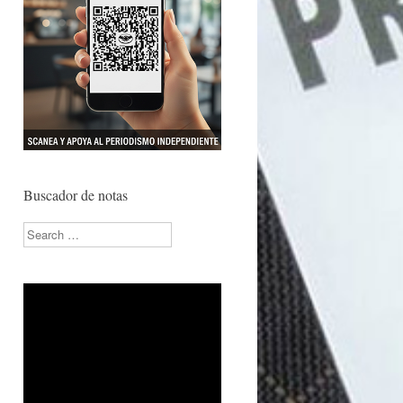
Buscador de notas
Search