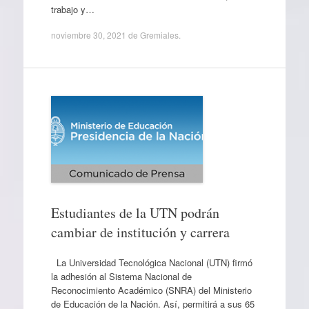
trabajo y…
noviembre 30, 2021
de
Gremiales
.
Estudiantes de la UTN podrán
cambiar de institución y carrera
La Universidad Tecnológica Nacional (UTN) firmó
la adhesión al Sistema Nacional de
Reconocimiento Académico (SNRA) del Ministerio
de Educación de la Nación. Así, permitirá a sus 65