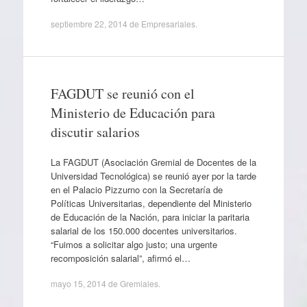
septiembre 22, 2014
de
Empresariales
.
FAGDUT se reunió con el
Ministerio de Educación para
discutir salarios
La FAGDUT (Asociación Gremial de Docentes de la
Universidad Tecnológica) se reunió ayer por la tarde
en el Palacio Pizzurno con la Secretaría de
Políticas Universitarias, dependiente del Ministerio
de Educación de la Nación, para iniciar la paritaria
salarial de los 150.000 docentes universitarios.
“Fuimos a solicitar algo justo; una urgente
recomposición salarial”, afirmó el…
mayo 15, 2014
de
Gremiales
.