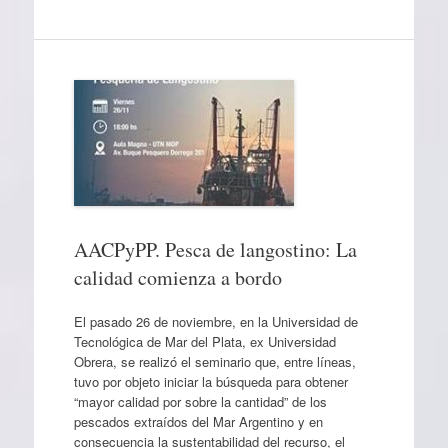
AACPyPP. Pesca de langostino: La
calidad comienza a bordo
El pasado 26 de noviembre, en la Universidad de
Tecnológica de Mar del Plata, ex Universidad
Obrera, se realizó el seminario que, entre líneas,
tuvo por objeto iniciar la búsqueda para obtener
“mayor calidad por sobre la cantidad” de los
pescados extraídos del Mar Argentino y en
consecuencia la sustentabilidad del recurso, el