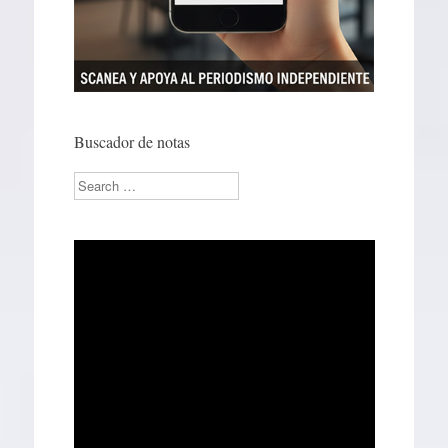
Buscador de notas
Search