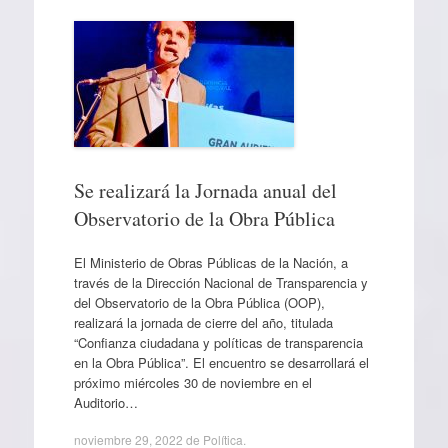
Se realizará la Jornada anual del
Observatorio de la Obra Pública
El Ministerio de Obras Públicas de la Nación, a
través de la Dirección Nacional de Transparencia y
del Observatorio de la Obra Pública (OOP),
realizará la jornada de cierre del año, titulada
“Confianza ciudadana y políticas de transparencia
en la Obra Pública”. El encuentro se desarrollará el
próximo miércoles 30 de noviembre en el
Auditorio…
noviembre 29, 2022
de
Política
.