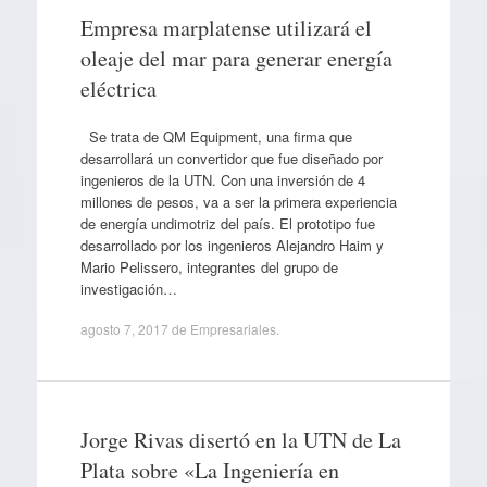
Empresa marplatense utilizará el
oleaje del mar para generar energía
eléctrica
Se trata de QM Equipment, una firma que
desarrollará un convertidor que fue diseñado por
ingenieros de la UTN. Con una inversión de 4
millones de pesos, va a ser la primera experiencia
de energía undimotriz del país. El prototipo fue
desarrollado por los ingenieros Alejandro Haim y
Mario Pelissero, integrantes del grupo de
investigación…
agosto 7, 2017
de
Empresariales
.
Jorge Rivas disertó en la UTN de La
Plata sobre «La Ingeniería en