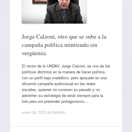
Jorge Calzoni, otro que se sube a la
campaña política mintiendo sin
vergüenza
El rector de la UNDAV, Jorge Calzoni, es uno de los
políticos distintos en la manera de hacer política,
con un perfil bajo mediático, pero apoyado en una
eficiente campaña audiovisual en las redes
sociales, quienes no conocen su pasado y no
advierten su estrategia de estar siempre para la
foto pero sin pretender protagonismo…
enero 26, 2023
de
Editorial
.