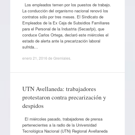
Los empleados temen por los puestos de trabajo.
La conducción del organismo nacional renovó los
contratos sólo por tres meses. El Sindicato de
Empleados de la Ex Caja de Subsidios Familiares
para el Personal de la Industria (Secasfpi), que
conduce Carlos Ortega, declaró este miércoles el
estado de alerta ante la precarización laboral
sufrida…
enero 21, 2016
de
Gremiales
.
UTN Avellaneda: trabajadores
protestaron contra precarización y
despidos
El miércoles pasado, trabajadores de prensa
pertenecientes a la radio de la Universidad
Tecnológica Nacional (UTN) Regional Avellaneda