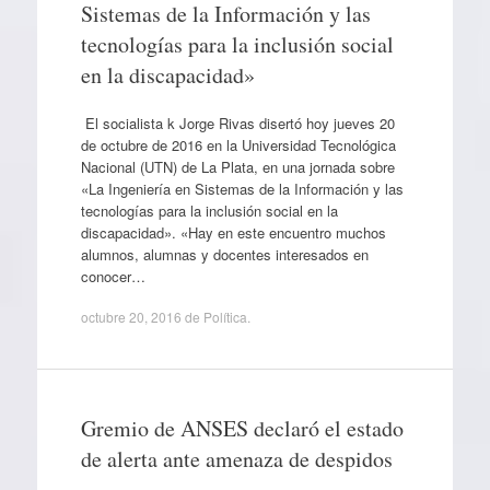
Sistemas de la Información y las
tecnologías para la inclusión social
en la discapacidad»
El socialista k Jorge Rivas disertó hoy jueves 20
de octubre de 2016 en la Universidad Tecnológica
Nacional (UTN) de La Plata, en una jornada sobre
«La Ingeniería en Sistemas de la Información y las
tecnologías para la inclusión social en la
discapacidad». «Hay en este encuentro muchos
alumnos, alumnas y docentes interesados en
conocer…
octubre 20, 2016
de
Política
.
Gremio de ANSES declaró el estado
de alerta ante amenaza de despidos