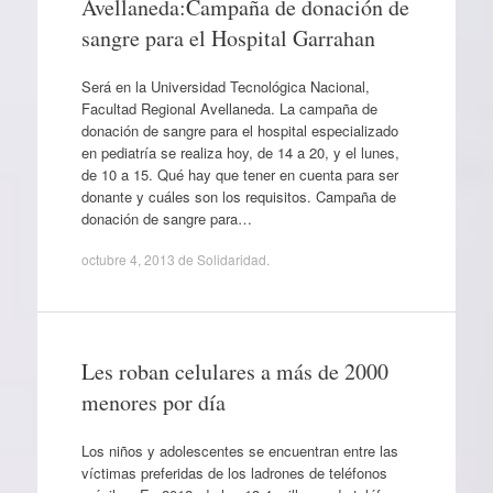
Avellaneda:Campaña de donación de
sangre para el Hospital Garrahan
Será en la Universidad Tecnológica Nacional,
Facultad Regional Avellaneda. La campaña de
donación de sangre para el hospital especializado
en pediatría se realiza hoy, de 14 a 20, y el lunes,
de 10 a 15. Qué hay que tener en cuenta para ser
donante y cuáles son los requisitos. Campaña de
donación de sangre para…
octubre 4, 2013
de
Solidaridad
.
Les roban celulares a más de 2000
menores por día
Los niños y adolescentes se encuentran entre las
víctimas preferidas de los ladrones de teléfonos