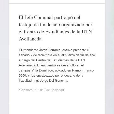
El Jefe Comunal participó del
festejo de fin de año organizado por
el Centro de Estudiantes de la UTN
Avellaneda.
El intendente Jorge Ferraresi estuvo presente el
sábado 7 de diciembre en el almuerzo de fin de año
a cargo del Centro de Estudiantes de la UTN
Avellaneda. El encuentro se desarrolló en el
campus Villa Domínico, ubicado en Ramón Franco
5050, y fue encabezado por el decano de la
Facultad, ing. Jorge Del Gener.…
diciembre 11, 2013
de
Sociedad
.