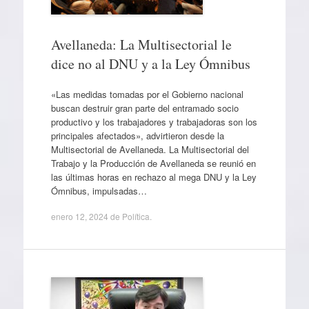
Avellaneda: La Multisectorial le
dice no al DNU y a la Ley Ómnibus
«Las medidas tomadas por el Gobierno nacional
buscan destruir gran parte del entramado socio
productivo y los trabajadores y trabajadoras son los
principales afectados», advirtieron desde la
Multisectorial de Avellaneda. La Multisectorial del
Trabajo y la Producción de Avellaneda se reunió en
las últimas horas en rechazo al mega DNU y la Ley
Ómnibus, impulsadas…
enero 12, 2024
de
Política
.