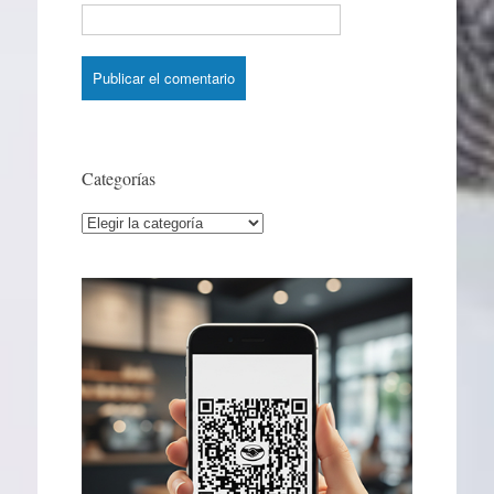
Categorías
Categorías