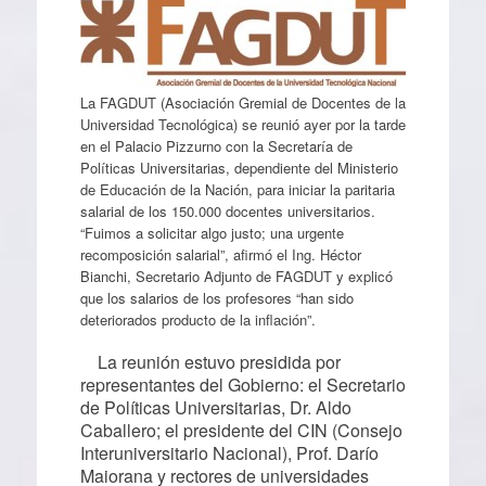
La FAGDUT (Asociación Gremial de Docentes de la
Universidad Tecnológica) se reunió ayer por la tarde
en el Palacio Pizzurno con la Secretaría de
Políticas Universitarias, dependiente del Ministerio
de Educación de la Nación, para iniciar la paritaria
salarial de los 150.000 docentes universitarios.
“Fuimos a solicitar algo justo; una urgente
recomposición salarial”, afirmó el Ing. Héctor
Bianchi, Secretario Adjunto de FAGDUT y explicó
que los salarios de los profesores “han sido
deteriorados producto de la inflación”.
La reunión estuvo presidida por
representantes del Gobierno: el Secretario
de Políticas Universitarias, Dr. Aldo
Caballero; el presidente del CIN (Consejo
Interuniversitario Nacional), Prof. Darío
Maiorana y rectores de universidades