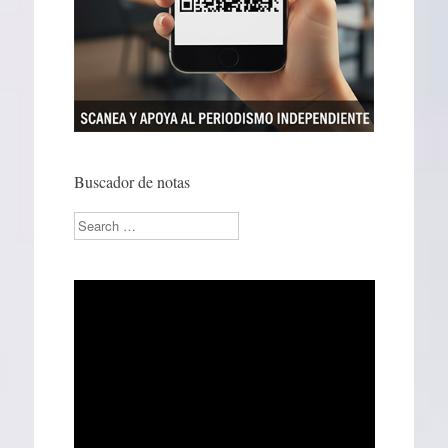
Buscador de notas
Search