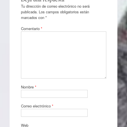
Tu dirección de correo electrónico no será
publicada.
Los campos obligatorios están
marcados con
*
Comentario
*
Nombre
*
Correo electrónico
*
Web