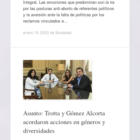
Integral. Las emociones que predominan son la ira
por las posturas anti-aborto de referentes políticos
y la aversión ante la falta de políticas por los
reclamos vinculados a…
enero 19, 2022
de
Sociedad
.
Asunto: Trotta y Gómez Alcorta
acordaron acciones en géneros y
diversidades