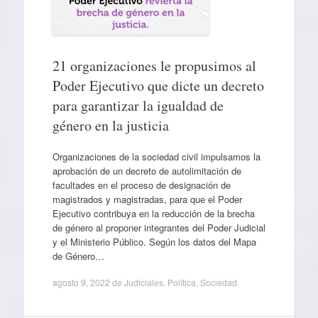
21 organizaciones le propusimos al
Poder Ejecutivo que dicte un decreto
para garantizar la igualdad de
género en la justicia
Organizaciones de la sociedad civil impulsamos la
aprobación de un decreto de autolimitación de
facultades en el proceso de designación de
magistrados y magistradas, para que el Poder
Ejecutivo contribuya en la reducción de la brecha
de género al proponer integrantes del Poder Judicial
y el Ministerio Público. Según los datos del Mapa
de Género…
agosto 9, 2022
de
Judiciales
,
Política
,
Sociedad
.