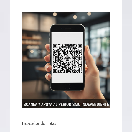
Buscador de notas