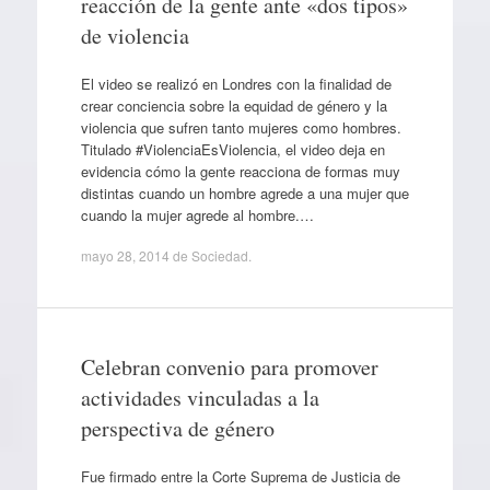
reacción de la gente ante «dos tipos»
de violencia
El video se realizó en Londres con la finalidad de
crear conciencia sobre la equidad de género y la
violencia que sufren tanto mujeres como hombres.
Titulado #ViolenciaEsViolencia, el video deja en
evidencia cómo la gente reacciona de formas muy
distintas cuando un hombre agrede a una mujer que
cuando la mujer agrede al hombre.…
mayo 28, 2014
de
Sociedad
.
Celebran convenio para promover
actividades vinculadas a la
perspectiva de género
Fue firmado entre la Corte Suprema de Justicia de