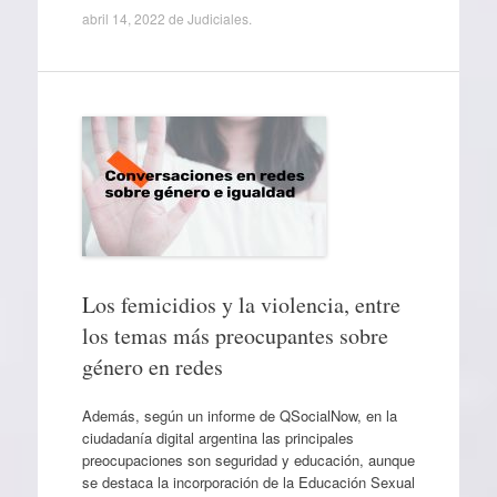
abril 14, 2022
de
Judiciales
.
Los femicidios y la violencia, entre
los temas más preocupantes sobre
género en redes
Además, según un informe de QSocialNow, en la
ciudadanía digital argentina las principales
preocupaciones son seguridad y educación, aunque
se destaca la incorporación de la Educación Sexual