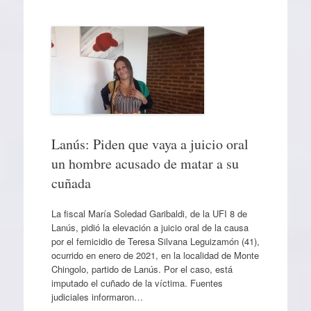
Lanús: Piden que vaya a juicio oral
un hombre acusado de matar a su
cuñada
La fiscal María Soledad Garibaldi, de la UFI 8 de
Lanús, pidió la elevación a juicio oral de la causa
por el femicidio de Teresa Silvana Leguizamón (41),
ocurrido en enero de 2021, en la localidad de Monte
Chingolo, partido de Lanús. Por el caso, está
imputado el cuñado de la víctima. Fuentes
judiciales informaron…