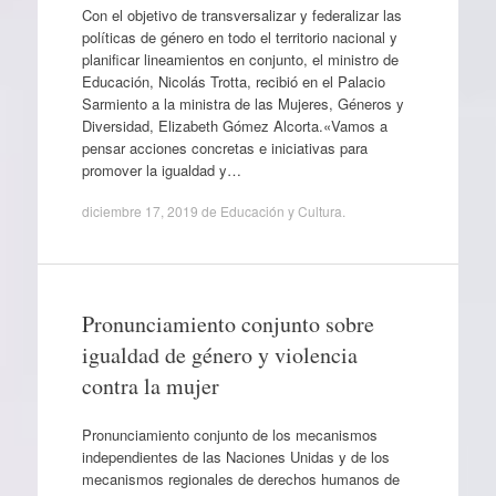
Con el objetivo de transversalizar y federalizar las
políticas de género en todo el territorio nacional y
planificar lineamientos en conjunto, el ministro de
Educación, Nicolás Trotta, recibió en el Palacio
Sarmiento a la ministra de las Mujeres, Géneros y
Diversidad, Elizabeth Gómez Alcorta.«Vamos a
pensar acciones concretas e iniciativas para
promover la igualdad y…
diciembre 17, 2019
de
Educación y Cultura
.
Pronunciamiento conjunto sobre
igualdad de género y violencia
contra la mujer
Pronunciamiento conjunto de los mecanismos
independientes de las Naciones Unidas y de los
mecanismos regionales de derechos humanos de