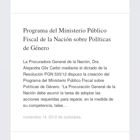
Programa del Ministerio Público
Fiscal de la Nación sobre Políticas
de Género
La Procuradora General de la Nación, Dra.
Alejandra Gils Carbó mediante el dictado de la
Resolución PGN 533/12 dispuso la creación del
Programa del Ministerio Público Fiscal sobre
Políticas de Género. “La Procuración General de la
Nación debe asumir la tarea de adoptar las
acciones requeridas para reparar, en la medida de
su competencia, tales…
noviembre 14, 2012
de
Judiciales
.