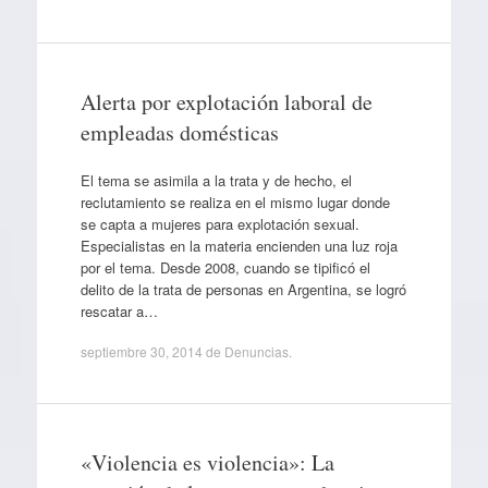
Alerta por explotación laboral de
empleadas domésticas
El tema se asimila a la trata y de hecho, el
reclutamiento se realiza en el mismo lugar donde
se capta a mujeres para explotación sexual.
Especialistas en la materia encienden una luz roja
por el tema. Desde 2008, cuando se tipificó el
delito de la trata de personas en Argentina, se logró
rescatar a…
septiembre 30, 2014
de
Denuncias
.
«Violencia es violencia»: La