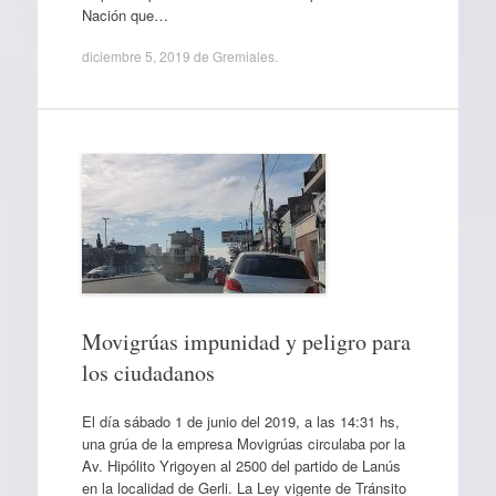
Nación que…
diciembre 5, 2019
de
Gremiales
.
Movigrúas impunidad y peligro para
los ciudadanos
El día sábado 1 de junio del 2019, a las 14:31 hs,
una grúa de la empresa Movigrúas circulaba por la
Av. Hipólito Yrigoyen al 2500 del partido de Lanús
en la localidad de Gerli. La Ley vigente de Tránsito