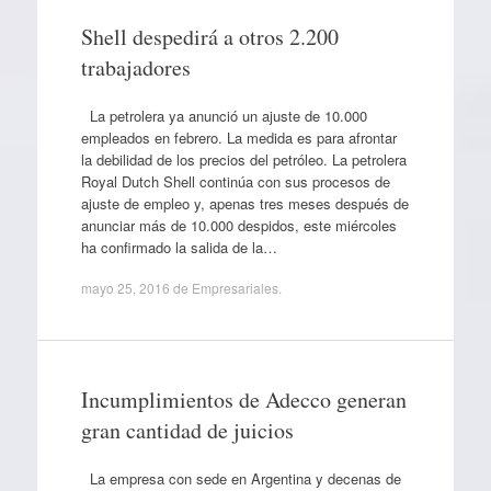
Shell despedirá a otros 2.200
trabajadores
La petrolera ya anunció un ajuste de 10.000
empleados en febrero. La medida es para afrontar
la debilidad de los precios del petróleo. La petrolera
Royal Dutch Shell continúa con sus procesos de
ajuste de empleo y, apenas tres meses después de
anunciar más de 10.000 despidos, este miércoles
ha confirmado la salida de la…
mayo 25, 2016
de
Empresariales
.
Incumplimientos de Adecco generan
gran cantidad de juicios
La empresa con sede en Argentina y decenas de