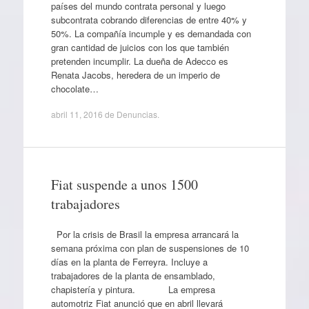
países del mundo contrata personal y luego
subcontrata cobrando diferencias de entre 40% y
50%. La compañía incumple y es demandada con
gran cantidad de juicios con los que también
pretenden incumplir. La dueña de Adecco es
Renata Jacobs, heredera de un imperio de
chocolate…
abril 11, 2016
de
Denuncias
.
Fiat suspende a unos 1500
trabajadores
Por la crisis de Brasil la empresa arrancará la
semana próxima con plan de suspensiones de 10
días en la planta de Ferreyra. Incluye a
trabajadores de la planta de ensamblado,
chapistería y pintura. La empresa
automotriz Fiat anunció que en abril llevará