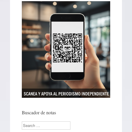
Buscador de notas
Search