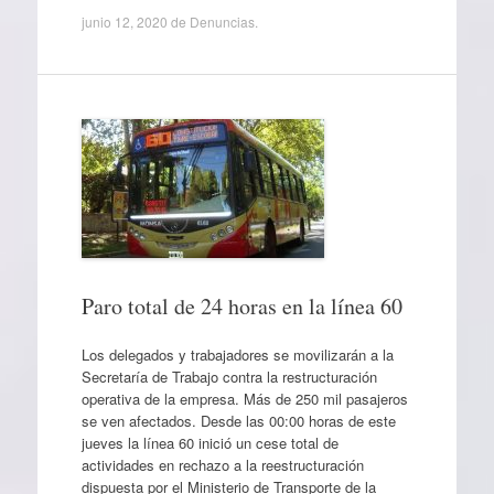
junio 12, 2020
de
Denuncias
.
Paro total de 24 horas en la línea 60
Los delegados y trabajadores se movilizarán a la
Secretaría de Trabajo contra la restructuración
operativa de la empresa. Más de 250 mil pasajeros
se ven afectados. Desde las 00:00 horas de este
jueves la línea 60 inició un cese total de
actividades en rechazo a la reestructuración
dispuesta por el Ministerio de Transporte de la