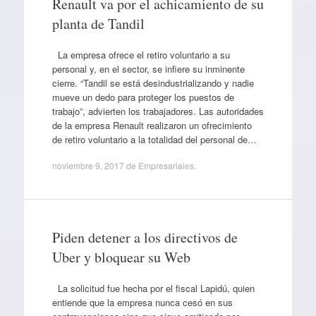
Renault va por el achicamiento de su
planta de Tandil
La empresa ofrece el retiro voluntario a su
personal y, en el sector, se infiere su inminente
cierre. “Tandil se está desindustrializando y nadie
mueve un dedo para proteger los puestos de
trabajo”, advierten los trabajadores. Las autoridades
de la empresa Renault realizaron un ofrecimiento
de retiro voluntario a la totalidad del personal de…
noviembre 9, 2017
de
Empresariales
.
Piden detener a los directivos de
Uber y bloquear su Web
La solicitud fue hecha por el fiscal Lapidú, quien
entiende que la empresa nunca cesó en sus