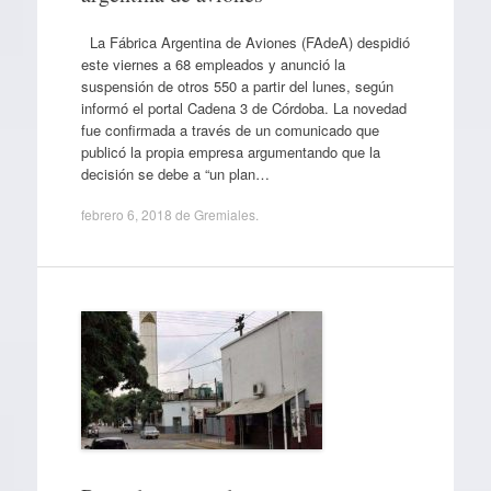
La Fábrica Argentina de Aviones (FAdeA) despidió
este viernes a 68 empleados y anunció la
suspensión de otros 550 a partir del lunes, según
informó el portal Cadena 3 de Córdoba. La novedad
fue confirmada a través de un comunicado que
publicó la propia empresa argumentando que la
decisión se debe a “un plan…
febrero 6, 2018
de
Gremiales
.