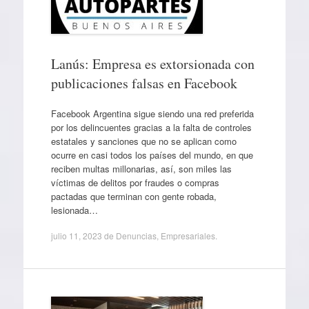
Lanús: Empresa es extorsionada con
publicaciones falsas en Facebook
Facebook Argentina sigue siendo una red preferida
por los delincuentes gracias a la falta de controles
estatales y sanciones que no se aplican como
ocurre en casi todos los países del mundo, en que
reciben multas millonarias, así, son miles las
víctimas de delitos por fraudes o compras
pactadas que terminan con gente robada,
lesionada…
julio 11, 2023
de
Denuncias
,
Empresariales
.