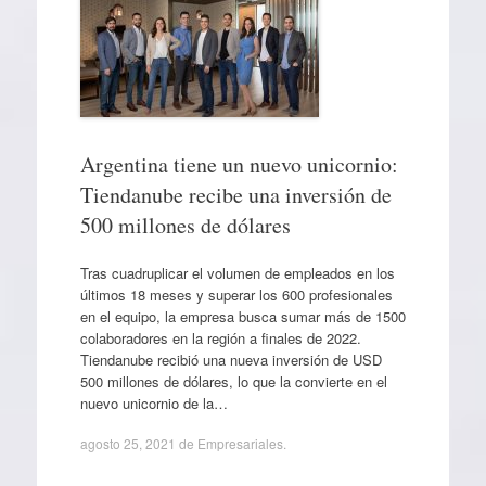
Argentina tiene un nuevo unicornio:
Tiendanube recibe una inversión de
500 millones de dólares
Tras cuadruplicar el volumen de empleados en los
últimos 18 meses y superar los 600 profesionales
en el equipo, la empresa busca sumar más de 1500
colaboradores en la región a finales de 2022.
Tiendanube recibió una nueva inversión de USD
500 millones de dólares, lo que la convierte en el
nuevo unicornio de la…
agosto 25, 2021
de
Empresariales
.