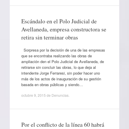
Escándalo en el Polo Judicial de
Avellaneda, empresa constructora se
retira sin terminar obras
Sorpresa por la decisión de una de las empresas
que se encontraba realizando las obras de
ampliación den el Polo Judicial de Avellaneda, de
retirarse sin concluir las obras, lo que deja al
intendente Jorge Ferraresi, sin poder hacer uno
más de los actos de inauguración de su gestión
basada en obras públicas y siendo…
octubre 9, 2015
de
Denuncias
.
Por el conflicto de la línea 60 habrá