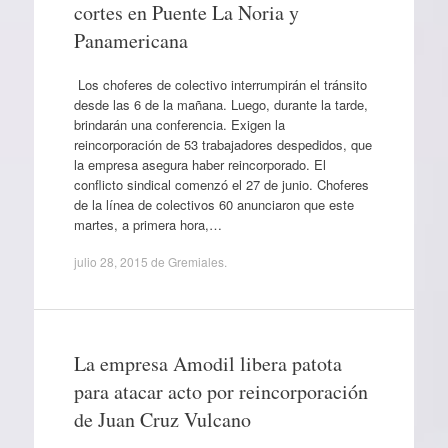
cortes en Puente La Noria y
Panamericana
Los choferes de colectivo interrumpirán el tránsito
desde las 6 de la mañana. Luego, durante la tarde,
brindarán una conferencia. Exigen la
reincorporación de 53 trabajadores despedidos, que
la empresa asegura haber reincorporado. El
conflicto sindical comenzó el 27 de junio. Choferes
de la línea de colectivos 60 anunciaron que este
martes, a primera hora,…
julio 28, 2015
de
Gremiales
.
La empresa Amodil libera patota
para atacar acto por reincorporación
de Juan Cruz Vulcano