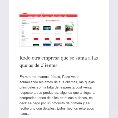
Rodo otra empresa que se suma a las
quejas de clientes
Entre otras marcas líderes, Rodo viene
acumulando reclamos de sus clientes, las quejas
principales son la falta de respuesta post venta
respecto a sus productos, algunos que al llegar al
comprador tienen detalles estéticos o daños, es
decir se pagó por un producto de primera y se
recibe uno con detalles. Estos hechos reiterados
hace…