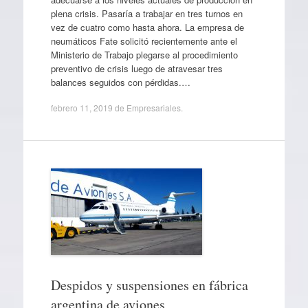
plena crisis. Pasaría a trabajar en tres turnos en
vez de cuatro como hasta ahora. La empresa de
neumáticos Fate solicitó recientemente ante el
Ministerio de Trabajo plegarse al procedimiento
preventivo de crisis luego de atravesar tres
balances seguidos con pérdidas.…
febrero 11, 2019
de
Empresariales
.
Despidos y suspensiones en fábrica
argentina de aviones