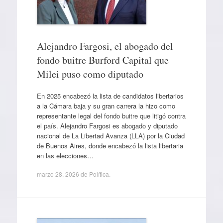
Alejandro Fargosi, el abogado del
fondo buitre Burford Capital que
Milei puso como diputado
En 2025 encabezó la lista de candidatos libertarios
a la Cámara baja y su gran carrera la hizo como
representante legal del fondo buitre que litigó contra
el país. Alejandro Fargosi es abogado y diputado
nacional de La Libertad Avanza (LLA) por la Ciudad
de Buenos Aires, donde encabezó la lista libertaria
en las elecciones…
marzo 28, 2026
de
Política
.