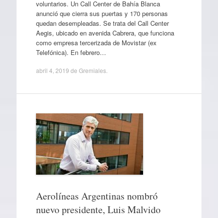
voluntarios. Un Call Center de Bahía Blanca
anunció que cierra sus puertas y 170 personas
quedan desempleadas. Se trata del Call Center
Aegis, ubicado en avenida Cabrera, que funciona
como empresa tercerizada de Movistar (ex
Telefónica). En febrero…
abril 4, 2019
de
Gremiales
.
Aerolíneas Argentinas nombró
nuevo presidente, Luis Malvido