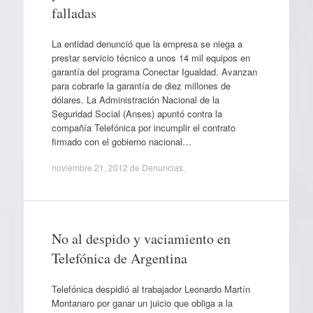
falladas
La entidad denunció que la empresa se niega a
prestar servicio técnico a unos 14 mil equipos en
garantía del programa Conectar Igualdad. Avanzan
para cobrarle la garantía de diez millones de
dólares. La Administración Nacional de la
Seguridad Social (Anses) apuntó contra la
compañía Telefónica por incumplir el contrato
firmado con el gobierno nacional…
noviembre 21, 2012
de
Denuncias
.
No al despido y vaciamiento en
Telefónica de Argentina
Telefónica despidió al trabajador Leonardo Martín
Montanaro por ganar un juicio que obliga a la