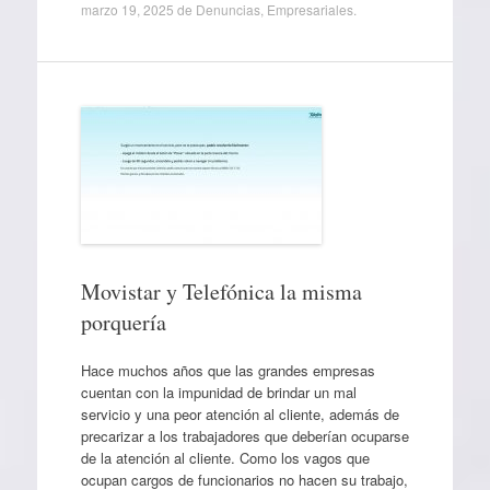
marzo 19, 2025
de
Denuncias
,
Empresariales
.
Movistar y Telefónica la misma
porquería
Hace muchos años que las grandes empresas
cuentan con la impunidad de brindar un mal
servicio y una peor atención al cliente, además de
precarizar a los trabajadores que deberían ocuparse
de la atención al cliente. Como los vagos que
ocupan cargos de funcionarios no hacen su trabajo,