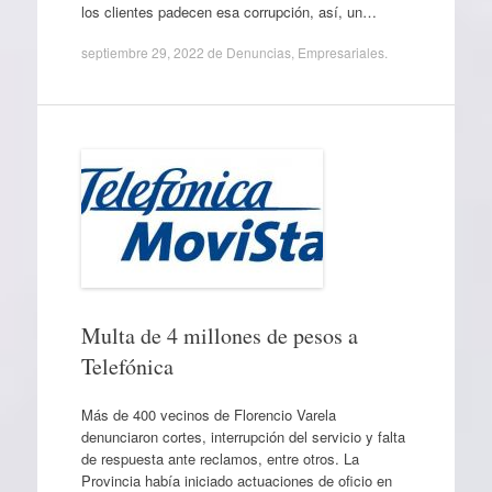
los clientes padecen esa corrupción, así, un…
septiembre 29, 2022
de
Denuncias
,
Empresariales
.
Multa de 4 millones de pesos a
Telefónica
Más de 400 vecinos de Florencio Varela
denunciaron cortes, interrupción del servicio y falta
de respuesta ante reclamos, entre otros. La
Provincia había iniciado actuaciones de oficio en