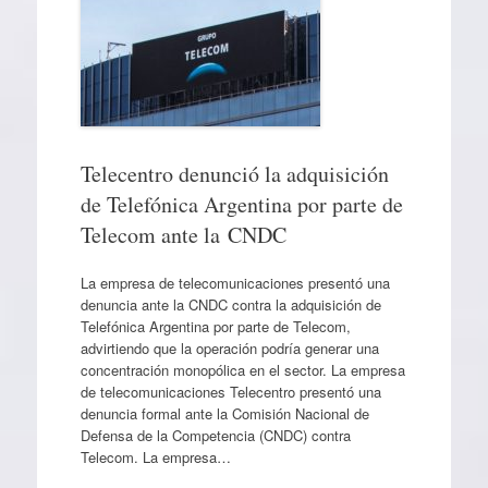
Telecentro denunció la adquisición
de Telefónica Argentina por parte de
Telecom ante la CNDC
La empresa de telecomunicaciones presentó una
denuncia ante la CNDC contra la adquisición de
Telefónica Argentina por parte de Telecom,
advirtiendo que la operación podría generar una
concentración monopólica en el sector. La empresa
de telecomunicaciones Telecentro presentó una
denuncia formal ante la Comisión Nacional de
Defensa de la Competencia (CNDC) contra
Telecom. La empresa…