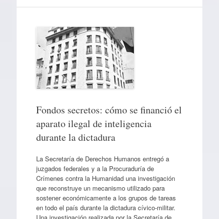
Fondos secretos: cómo se financió el
aparato ilegal de inteligencia
durante la dictadura
La Secretaría de Derechos Humanos entregó a
juzgados federales y a la Procuraduría de
Crímenes contra la Humanidad una investigación
que reconstruye un mecanismo utilizado para
sostener económicamente a los grupos de tareas
en todo el país durante la dictadura cívico-militar.
Una investigación realizada por la Secretaría de