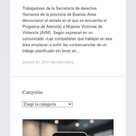
Trabajadores de la Secretaría de derechos
Humanos de la provincia de Buenos Aires
denunciaron el estado en el que se encuentra el
Programa de Atención a Mujeres Victimas de
Violencia (AVM). Según expresan en un
comunicado «Las compañeras que trabajan en esa
área empiezan a sufrir las consecuencias de un
trabajo planificado sin tener en…
octubre 21, 2011
de
Gremiales
.
Categorías
Categorías