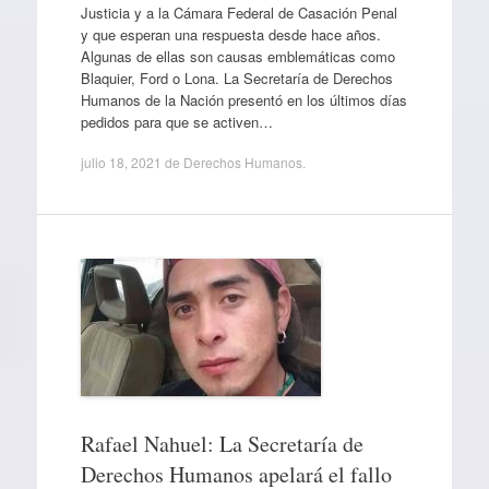
Justicia y a la Cámara Federal de Casación Penal
y que esperan una respuesta desde hace años.
Algunas de ellas son causas emblemáticas como
Blaquier, Ford o Lona. La Secretaría de Derechos
Humanos de la Nación presentó en los últimos días
pedidos para que se activen…
julio 18, 2021
de
Derechos Humanos
.
Rafael Nahuel: La Secretaría de
Derechos Humanos apelará el fallo