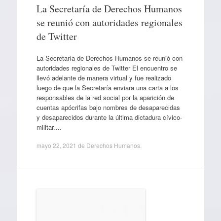
La Secretaría de Derechos Humanos
se reunió con autoridades regionales
de Twitter
La Secretaría de Derechos Humanos se reunió con
autoridades regionales de Twitter El encuentro se
llevó adelante de manera virtual y fue realizado
luego de que la Secretaría enviara una carta a los
responsables de la red social por la aparición de
cuentas apócrifas bajo nombres de desaparecidas
y desaparecidos durante la última dictadura cívico-
militar.…
mayo 22, 2021
de
Derechos Humanos
.