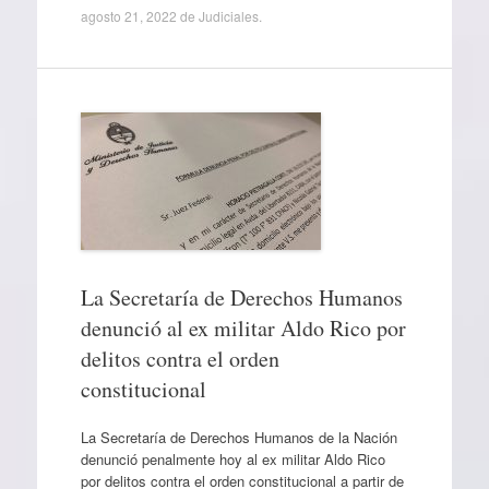
agosto 21, 2022
de
Judiciales
.
La Secretaría de Derechos Humanos
denunció al ex militar Aldo Rico por
delitos contra el orden
constitucional
La Secretaría de Derechos Humanos de la Nación
denunció penalmente hoy al ex militar Aldo Rico
por delitos contra el orden constitucional a partir de