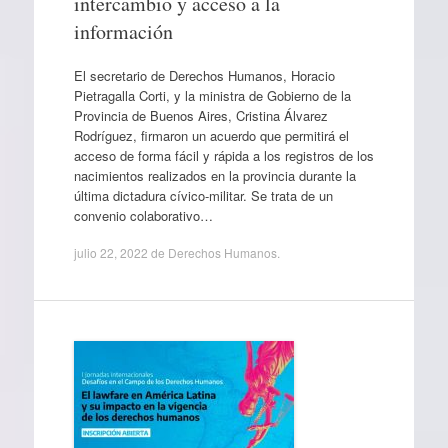
intercambio y acceso a la
información
El secretario de Derechos Humanos, Horacio
Pietragalla Corti, y la ministra de Gobierno de la
Provincia de Buenos Aires, Cristina Álvarez
Rodríguez, firmaron un acuerdo que permitirá el
acceso de forma fácil y rápida a los registros de los
nacimientos realizados en la provincia durante la
última dictadura cívico-militar. Se trata de un
convenio colaborativo…
julio 22, 2022
de
Derechos Humanos
.