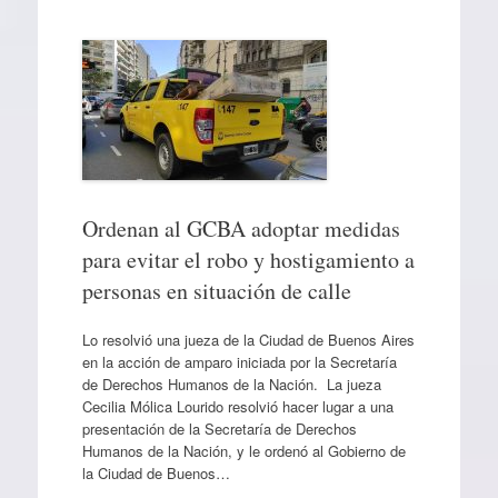
Ordenan al GCBA adoptar medidas
para evitar el robo y hostigamiento a
personas en situación de calle
Lo resolvió una jueza de la Ciudad de Buenos Aires
en la acción de amparo iniciada por la Secretaría
de Derechos Humanos de la Nación. La jueza
Cecilia Mólica Lourido resolvió hacer lugar a una
presentación de la Secretaría de Derechos
Humanos de la Nación, y le ordenó al Gobierno de
la Ciudad de Buenos…