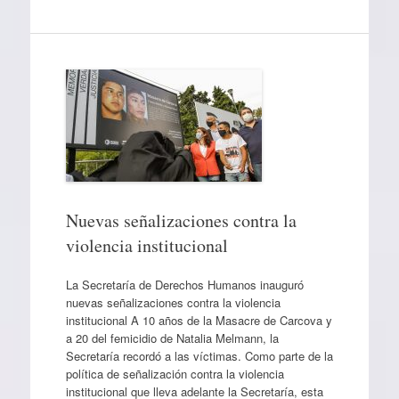
Nuevas señalizaciones contra la
violencia institucional
La Secretaría de Derechos Humanos inauguró
nuevas señalizaciones contra la violencia
institucional A 10 años de la Masacre de Carcova y
a 20 del femicidio de Natalia Melmann, la
Secretaría recordó a las víctimas. Como parte de la
política de señalización contra la violencia
institucional que lleva adelante la Secretaría, esta