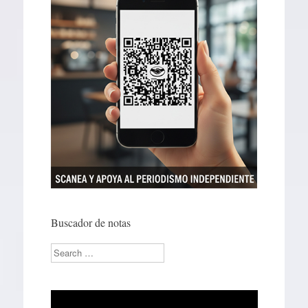
Buscador de notas
Search