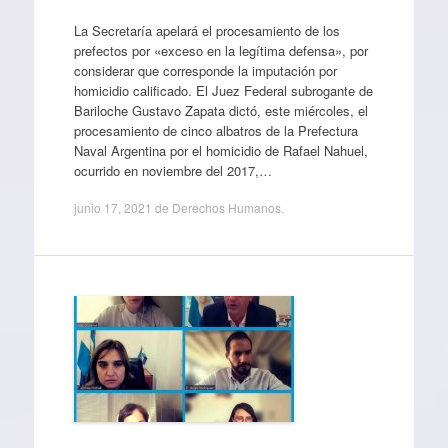
La Secretaría apelará el procesamiento de los
prefectos por «exceso en la legítima defensa», por
considerar que corresponde la imputación por
homicidio calificado. El Juez Federal subrogante de
Bariloche Gustavo Zapata dictó, este miércoles, el
procesamiento de cinco albatros de la Prefectura
Naval Argentina por el homicidio de Rafael Nahuel,
ocurrido en noviembre del 2017,…
junio 17, 2021
de
Derechos Humanos
.