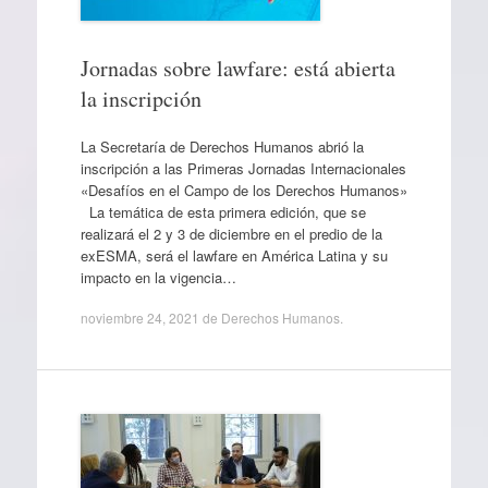
Jornadas sobre lawfare: está abierta
la inscripción
La Secretaría de Derechos Humanos abrió la
inscripción a las Primeras Jornadas Internacionales
«Desafíos en el Campo de los Derechos Humanos»
La temática de esta primera edición, que se
realizará el 2 y 3 de diciembre en el predio de la
exESMA, será el lawfare en América Latina y su
impacto en la vigencia…
noviembre 24, 2021
de
Derechos Humanos
.