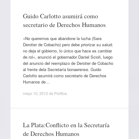
Guido Carlotto asumirá como
secretario de Derechos Humanos
«No queremos que abandone la lucha (Sara
Derotier de Cobacho) pero debe priorizar su salud;
no deja el gobierno, lo único que hace es cambiar
de rol», anunció el gobernador Daniel Scioli, luego
del anuncio del reemplazo de Derotier de Cobacho
al frente dela Secretaría bonaerense. Guido
Carlotto asumirá como secretario de Derechos
Humanos de…
mayo 10, 2012
de
Política
.
La Plata:Conflicto en la Secretaría
de Derechos Humanos