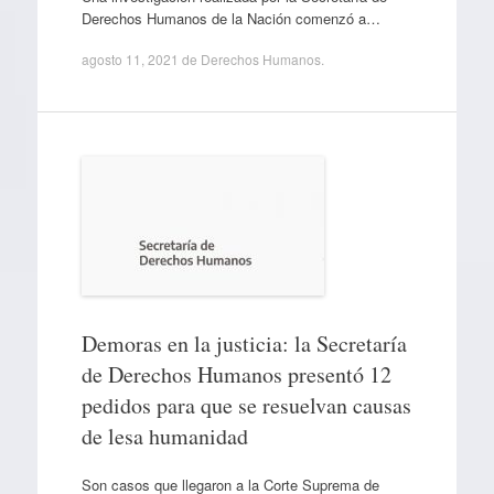
Derechos Humanos de la Nación comenzó a…
agosto 11, 2021
de
Derechos Humanos
.
Demoras en la justicia: la Secretaría
de Derechos Humanos presentó 12
pedidos para que se resuelvan causas
de lesa humanidad
Son casos que llegaron a la Corte Suprema de