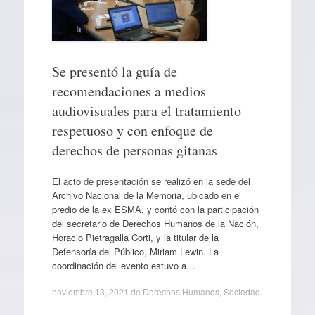
Se presentó la guía de
recomendaciones a medios
audiovisuales para el tratamiento
respetuoso y con enfoque de
derechos de personas gitanas
El acto de presentación se realizó en la sede del
Archivo Nacional de la Memoria, ubicado en el
predio de la ex ESMA, y contó con la participación
del secretario de Derechos Humanos de la Nación,
Horacio Pietragalla Corti, y la titular de la
Defensoría del Público, Miriam Lewin. La
coordinación del evento estuvo a…
noviembre 13, 2021
de
Derechos Humanos
,
Sociedad
.