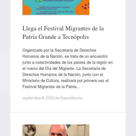
Llega el Festival Migrantes de la
Patria Grande a Tecnópolis
Organizado por la Secretaría de Derechos
Humanos de la Nación, se trata de un encuentro
junto a colectividades de los países de la región en
el marco del Día del Migrante. La Secretaría de
Derechos Humanos de la Nación, junto con el
Ministerio de Cultura, realizará por primera vez el
Festival Migrantes de la Patria…
septiembre 8, 2022
de
Espectáculos
.