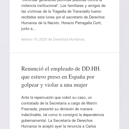
violencia institucional”. Los familiares y amigos de
las víctimas de la Tragedia de Transradio fueron
recibidos este lunes por el secretario de Derechos
Humanos de la Nación, Horacio Petragalla Corti,
junto a…
febrero 19, 2020
de
Derechos Humanos
.
Renunció el empleado de DD.HH.
que estuvo preso en España por
golpear y violar a una mujer
Ante la repercusión que cobró su caso, un
contratado de la Secretaría a cargo de Martín
Fresneda, presentó su dimisión de manera
indeclinable, tal como lo consignó la dependencia
gubernamental. La Secretaría de Derechos
Humanos le aceptó ayer la renuncia a Carlos