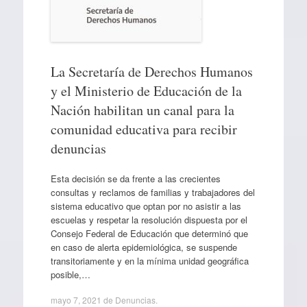
La Secretaría de Derechos Humanos
y el Ministerio de Educación de la
Nación habilitan un canal para la
comunidad educativa para recibir
denuncias
Esta decisión se da frente a las crecientes
consultas y reclamos de familias y trabajadores del
sistema educativo que optan por no asistir a las
escuelas y respetar la resolución dispuesta por el
Consejo Federal de Educación que determinó que
en caso de alerta epidemiológica, se suspende
transitoriamente y en la mínima unidad geográfica
posible,…
mayo 7, 2021
de
Denuncias
.