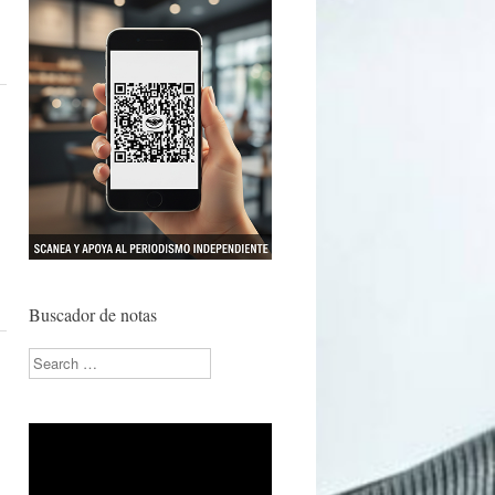
Buscador de notas
Search