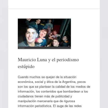
Mauricio Luna y el periodismo
estúpido
Cuando muchos se quejan de la situación
económica, social y ética de la Argentina, pocos
son los que se plantean la calidad de los medios de
información, los contenidos que bombardean a los
ciudadanos tienen más de publicidad y
manipulación mercenaria que de rigurosa
información periodística. El auge de las redes