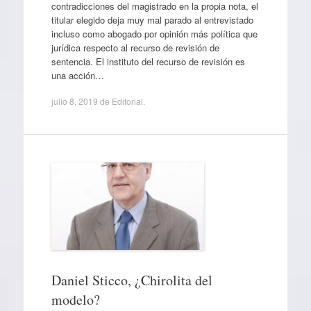
contradicciones del magistrado en la propia nota, el
titular elegido deja muy mal parado al entrevistado
incluso como abogado por opinión más política que
jurídica respecto al recurso de revisión de
sentencia. El instituto del recurso de revisión es
una acción…
julio 8, 2019
de
Editorial
.
Daniel Sticco, ¿Chirolita del
modelo?