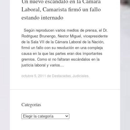
Un nuevo escándalo en la Cámara
Laboral, Camarista firmó un fallo
estando internado
Según reproducen varios medios de prensa, el Dr.
Rodriguez Brunengo, Nestor Miguel, vicepresidente
de la Sala VII de la Cámara Laboral de la Nación,
firmó un fallo con su resolución en una compleja
causa en la que las partes eran dos importantes
gremios. Como si no faltaran escándalos en la
justicia laboral y varios…
octubre 5, 2011
de
Destacadas
,
Judiciales
.
Categorías
Categorías