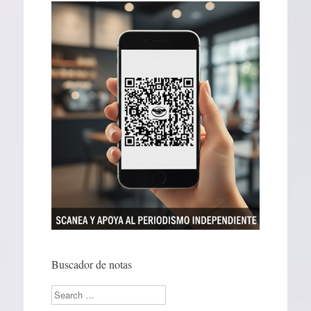
Buscador de notas
Search