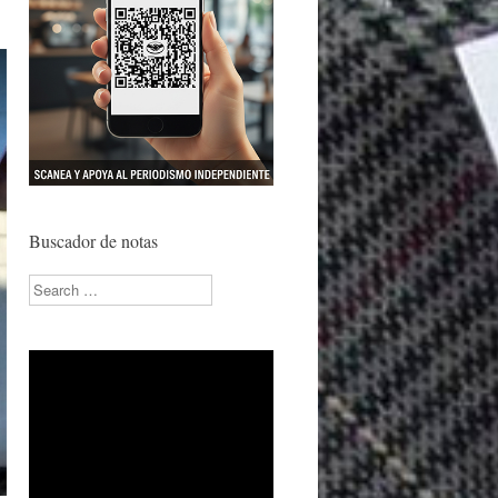
Buscador de notas
Search