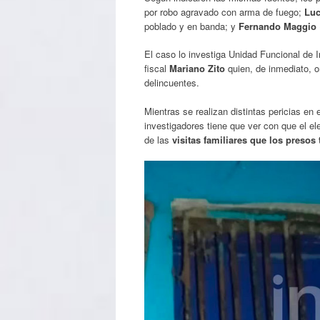
por robo agravado con arma de fuego;
Luc
poblado y en banda; y
Fernando Maggio
El caso lo investiga Unidad Funcional de 
fiscal
Mariano Zito
quien, de inmediato, 
delincuentes.
Mientras se realizan distintas pericias en 
investigadores tiene que ver con que el el
de las
visitas familiares que los presos 