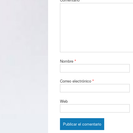
Nombre
*
Correo electrónico
*
Web