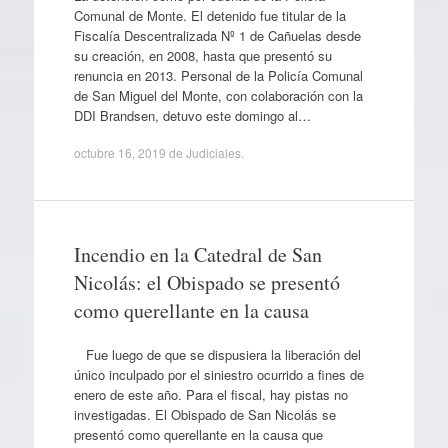
Comunal de Monte. El detenido fue titular de la
Fiscalía Descentralizada Nº 1 de Cañuelas desde
su creación, en 2008, hasta que presentó su
renuncia en 2013. Personal de la Policía Comunal
de San Miguel del Monte, con colaboración con la
DDI Brandsen, detuvo este domingo al…
octubre 16, 2019
de
Judiciales
.
Incendio en la Catedral de San
Nicolás: el Obispado se presentó
como querellante en la causa
Fue luego de que se dispusiera la liberación del
único inculpado por el siniestro ocurrido a fines de
enero de este año. Para el fiscal, hay pistas no
investigadas. El Obispado de San Nicolás se
presentó como querellante en la causa que