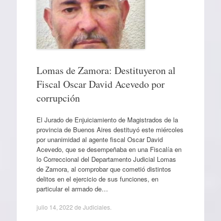
Lomas de Zamora: Destituyeron al
Fiscal Oscar David Acevedo por
corrupción
El Jurado de Enjuiciamiento de Magistrados de la
provincia de Buenos Aires destituyó este miércoles
por unanimidad al agente fiscal Oscar David
Acevedo, que se desempeñaba en una Fiscalía en
lo Correccional del Departamento Judicial Lomas
de Zamora, al comprobar que cometió distintos
delitos en el ejercicio de sus funciones, en
particular el armado de…
julio 14, 2022
de
Judiciales
.