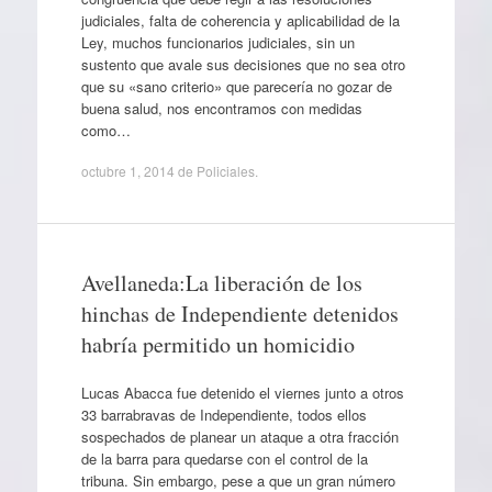
judiciales, falta de coherencia y aplicabilidad de la
Ley, muchos funcionarios judiciales, sin un
sustento que avale sus decisiones que no sea otro
que su «sano criterio» que parecería no gozar de
buena salud, nos encontramos con medidas
como…
octubre 1, 2014
de
Policiales
.
Avellaneda:La liberación de los
hinchas de Independiente detenidos
habría permitido un homicidio
Lucas Abacca fue detenido el viernes junto a otros
33 barrabravas de Independiente, todos ellos
sospechados de planear un ataque a otra fracción
de la barra para quedarse con el control de la
tribuna. Sin embargo, pese a que un gran número