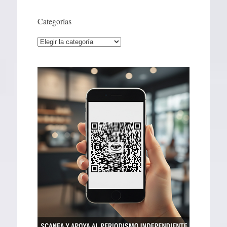
Categorías
Categorías