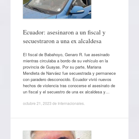
Ecuador: asesinaron a un fiscal y
secuestraron a una ex alcaldesa
El fiscal de Babahoyo, Genaro R. fue asesinado
mientras circulaba a bordo de su vehículo en la
provincia de Guayas. Por su parte, Mariana
Mendieta de Narváez fue secuestrada y permanece
con paradero desconocido. Ecuador vivió nuevos
hechos de violencia tras conocerse el asesinato de
un fiscal y el secuestro de una ex alcaldesa y…
octubre 21, 2023
de
Internacionales
.