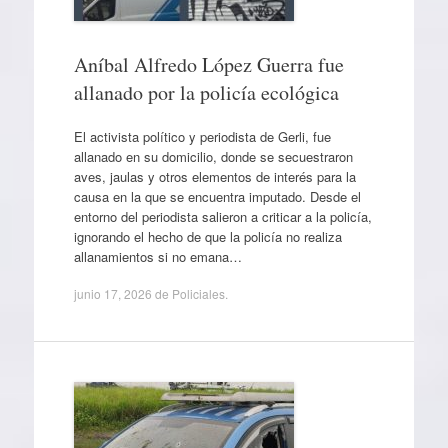
Aníbal Alfredo López Guerra fue
allanado por la policía ecológica
El activista político y periodista de Gerli, fue
allanado en su domicilio, donde se secuestraron
aves, jaulas y otros elementos de interés para la
causa en la que se encuentra imputado. Desde el
entorno del periodista salieron a criticar a la policía,
ignorando el hecho de que la policía no realiza
allanamientos si no emana…
junio 17, 2026
de
Policiales
.