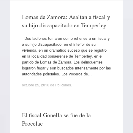
Lomas de Zamora: Asaltan a fiscal y
su hijo discapacitado en Temperley
Dos ladrones tomaron como rehenes a un fiscal y
a su hijo discapacitado, en el interior de su
vivienda, en un dramático suceso que se registró
en la localidad bonaerense de Temperley, en el
partido de Lomas de Zamora. Los delincuentes
lograron fugar y son buscados intensamente por las
autoridades policiales. Los voceros de…
octubre 25, 2016
de
Policiales
.
El fiscal Gonella se fue de la
Procelac