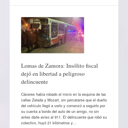
Lomas de Zamora: Insólito fiscal
dejó en libertad a peligroso
delincuente
Cáceres había robado el micro en la esquina de las
calles Zelada y Mozart, sin percatarse que el dueño
del vehículo llegó a verlo y comenzó a seguirlo por
su cuenta a bordo del auto de un amigo, no sin
antes darle aviso al 911. El delincuente que robó su
colectivo, huyó 21 kilómetros y…