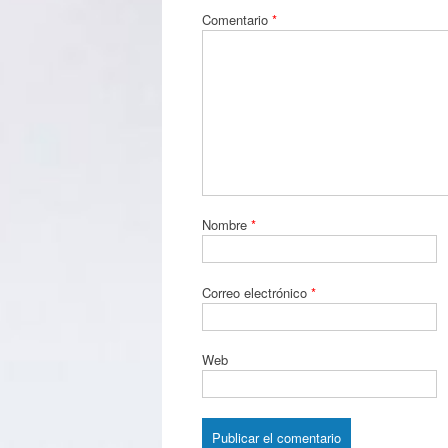
Comentario
*
Nombre
*
Correo electrónico
*
Web