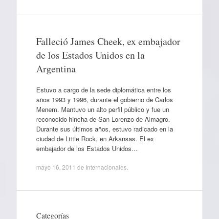
Falleció James Cheek, ex embajador
de los Estados Unidos en la
Argentina
Estuvo a cargo de la sede diplomática entre los
años 1993 y 1996, durante el gobierno de Carlos
Menem. Mantuvo un alto perfil público y fue un
reconocido hincha de San Lorenzo de Almagro.
Durante sus últimos años, estuvo radicado en la
ciudad de Little Rock, en Arkansas. El ex
embajador de los Estados Unidos…
mayo 16, 2011
de
Internacionales
.
Categorías