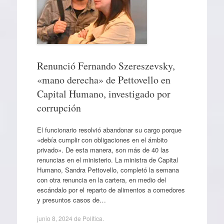
Renunció Fernando Szereszevsky,
«mano derecha» de Pettovello en
Capital Humano, investigado por
corrupción
El funcionario resolvió abandonar su cargo porque
«debía cumplir con obligaciones en el ámbito
privado». De esta manera, son más de 40 las
renuncias en el ministerio. La ministra de Capital
Humano, Sandra Pettovello, completó la semana
con otra renuncia en la cartera, en medio del
escándalo por el reparto de alimentos a comedores
y presuntos casos de…
junio 8, 2024
de
Política
.