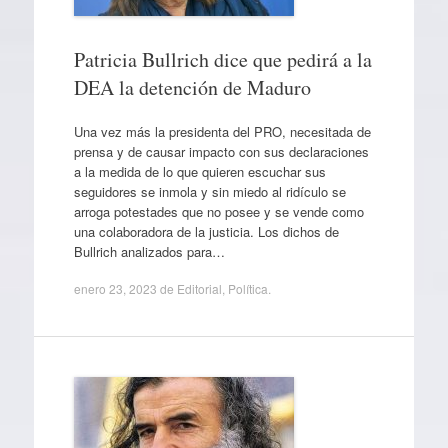
Patricia Bullrich dice que pedirá a la
DEA la detención de Maduro
Una vez más la presidenta del PRO, necesitada de
prensa y de causar impacto con sus declaraciones
a la medida de lo que quieren escuchar sus
seguidores se inmola y sin miedo al ridículo se
arroga potestades que no posee y se vende como
una colaboradora de la justicia. Los dichos de
Bullrich analizados para…
enero 23, 2023
de
Editorial
,
Política
.