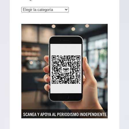
Categorías