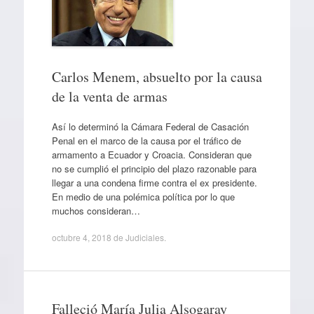
Carlos Menem, absuelto por la causa
de la venta de armas
Así lo determinó la Cámara Federal de Casación
Penal en el marco de la causa por el tráfico de
armamento a Ecuador y Croacia. Consideran que
no se cumplió el principio del plazo razonable para
llegar a una condena firme contra el ex presidente.
En medio de una polémica política por lo que
muchos consideran…
octubre 4, 2018
de
Judiciales
.
Falleció María Julia Alsogaray