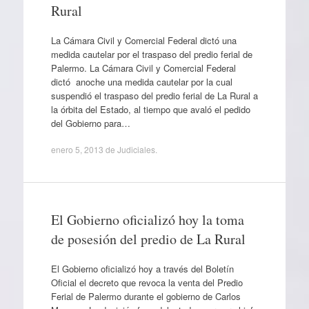
Rural
La Cámara Civil y Comercial Federal dictó una
medida cautelar por el traspaso del predio ferial de
Palermo. La Cámara Civil y Comercial Federal
dictó anoche una medida cautelar por la cual
suspendió el traspaso del predio ferial de La Rural a
la órbita del Estado, al tiempo que avaló el pedido
del Gobierno para…
enero 5, 2013
de
Judiciales
.
El Gobierno oficializó hoy la toma
de posesión del predio de La Rural
El Gobierno oficializó hoy a través del Boletín
Oficial el decreto que revoca la venta del Predio
Ferial de Palermo durante el gobierno de Carlos