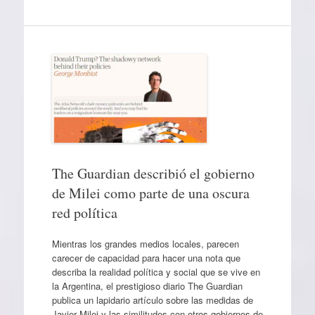
The Guardian describió el gobierno
de Milei como parte de una oscura
red política
Mientras los grandes medios locales, parecen
carecer de capacidad para hacer una nota que
describa la realidad política y social que se vive en
la Argentina, el prestigioso diario The Guardian
publica un lapidario artículo sobre las medidas de
Javier Milei y las similitudes con otros gobiernos de