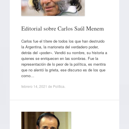
Editorial sobre Carlos Saúl Menem
Carlos fue el títere de todos los que han destruido
la Argentina, la marioneta del verdadero poder,
detrás del «poder». Vendió su nombre, su historia a
quienes se enriquecen en las sombras. Fue la
representación de lo peor de la política, es mentira
que no alentó la grieta, ese discurso es de los que
como…
febrero 14, 2021
de
Política
.