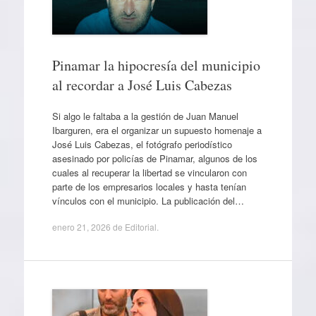
Pinamar la hipocresía del municipio
al recordar a José Luis Cabezas
Si algo le faltaba a la gestión de Juan Manuel
Ibarguren, era el organizar un supuesto homenaje a
José Luis Cabezas, el fotógrafo periodístico
asesinado por policías de Pinamar, algunos de los
cuales al recuperar la libertad se vincularon con
parte de los empresarios locales y hasta tenían
vínculos con el municipio. La publicación del…
enero 21, 2026
de
Editorial
.