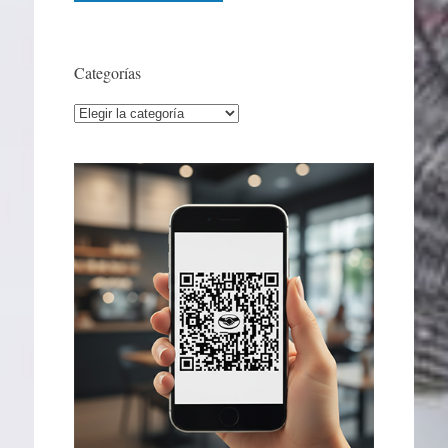
Categorías
Categorías