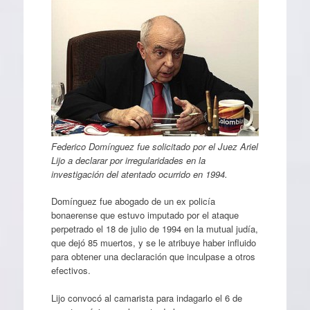
Federico Domínguez fue solicitado por el Juez Ariel
Lijo a declarar por irregularidades en la
investigación del atentado ocurrido en 1994.
Domínguez fue abogado de un ex policía
bonaerense que estuvo imputado por el ataque
perpetrado el 18 de julio de 1994 en la mutual judía,
que dejó 85 muertos, y se le atribuye haber influido
para obtener una declaración que inculpase a otros
efectivos.
Lijo convocó al camarista para indagarlo el 6 de