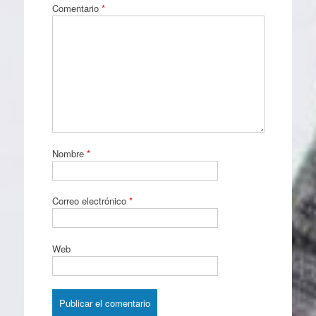
Comentario
*
Nombre
*
Correo electrónico
*
Web