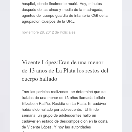
hospital, donde finalmente murió. Hoy, minutos
después de las cinco y media de la madrugada,
agentes del cuerpo guardia de infantería CGI de la
agrupación Cuerpos de la UR…
noviembre 28, 2012
de
Policiales
.
Vicente López:Eran de una menor
de 13 años de La Plata los restos del
cuerpo hallado
Tras las pericias realizadas, se determinó que se
trataba de una menor de 13 años llamada Leticia
Elizabeth Patiño. Residía en La Plata. El cadáver
había sido hallado por adolescente. El fin de
semana, un grupo de adolescentes halló un
cadáver en estado de descomposición en la costa
de Vicente López. Y hoy las autoridades