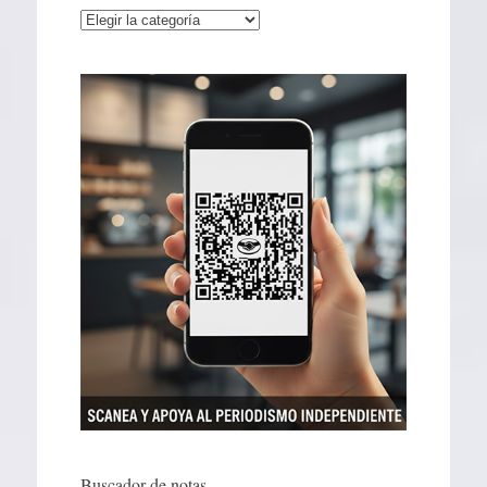
Categorías
Buscador de notas