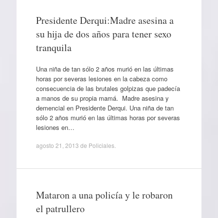
Presidente Derqui:Madre asesina a
su hija de dos años para tener sexo
tranquila
Una niña de tan sólo 2 años murió en las últimas
horas por severas lesiones en la cabeza como
consecuencia de las brutales golpizas que padecía
a manos de su propia mamá. Madre asesina y
demencial en Presidente Derqui. Una niña de tan
sólo 2 años murió en las últimas horas por severas
lesiones en…
agosto 21, 2013
de
Policiales
.
Mataron a una policía y le robaron
el patrullero