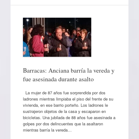
Barracas: Anciana barría la vereda y
fue asesinada durante asalto
La mujer de 87 años fue sorprendida por dos
ladrones mientras limpiaba el piso del frente de su
vivienda, en ese barrio porteño. Los ladrones le
sustrajeron objetos de la casa y escaparon en
bicicletas. Una jubilada de 88 años fue asesinada a
golpes por dos delincuentes que la asaltaron
mientras barría la vereda…