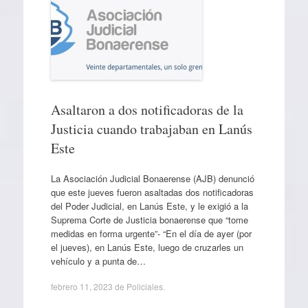
Asaltaron a dos notificadoras de la
Justicia cuando trabajaban en Lanús
Este
La Asociación Judicial Bonaerense (AJB) denunció
que este jueves fueron asaltadas dos notificadoras
del Poder Judicial, en Lanús Este, y le exigió a la
Suprema Corte de Justicia bonaerense que “tome
medidas en forma urgente”- “En el día de ayer (por
el jueves), en Lanús Este, luego de cruzarles un
vehículo y a punta de…
febrero 11, 2023
de
Policiales
.