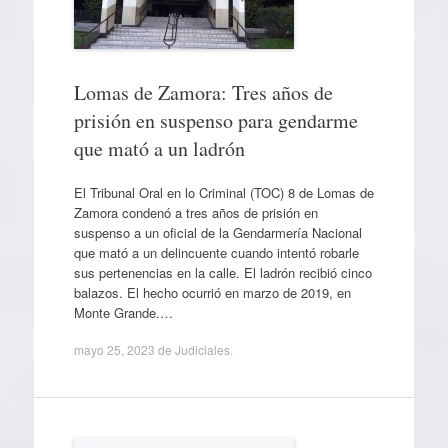
Lomas de Zamora: Tres años de
prisión en suspenso para gendarme
que mató a un ladrón
El Tribunal Oral en lo Criminal (TOC) 8 de Lomas de
Zamora condenó a tres años de prisión en
suspenso a un oficial de la Gendarmería Nacional
que mató a un delincuente cuando intentó robarle
sus pertenencias en la calle. El ladrón recibió cinco
balazos. El hecho ocurrió en marzo de 2019, en
Monte Grande.…
mayo 25, 2023
de
Judiciales
.