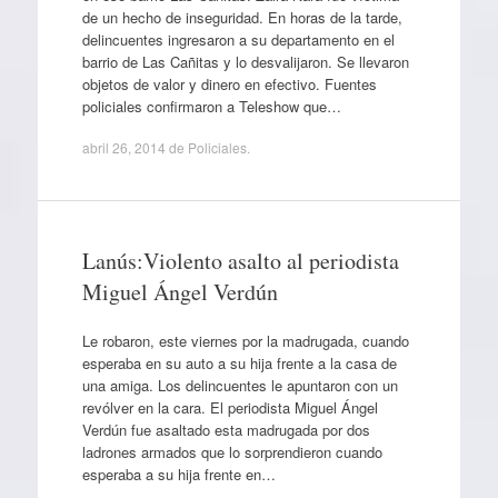
de un hecho de inseguridad. En horas de la tarde,
delincuentes ingresaron a su departamento en el
barrio de Las Cañitas y lo desvalijaron. Se llevaron
objetos de valor y dinero en efectivo. Fuentes
policiales confirmaron a Teleshow que…
abril 26, 2014
de
Policiales
.
Lanús:Violento asalto al periodista
Miguel Ángel Verdún
Le robaron, este viernes por la madrugada, cuando
esperaba en su auto a su hija frente a la casa de
una amiga. Los delincuentes le apuntaron con un
revólver en la cara. El periodista Miguel Ángel
Verdún fue asaltado esta madrugada por dos
ladrones armados que lo sorprendieron cuando
esperaba a su hija frente en…