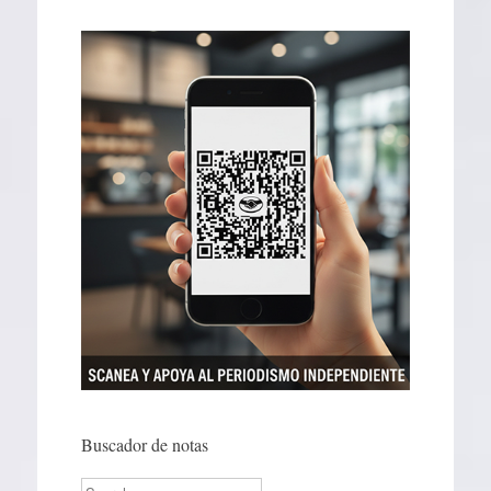
Buscador de notas
Search