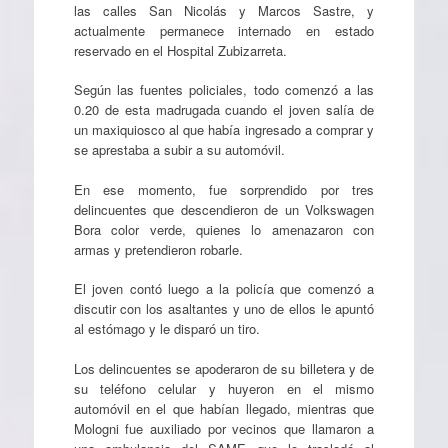
las calles San Nicolás y Marcos Sastre, y
actualmente permanece internado en estado
reservado en el Hospital Zubizarreta.
Según las fuentes policiales, todo comenzó a las
0.20 de esta madrugada cuando el joven salía de
un maxiquiosco al que había ingresado a comprar y
se aprestaba a subir a su automóvil.
En ese momento, fue sorprendido por tres
delincuentes que descendieron de un Volkswagen
Bora color verde, quienes lo amenazaron con
armas y pretendieron robarle.
El joven contó luego a la policía que comenzó a
discutir con los asaltantes y uno de ellos le apuntó
al estómago y le disparó un tiro.
Los delincuentes se apoderaron de su billetera y de
su teléfono celular y huyeron en el mismo
automóvil en el que habían llegado, mientras que
Mologni fue auxiliado por vecinos que llamaron a