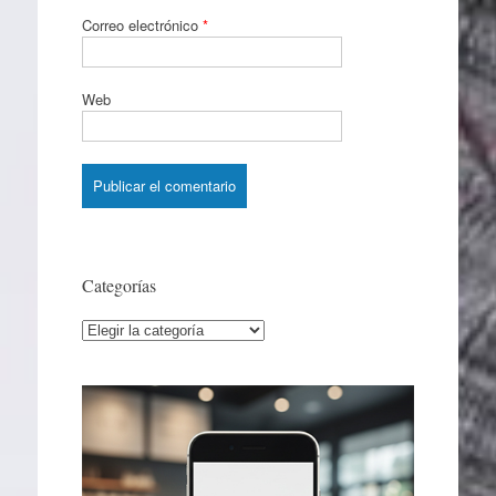
Correo electrónico
*
Web
Categorías
Categorías