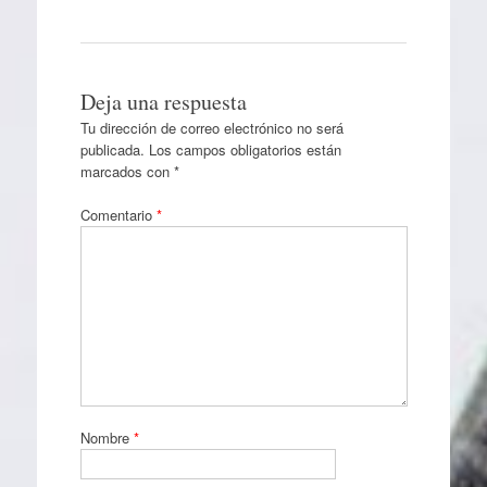
Deja una respuesta
Tu dirección de correo electrónico no será
publicada.
Los campos obligatorios están
marcados con
*
Comentario
*
Nombre
*