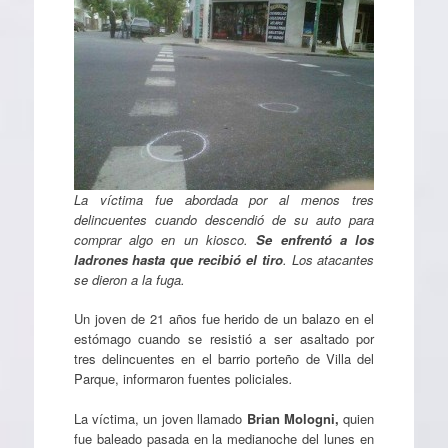
La víctima fue abordada por al menos tres
delincuentes cuando descendió de su auto para
comprar algo en un kiosco.
Se enfrentó a los
ladrones hasta que recibió el tiro
. Los atacantes
se dieron a la fuga.
Un joven de 21 años fue herido de un balazo en el
estómago cuando se resistió a ser asaltado por
tres delincuentes en el barrio porteño de Villa del
Parque, informaron fuentes policiales
.
La víctima, un joven llamado
Brian Mologni,
quien
fue baleado pasada en la medianoche del lunes en