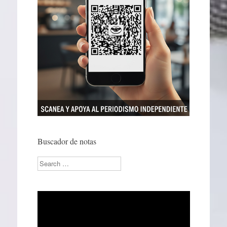
Buscador de notas
Search