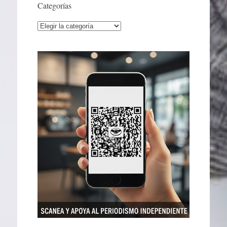
Categorías
Categorías