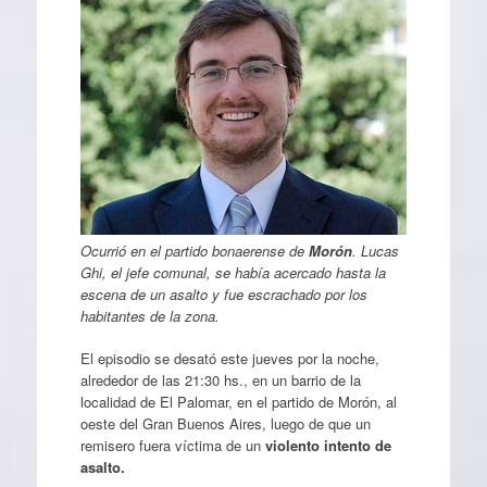
Ocurrió en el partido bonaerense de
Morón
. Lucas
Ghi, el jefe comunal, se había acercado hasta la
escena de un asalto y fue escrachado por los
habitantes de la zona.
El episodio se desató este jueves por la noche,
alrededor de las 21:30 hs., en un barrio de la
localidad de El Palomar, en el partido de Morón, al
oeste del Gran Buenos Aires, luego de que un
remisero fuera víctima de un
violento intento de
asalto.