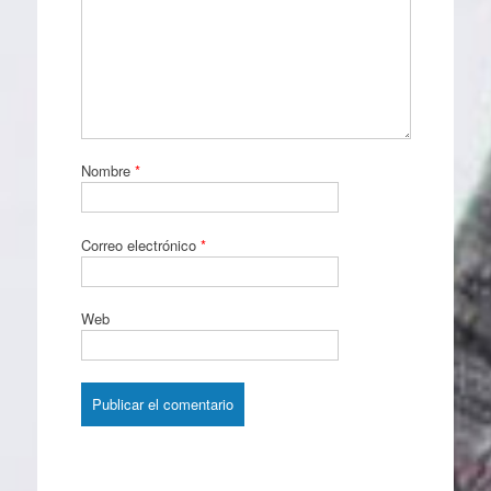
Nombre
*
Correo electrónico
*
Web