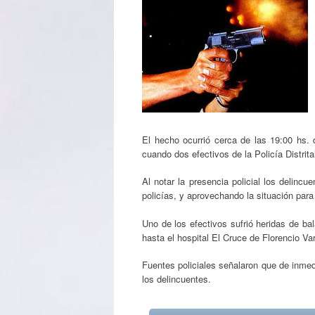
El hecho ocurrió cerca de las 19:00 hs. 
cuando dos efectivos de la Policía Distrit
Al notar la presencia policial los delinc
policías, y aprovechando la situación para
Uno de los efectivos sufrió heridas de ba
hasta el hospital El Cruce de Florencio V
Fuentes policiales señalaron que de inmedi
los delincuentes.