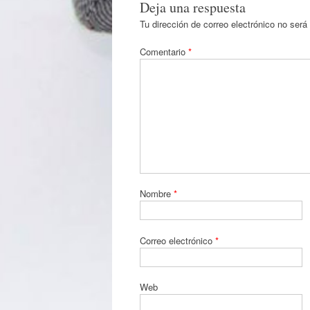
Deja una respuesta
Tu dirección de correo electrónico no será
Comentario
*
Nombre
*
Correo electrónico
*
Web