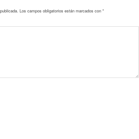
 publicada.
Los campos obligatorios están marcados con
*