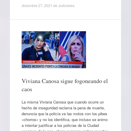
diciembre 27, 2021
de
Judiciales
.
Viviana Canosa sigue fogoneando el
caos
La misma Viviana Canosa que cuando ocurre un
hecho de inseguridad reclama la pena de muerte,
denuncia que la policía ve las motos con los pibes
«chorros» y no los identifica, que incluso se animo
a intentar justificar a los policías de la Ciudad