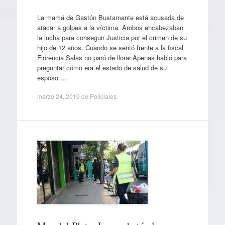
La mamá de Gastón Bustamante está acusada de
atacar a golpes a la víctima. Ambos encabezaban
la lucha para conseguir Justicia por el crimen de su
hijo de 12 años. Cuando se sentó frente a la fiscal
Florencia Salas no paró de llorar.Apenas habló para
preguntar cómo era el estado de salud de su
esposo.…
marzo 24, 2019
de
Policiales
.