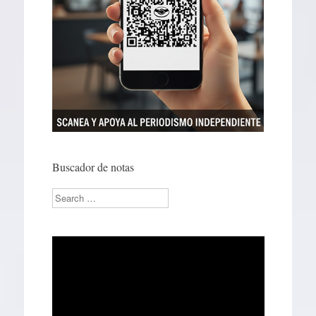
Buscador de notas
Search