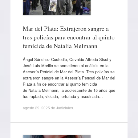
Mar del Plata: Extrajeron sangre a
tres policías para encontrar al quinto
femicida de Natalia Melmann
Ángel Sánchez Custodio, Osvaldo Alfredo Sissi y
José Luis Morillo se sometieron al análisis en la
Asesoría Pericial de Mar del Plata. Tres policías se
extrajeron sangre en la Asesoría Pericial de Mar del
Plata a fin de encontrar al quinto femicida
de Natalia Melmann, la adolescente de 15 años que
fue raptada, violada, torturada y asesinada…
agosto 29, 2025
de
Judiciales
.