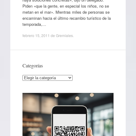
Piden «que la gente, en especial los niños, no se
metan en el mar». Mientras miles de personas se
encaminan hacia el último recambio turístico de la
temporada,…
febrero 15, 2011
de
Gremiales
.
Categorías
Categorías