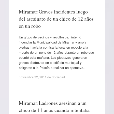
Miramar:Graves incidentes luego
del asesinato de un chico de 12 años
en un robo
Un grupo de vecinos y revoltosos, intentó
incendiar la Municipalidad de Miramar y arroja
piedras hacia la comisaría local en repudio a la
muerte de un nene de 12 años durante un robo que
ocurrió esta mañana. Los piedrazos generaron
graves destrozos en el edificio municipal y
obligaron a la Policía a realizar un operativo…
noviembre 22, 2011
de
Sociedad
.
Miramar:Ladrones asesinan a un
chico de 11 años cuando intentaba