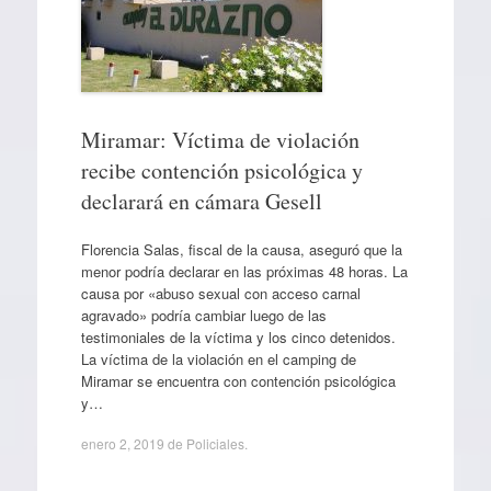
Miramar: Víctima de violación
recibe contención psicológica y
declarará en cámara Gesell
Florencia Salas, fiscal de la causa, aseguró que la
menor podría declarar en las próximas 48 horas. La
causa por «abuso sexual con acceso carnal
agravado» podría cambiar luego de las
testimoniales de la víctima y los cinco detenidos.
La víctima de la violación en el camping de
Miramar se encuentra con contención psicológica
y…
enero 2, 2019
de
Policiales
.