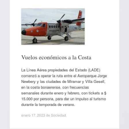
Vuelos económicos a la Costa
La Línea Aérea propiedades del Estado (LADE)
comenzó a operar la ruta entre el Aeroparque Jorge
Newbery y las ciudades de Miramar y Villa Gesell,
en la costa bonaerense, con frecuencias
semanales durante enero y febrero, con tickets a $
15.000 por persona, para dar un impulso al turismo
durante la temporada de verano.
enero 17, 2023
de
Sociedad
.