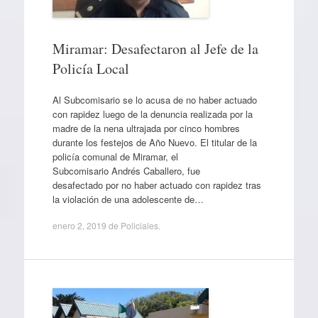
Miramar: Desafectaron al Jefe de la
Policía Local
Al Subcomisario se lo acusa de no haber actuado
con rapidez luego de la denuncia realizada por la
madre de la nena ultrajada por cinco hombres
durante los festejos de Año Nuevo. El titular de la
policía comunal de Miramar, el
Subcomisario Andrés Caballero, fue
desafectado por no haber actuado con rapidez tras
la violación de una adolescente de…
enero 2, 2019
de
Policiales
.