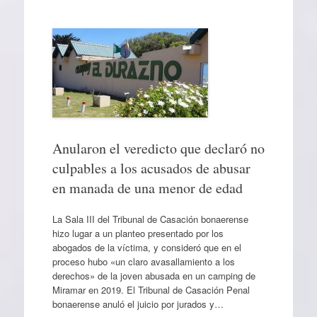
Anularon el veredicto que declaró no
culpables a los acusados de abusar
en manada de una menor de edad
La Sala III del Tribunal de Casación bonaerense
hizo lugar a un planteo presentado por los
abogados de la víctima, y consideró que en el
proceso hubo «un claro avasallamiento a los
derechos» de la joven abusada en un camping de
Miramar en 2019. El Tribunal de Casación Penal
bonaerense anuló el juicio por jurados y…