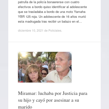
patrulla de la policía bonaerense con cuatro
efectivos a bordo quiso identificar al adolescente
que se trasladaba a bordo de una moto Yamaha
YBR 125 roja. Un adolescente de 16 años murió
esta madrugada tras recibir un balazo en el…
diciembre 10, 2021
de
Policiales
.
Miramar: luchaba por Justicia para
su hijo y cayó por asesinar a su
marido