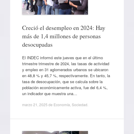
Creció el desempleo en 2024: Hay
más de 1,4 millones de personas
desocupadas
El INDEC informó este jueves que en el último
trimestre trimestre de 2024, las tasas de actividad
y empleo en 31 aglomerados urbanos se ubicaron
en 48,8 % y 45,7 %, respectivamente. En tanto, la
tasa de desocupación, que se calcula sobre la
población económicamente activa, fue del 6,4 %,
un indicador que muestra una…
marzo 21, 2025
de
Economía
,
Sociedad
.