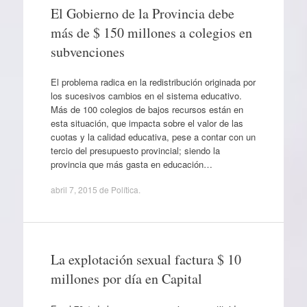
El Gobierno de la Provincia debe
más de $ 150 millones a colegios en
subvenciones
El problema radica en la redistribución originada por
los sucesivos cambios en el sistema educativo.
Más de 100 colegios de bajos recursos están en
esta situación, que impacta sobre el valor de las
cuotas y la calidad educativa, pese a contar con un
tercio del presupuesto provincial; siendo la
provincia que más gasta en educación…
abril 7, 2015
de
Política
.
La explotación sexual factura $ 10
millones por día en Capital