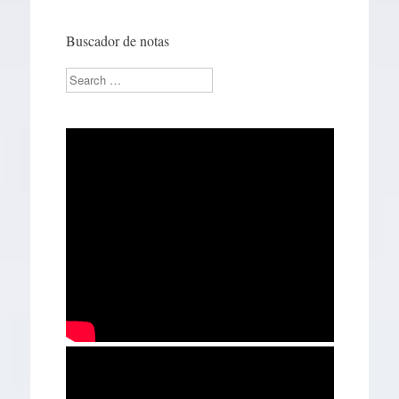
Buscador de notas
Search