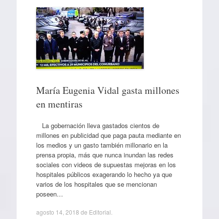
María Eugenia Vidal gasta millones
en mentiras
La gobernación lleva gastados cientos de
millones en publicidad que paga pauta mediante en
los medios y un gasto también millonario en la
prensa propia, más que nunca inundan las redes
sociales con videos de supuestas mejoras en los
hospitales públicos exagerando lo hecho ya que
varios de los hospitales que se mencionan
poseen…
agosto 14, 2018
de
Editorial
.