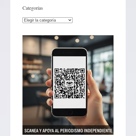
Categorías
Categorías