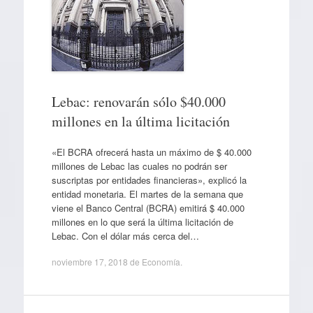
Lebac: renovarán sólo $40.000
millones en la última licitación
«El BCRA ofrecerá hasta un máximo de $ 40.000
millones de Lebac las cuales no podrán ser
suscriptas por entidades financieras», explicó la
entidad monetaria. El martes de la semana que
viene el Banco Central (BCRA) emitirá $ 40.000
millones en lo que será la última licitación de
Lebac. Con el dólar más cerca del…
noviembre 17, 2018
de
Economía
.