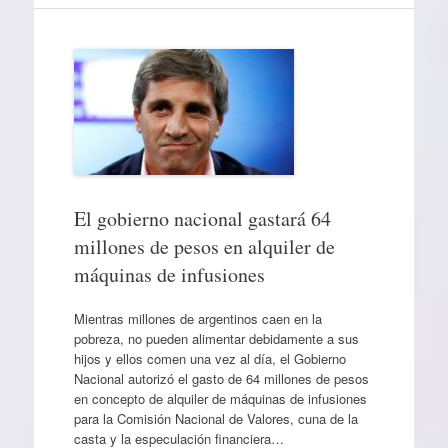
El gobierno nacional gastará 64
millones de pesos en alquiler de
máquinas de infusiones
Mientras millones de argentinos caen en la
pobreza, no pueden alimentar debidamente a sus
hijos y ellos comen una vez al día, el Gobierno
Nacional autorizó el gasto de 64 millones de pesos
en concepto de alquiler de máquinas de infusiones
para la Comisión Nacional de Valores, cuna de la
casta y la especulación financiera…