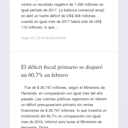
contra un resultado negativo de 1.290 millones en
igual período de 2017. La balanza comercial arrojó
en abril un fuerte déficit de US$ 938 millones,
cuando en igual mes de 2017 había sido de US$
112 millones, lo que…
mayo 23, 2018
de
Economía
.
El déficit fiscal primario se disparó
un 60,7% en febrero
Fue de $ 26.747 millones, según el Ministerio de
Hacienda, en comparación con igual mes del año
pasado. Las cuentas públicas registraron en febrero
un déficit presupuestario primario sin rentas
financieras de $ 26.747 millones, lo que muestra un
incremento del 60,7% en comparación con igual
mes de 2016, informó este lunes el Ministerio de
Hacienda. Dicha…