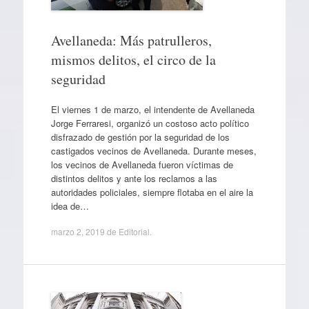
Avellaneda: Más patrulleros,
mismos delitos, el circo de la
seguridad
El viernes 1 de marzo, el intendente de Avellaneda
Jorge Ferraresi, organizó un costoso acto político
disfrazado de gestión por la seguridad de los
castigados vecinos de Avellaneda. Durante meses,
los vecinos de Avellaneda fueron víctimas de
distintos delitos y ante los reclamos a las
autoridades policiales, siempre flotaba en el aire la
idea de…
marzo 2, 2019
de
Editorial
.