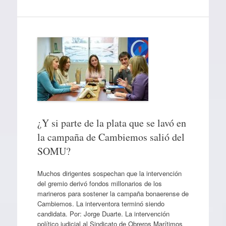
¿Y si parte de la plata que se lavó en
la campaña de Cambiemos salió del
SOMU?
Muchos dirigentes sospechan que la intervención
del gremio derivó fondos millonarios de los
marineros para sostener la campaña bonaerense de
Cambiemos. La interventora terminó siendo
candidata. Por: Jorge Duarte. La intervención
político judicial al Sindicato de Obreros Marítimos