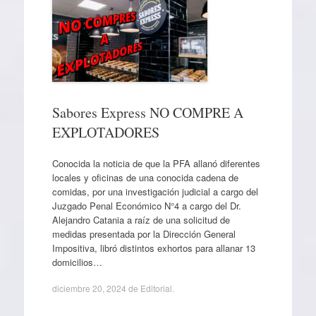
Sabores Express NO COMPRE A
EXPLOTADORES
Conocida la noticia de que la PFA allanó diferentes
locales y oficinas de una conocida cadena de
comidas, por una investigación judicial a cargo del
Juzgado Penal Económico N°4 a cargo del Dr.
Alejandro Catania a raíz de una solicitud de
medidas presentada por la Dirección General
Impositiva, libró distintos exhortos para allanar 13
domicilios…
diciembre 20, 2024
de
Editorial
.