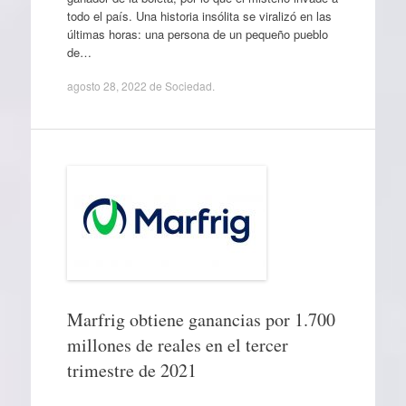
todo el país. Una historia insólita se viralizó en las
últimas horas: una persona de un pequeño pueblo
de…
agosto 28, 2022
de
Sociedad
.
Marfrig obtiene ganancias por 1.700
millones de reales en el tercer
trimestre de 2021