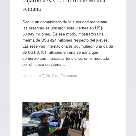
semana
Según un comunicado de la autoridad monetaria,
las reservas se ubicaron este viernes en US$
50.949 millones. De ese modo, mostraron una
merma de US$ 424 millones respecto del jueves.
Las reservas internacionales acumularon una caída
de US$ 3.151 millones en una semana que
comenzó con marcadas tensiones en el mercado
por el nuevo esquema…
septiembre 7, 2019
de
Economía
.