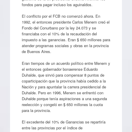
fondos para pagar incluso los aguinaldos.
El conflicto por el FCB no comenzó ahora. En
1992, el entonces presidente Carlos Menem creó el
Fondo del Conurbano por la ley 24.073 y se
financiaba con el 10% de la recaudación del
impuesto a las ganancias. Eran $ 650 millones para
atender programas sociales y obras en la provincia
de Buenos Aires.
Eran tiempos de un acuerdo político entre Menem y
el entonces gobernador bonaerense Eduardo
Duhalde, que sirvió para compensar 8 puntos de
coparticipación que la provincia había cedido a la
Nación y para apuntalar la carrera presidencial de
Duhalde. Pero en 1996, Menem se enfrentó con
Duhalde porque tenía aspiraciones a una segunda
reelección y congeló en $ 650 millones la cuota
para la provincia.
El excedente del 10% de Ganancias se repartiría
entre las provincias por el índice de