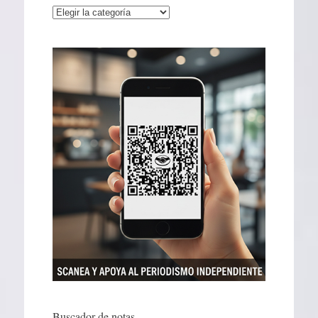
Categorías
Buscador de notas