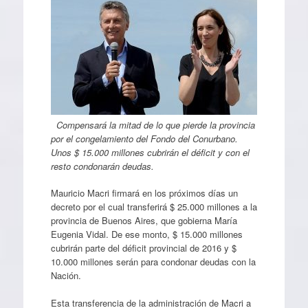
Compensará la mitad de lo que pierde la provincia
por el congelamiento del Fondo del Conurbano.
Unos $ 15.000 millones cubrirán el déficit y con el
resto condonarán deudas.
Mauricio Macri firmará en los próximos días un
decreto por el cual transferirá $ 25.000 millones a la
provincia de Buenos Aires, que gobierna María
Eugenia Vidal. De ese monto, $ 15.000 millones
cubrirán parte del déficit provincial de 2016 y $
10.000 millones serán para condonar deudas con la
Nación.
Esta transferencia de la administración de Macri a