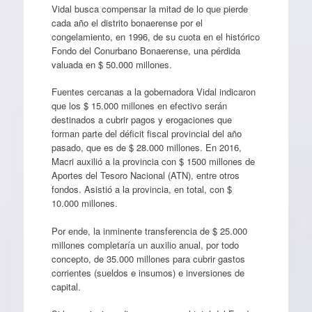
Vidal busca compensar la mitad de lo que pierde
cada año el distrito bonaerense por el
congelamiento, en 1996, de su cuota en el histórico
Fondo del Conurbano Bonaerense, una pérdida
valuada en $ 50.000 millones.
Fuentes cercanas a la gobernadora Vidal indicaron
que los $ 15.000 millones en efectivo serán
destinados a cubrir pagos y erogaciones que
forman parte del déficit fiscal provincial del año
pasado, que es de $ 28.000 millones. En 2016,
Macri auxilió a la provincia con $ 1500 millones de
Aportes del Tesoro Nacional (ATN), entre otros
fondos. Asistió a la provincia, en total, con $
10.000 millones.
Por ende, la inminente transferencia de $ 25.000
millones completaría un auxilio anual, por todo
concepto, de 35.000 millones para cubrir gastos
corrientes (sueldos e insumos) e inversiones de
capital.