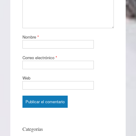
Nombre
*
Correo electrónico
*
Web
Categorías