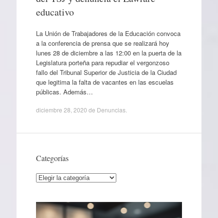
educativo
La Unión de Trabajadores de la Educación convoca
a la conferencia de prensa que se realizará hoy
lunes 28 de diciembre a las 12:00 en la puerta de la
Legislatura porteña para repudiar el vergonzoso
fallo del Tribunal Superior de Justicia de la Ciudad
que legitima la falta de vacantes en las escuelas
públicas. Además…
diciembre 28, 2020
de
Denuncias
.
Categorías
Categorías