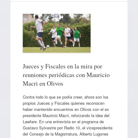
Jueces y Fiscales en la mira por
reuniones periódicas con Mauricio
Macri en Olivos
Contra todo lo que se podía creer, ahora son los
propios Jueces y Fiscales quienes reconocen
haber mantenido encuentros en Olivos con el ex
presidente Mauricio Macri, reforzando la idea del
Lawfare. En una entrevista en el programa de
Gustavo Sylvestre por Radio 10, el vicepresidente
del Consejo de la Magistratura, Alberto Lugones