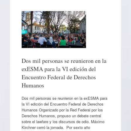
Dos mil personas se reunieron en la
exESMA para la VI edición del
Encuentro Federal de Derechos
Humanos
Dos mil personas se reunieron en la exESMA para
la VI edición del Encuentro Federal de Derechos
Humanos Organizado por la Red Federal por los
Derechos Humanos, propuso un debate central
sobre el lawfare y los discursos de odio. Máximo
Kirchner cerró la jornada. Por sexto año