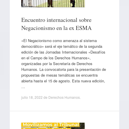
Encuentro internacional sobre
Negacionismo en la ex ESMA
«El Negacionismo como amenaza al sistema
democrático» será el eje temático de la segunda
edición de las Jornadas Internacionales «Desafíos
en el Campo de los Derechos Humanos»,
organizadas por la Secretaría de Derechos
Humanos. La convocatoria para la presentación de
propuestas de mesas temáticas se encuentra
abierta hasta el 15 de agosto. Esta nueva edición,
…
julio 18, 2022
de
Derechos Humanos
.