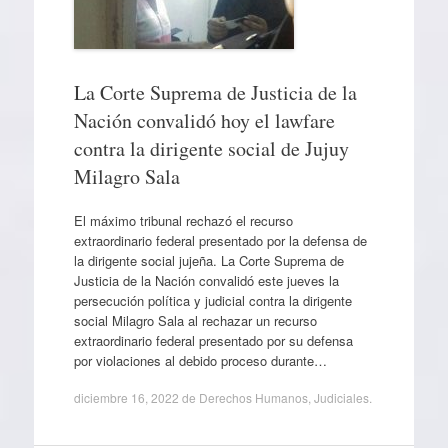
La Corte Suprema de Justicia de la
Nación convalidó hoy el lawfare
contra la dirigente social de Jujuy
Milagro Sala
El máximo tribunal rechazó el recurso
extraordinario federal presentado por la defensa de
la dirigente social jujeña. La Corte Suprema de
Justicia de la Nación convalidó este jueves la
persecución política y judicial contra la dirigente
social Milagro Sala al rechazar un recurso
extraordinario federal presentado por su defensa
por violaciones al debido proceso durante…
diciembre 16, 2022
de
Derechos Humanos
,
Judiciales
.