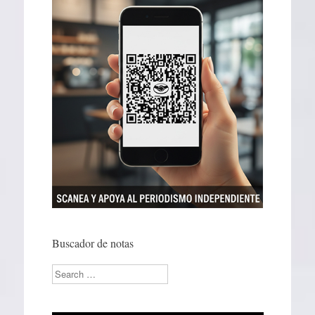
Buscador de notas
Search