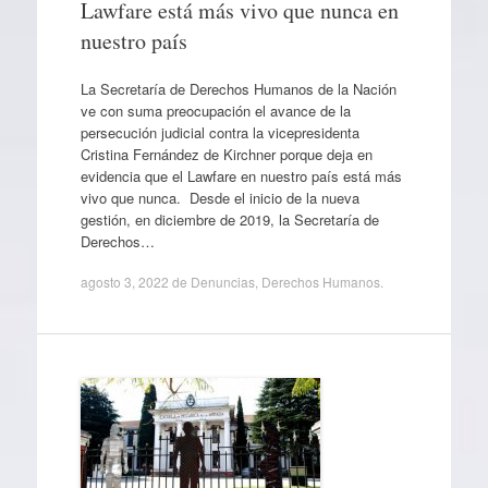
Lawfare está más vivo que nunca en
nuestro país
La Secretaría de Derechos Humanos de la Nación
ve con suma preocupación el avance de la
persecución judicial contra la vicepresidenta
Cristina Fernández de Kirchner porque deja en
evidencia que el Lawfare en nuestro país está más
vivo que nunca. Desde el inicio de la nueva
gestión, en diciembre de 2019, la Secretaría de
Derechos…
agosto 3, 2022
de
Denuncias
,
Derechos Humanos
.