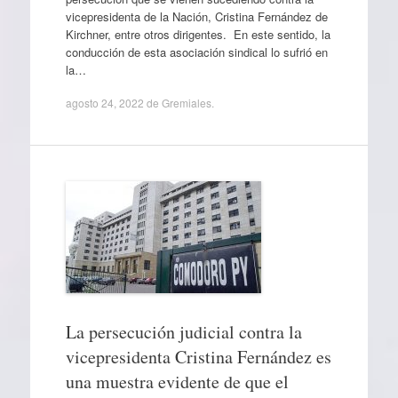
vicepresidenta de la Nación, Cristina Fernández de
Kirchner, entre otros dirigentes. En este sentido, la
conducción de esta asociación sindical lo sufrió en
la…
agosto 24, 2022
de
Gremiales
.
La persecución judicial contra la
vicepresidenta Cristina Fernández es
una muestra evidente de que el