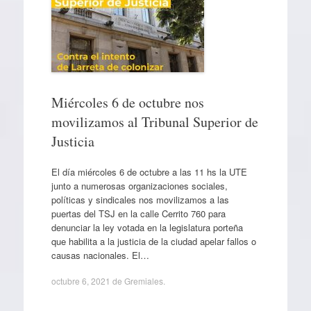
Miércoles 6 de octubre nos
movilizamos al Tribunal Superior de
Justicia
El día miércoles 6 de octubre a las 11 hs la UTE
junto a numerosas organizaciones sociales,
políticas y sindicales nos movilizamos a las
puertas del TSJ en la calle Cerrito 760 para
denunciar la ley votada en la legislatura porteña
que habilita a la justicia de la ciudad apelar fallos o
causas nacionales. El…
octubre 6, 2021
de
Gremiales
.