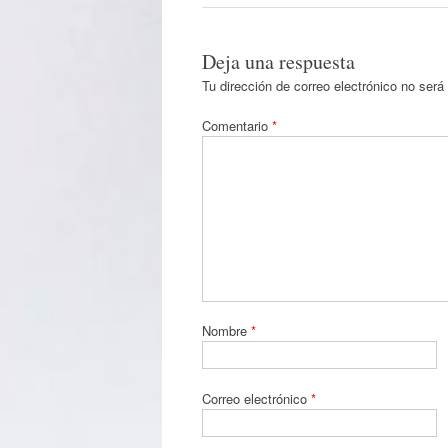
Deja una respuesta
Tu dirección de correo electrónico no será
Comentario
*
Nombre
*
Correo electrónico
*