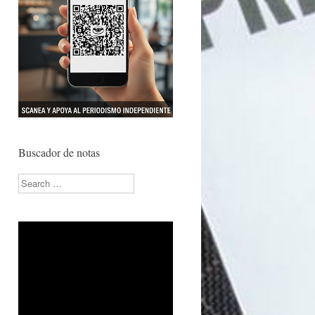
Buscador de notas
Search