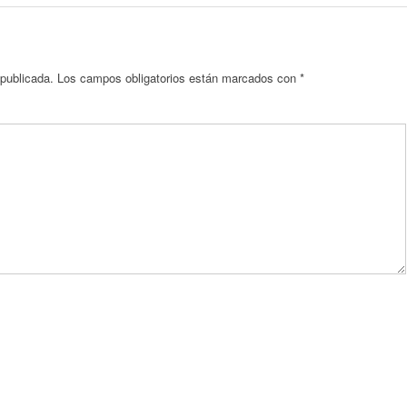
 publicada.
Los campos obligatorios están marcados con
*