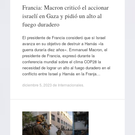
Francia: Macron criticó el accionar
israelí en Gaza y pidió un alto al
fuego duradero
El presidente de Francia consideró que si Israel
avanza en su objetivo de destruir a Hamás «la
guerra duraría diez años». Emmanuel Macron, el
presidente de Francia, expresó durante la
conferencia mundial sobre el clima COP28 la
necesidad de lograr un alto al fuego duradero en el
conflicto entre Israel y Hamás en la Franja…
diciembre 5, 2023
de
Internacionales
.