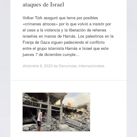
ataques de Israel
Volker Türk aseguró que teme por posibles
«crímenes atroces» por lo que volvió a insistir por
el cese a la violencia y la liberación de rehenes
israelíes en manos de Hamás. Los palestinos en la
Franja de Gaza siguen padeciendo el conflicto
entre el grupo islamista Hamás e Israel que este
jueves 7 de diciembre cumple…
diciembre 6, 2023
de
Denuncias
,
Internacionales
.