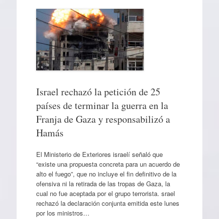
Israel rechazó la petición de 25
países de terminar la guerra en la
Franja de Gaza y responsabilizó a
Hamás
El Ministerio de Exteriores israelí señaló que
“existe una propuesta concreta para un acuerdo de
alto el fuego”, que no incluye el fin definitivo de la
ofensiva ni la retirada de las tropas de Gaza, la
cual no fue aceptada por el grupo terrorista. srael
rechazó la declaración conjunta emitida este lunes
por los ministros…