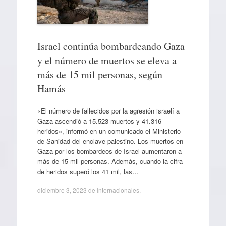
Israel continúa bombardeando Gaza
y el número de muertos se eleva a
más de 15 mil personas, según
Hamás
«El número de fallecidos por la agresión israelí a
Gaza ascendió a 15.523 muertos y 41.316
heridos», informó en un comunicado el Ministerio
de Sanidad del enclave palestino. Los muertos en
Gaza por los bombardeos de Israel aumentaron a
más de 15 mil personas. Además, cuando la cifra
de heridos superó los 41 mil, las…
diciembre 3, 2023
de
Internacionales
.