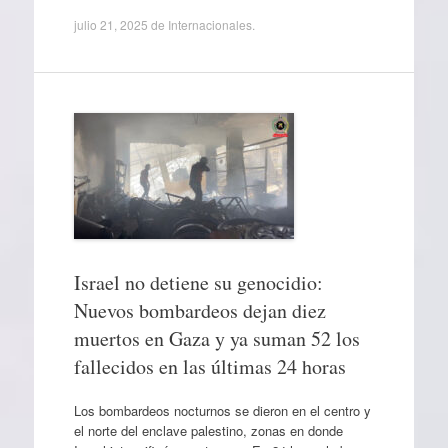
julio 21, 2025
de
Internacionales
.
Israel no detiene su genocidio:
Nuevos bombardeos dejan diez
muertos en Gaza y ya suman 52 los
fallecidos en las últimas 24 horas
Los bombardeos nocturnos se dieron en el centro y
el norte del enclave palestino, zonas en donde