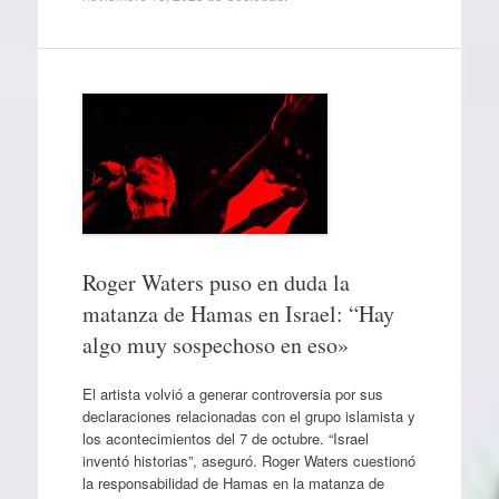
Roger Waters puso en duda la
matanza de Hamas en Israel: “Hay
algo muy sospechoso en eso»
El artista volvió a generar controversia por sus
declaraciones relacionadas con el grupo islamista y
los acontecimientos del 7 de octubre. “Israel
inventó historias”, aseguró. Roger Waters cuestionó
la responsabilidad de Hamas en la matanza de