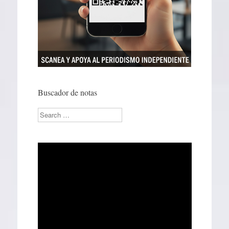
Buscador de notas
Search