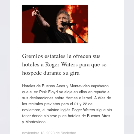
Gremios estatales le ofrecen sus
hoteles a Roger Waters para que se
hospede durante su gira
Hoteles de Buenos Aires y Montevideo impidieron
que el ex Pink Floyd se aloje en ellos en repudio a
sus declaraciones sobre Hamas e Israel. A días de
los recitales previstos para el 21 y 22 de
noviembre, el músico inglés Roger Waters sigue sin
tener donde alojarse pues hoteles de Buenos Aires
y Montevideo…
noviembre 18, 2023
de
Sociedad
.