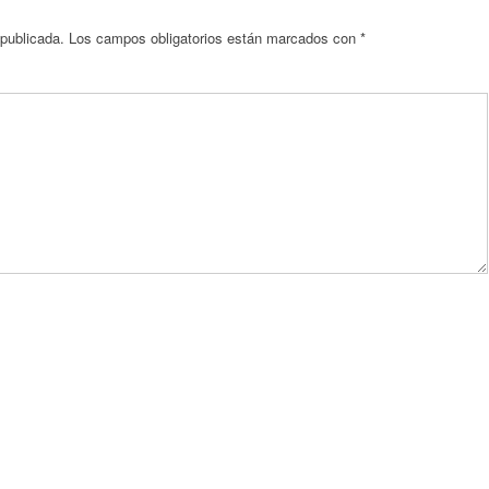
 publicada.
Los campos obligatorios están marcados con
*