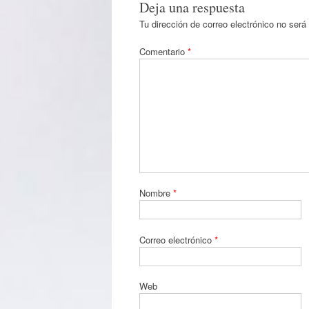
Deja una respuesta
Tu dirección de correo electrónico no será
Comentario
*
Nombre
*
Correo electrónico
*
Web