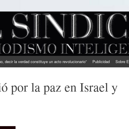
, decir la verdad constituye un acto revolucionario”
Publicidad
Sobre E
ó por la paz en Israel y