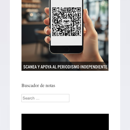
Buscador de notas
Search