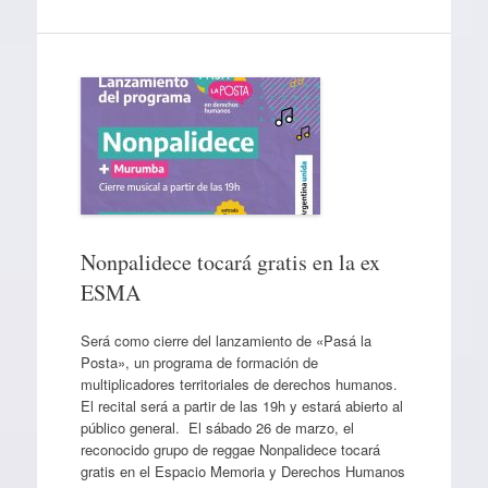
Nonpalidece tocará gratis en la ex
ESMA
Será como cierre del lanzamiento de «Pasá la
Posta», un programa de formación de
multiplicadores territoriales de derechos humanos.
El recital será a partir de las 19h y estará abierto al
público general. El sábado 26 de marzo, el
reconocido grupo de reggae Nonpalidece tocará
gratis en el Espacio Memoria y Derechos Humanos