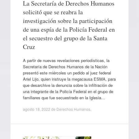
La Secretaría de Derechos Humanos
solicitó que se reabra la
investigación sobre la participación
de una espía de la Policía Federal en
el secuestro del grupo de la Santa
Cruz
A partir de nuevas revelaciones periodísticas, la
Secretaría de Derechos Humanos de la Nación
presentó este miércoles un pedido al juez federal
Ariel Lijo, quien instruye la megacausa ESMA, para
que desarchive la denuncia sobre la infiltración de
una integrante de la Policía Federal en el grupo de
familiares que fue secuestrado en la Iglesia…
agosto 18, 2022
de
Derechos Humanos
.