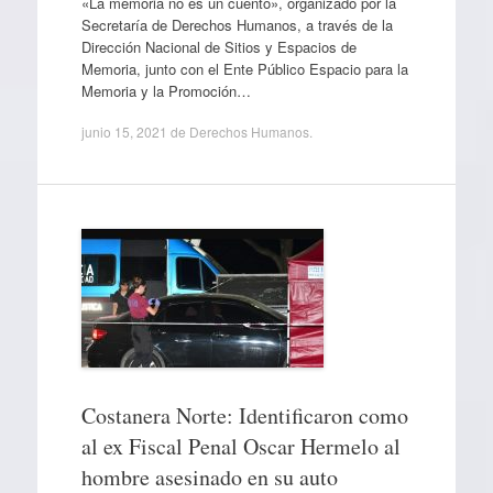
«La memoria no es un cuento», organizado por la
Secretaría de Derechos Humanos, a través de la
Dirección Nacional de Sitios y Espacios de
Memoria, junto con el Ente Público Espacio para la
Memoria y la Promoción…
junio 15, 2021
de
Derechos Humanos
.
Costanera Norte: Identificaron como
al ex Fiscal Penal Oscar Hermelo al
hombre asesinado en su auto