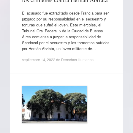
El acusado fue extraditado desde Francia para ser
juzgado por su responsabilidad en el secuestro y
torturas que sufrió el joven. Este miércoles, el
Tribunal Oral Federal 5 de la Ciudad de Buenos
Aires comienza a juzgar la responsabilidad de
Sandoval por el secuestro y los tormentos sufridos
por Hernán Abriata, un joven militante de…
septiembre 14, 2022
de
Derechos Humanos
.