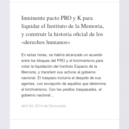
Inminente pacto PRO y K para
liquidar el Instituto de la Memoria,
y construir la historia oficial de los
«derechos humanos»
En estas horas, se habría alcanzado un acuerdo
entre los bloques del PRO y el kirchnerismo para
votar la liquidación del Instituto Espacio de la
Memoria, y transferir sus activos al gobierno
nacional. El traspaso incluiría el despido de sus
agentes, con excepción de aquellos que determine
el kirchnerismo. Con los predios traspasados, el
gobierno nacional…
abril 24, 2014
de
Denuncias
.