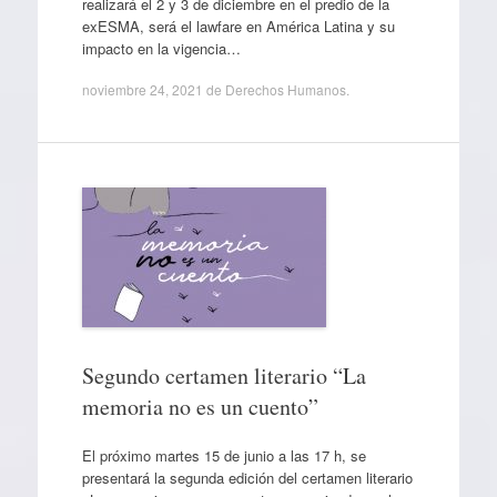
realizará el 2 y 3 de diciembre en el predio de la
exESMA, será el lawfare en América Latina y su
impacto en la vigencia…
noviembre 24, 2021
de
Derechos Humanos
.
Segundo certamen literario “La
memoria no es un cuento”
El próximo martes 15 de junio a las 17 h, se
presentará la segunda edición del certamen literario