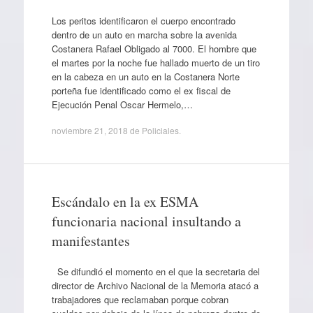
Los peritos identificaron el cuerpo encontrado
dentro de un auto en marcha sobre la avenida
Costanera Rafael Obligado al 7000. El hombre que
el martes por la noche fue hallado muerto de un tiro
en la cabeza en un auto en la Costanera Norte
porteña fue identificado como el ex fiscal de
Ejecución Penal Oscar Hermelo,…
noviembre 21, 2018
de
Policiales
.
Escándalo en la ex ESMA
funcionaria nacional insultando a
manifestantes
Se difundió el momento en el que la secretaria del
director de Archivo Nacional de la Memoria atacó a
trabajadores que reclamaban porque cobran