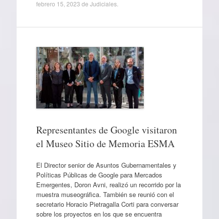
febrero 15, 2023
de
Judiciales
.
Representantes de Google visitaron
el Museo Sitio de Memoria ESMA
El Director senior de Asuntos Gubernamentales y
Políticas Públicas de Google para Mercados
Emergentes, Doron Avni, realizó un recorrido por la
muestra museográfica. También se reunió con el
secretario Horacio Pietragalla Corti para conversar
sobre los proyectos en los que se encuentra