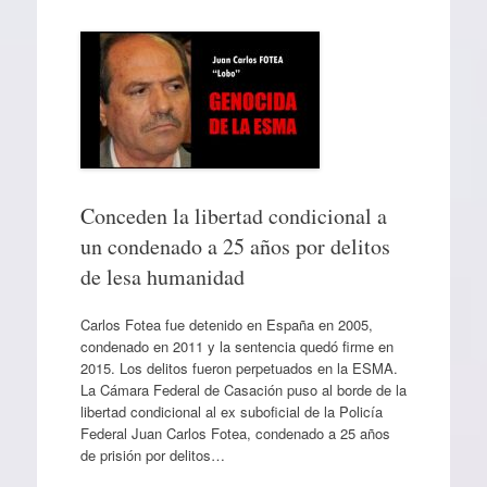
Conceden la libertad condicional a
un condenado a 25 años por delitos
de lesa humanidad
Carlos Fotea fue detenido en España en 2005,
condenado en 2011 y la sentencia quedó firme en
2015. Los delitos fueron perpetuados en la ESMA.
La Cámara Federal de Casación puso al borde de la
libertad condicional al ex suboficial de la Policía
Federal Juan Carlos Fotea, condenado a 25 años
de prisión por delitos…