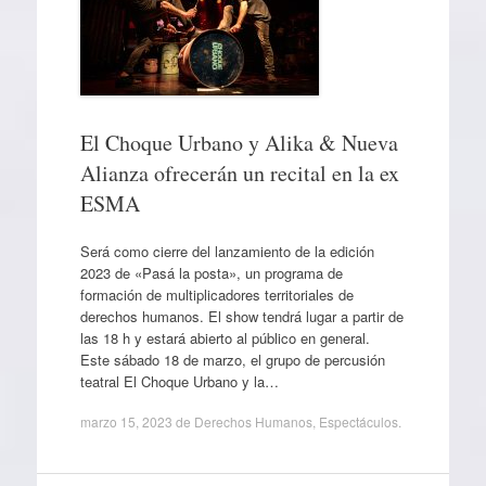
El Choque Urbano y Alika & Nueva
Alianza ofrecerán un recital en la ex
ESMA
Será como cierre del lanzamiento de la edición
2023 de «Pasá la posta», un programa de
formación de multiplicadores territoriales de
derechos humanos. El show tendrá lugar a partir de
las 18 h y estará abierto al público en general.
Este sábado 18 de marzo, el grupo de percusión
teatral El Choque Urbano y la…
marzo 15, 2023
de
Derechos Humanos
,
Espectáculos
.