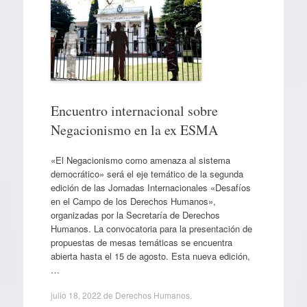
Encuentro internacional sobre
Negacionismo en la ex ESMA
«El Negacionismo como amenaza al sistema
democrático» será el eje temático de la segunda
edición de las Jornadas Internacionales «Desafíos
en el Campo de los Derechos Humanos»,
organizadas por la Secretaría de Derechos
Humanos. La convocatoria para la presentación de
propuestas de mesas temáticas se encuentra
abierta hasta el 15 de agosto. Esta nueva edición,
…
julio 18, 2022
de
Derechos Humanos
.