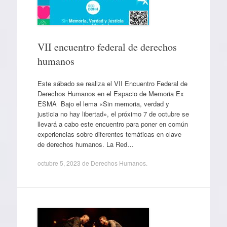
VII encuentro federal de derechos
humanos
Este sábado se realiza el VII Encuentro Federal de
Derechos Humanos en el Espacio de Memoria Ex
ESMA Bajo el lema «Sin memoria, verdad y
justicia no hay libertad», el próximo 7 de octubre se
llevará a cabo este encuentro para poner en común
experiencias sobre diferentes temáticas en clave
de derechos humanos. La Red…
octubre 5, 2023
de
Derechos Humanos
.