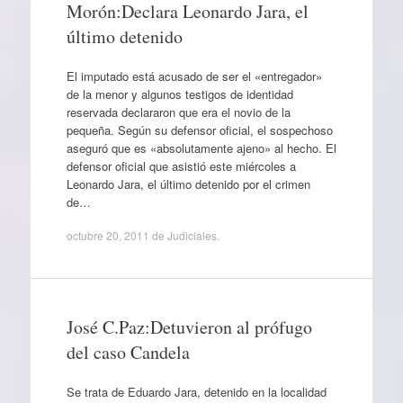
Morón:Declara Leonardo Jara, el
último detenido
El imputado está acusado de ser el «entregador»
de la menor y algunos testigos de identidad
reservada declararon que era el novio de la
pequeña. Según su defensor oficial, el sospechoso
aseguró que es «absolutamente ajeno» al hecho. El
defensor oficial que asistió este miércoles a
Leonardo Jara, el último detenido por el crimen
de…
octubre 20, 2011
de
Judiciales
.
José C.Paz:Detuvieron al prófugo
del caso Candela
Se trata de Eduardo Jara, detenido en la localidad