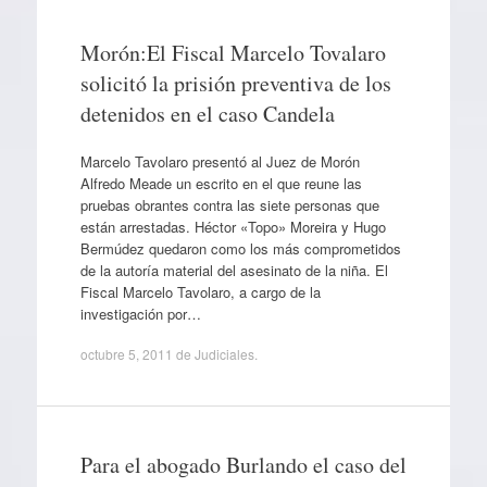
Morón:El Fiscal Marcelo Tovalaro
solicitó la prisión preventiva de los
detenidos en el caso Candela
Marcelo Tavolaro presentó al Juez de Morón
Alfredo Meade un escrito en el que reune las
pruebas obrantes contra las siete personas que
están arrestadas. Héctor «Topo» Moreira y Hugo
Bermúdez quedaron como los más comprometidos
de la autoría material del asesinato de la niña. El
Fiscal Marcelo Tavolaro, a cargo de la
investigación por…
octubre 5, 2011
de
Judiciales
.
Para el abogado Burlando el caso del