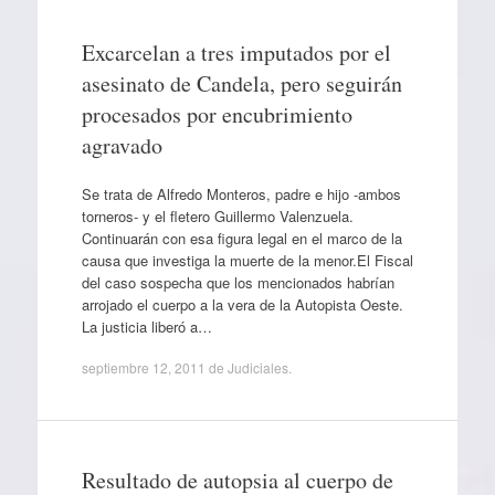
Excarcelan a tres imputados por el
asesinato de Candela, pero seguirán
procesados por encubrimiento
agravado
Se trata de Alfredo Monteros, padre e hijo -ambos
torneros- y el fletero Guillermo Valenzuela.
Continuarán con esa figura legal en el marco de la
causa que investiga la muerte de la menor.El Fiscal
del caso sospecha que los mencionados habrían
arrojado el cuerpo a la vera de la Autopista Oeste.
La justicia liberó a…
septiembre 12, 2011
de
Judiciales
.
Resultado de autopsia al cuerpo de