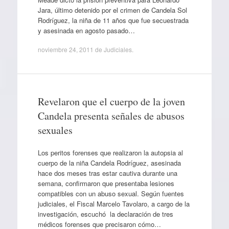
Jara, último detenido por el crimen de Candela Sol
Rodríguez, la niña de 11 años que fue secuestrada
y asesinada en agosto pasado…
noviembre 24, 2011
de
Judiciales
.
Revelaron que el cuerpo de la joven
Candela presenta señales de abusos
sexuales
Los peritos forenses que realizaron la autopsia al
cuerpo de la niña Candela Rodríguez, asesinada
hace dos meses tras estar cautiva durante una
semana, confirmaron que presentaba lesiones
compatibles con un abuso sexual. Según fuentes
judiciales, el Fiscal Marcelo Tavolaro, a cargo de la
investigación, escuchó la declaración de tres
médicos forenses que precisaron cómo…