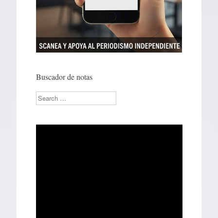
Buscador de notas
Search