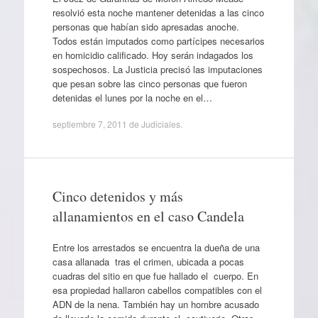
resolvió esta noche mantener detenidas a las cinco
personas que habían sido apresadas anoche.
Todos están imputados como partícipes necesarios
en homicidio calificado. Hoy serán indagados los
sospechosos. La Justicia precisó las imputaciones
que pesan sobre las cinco personas que fueron
detenidas el lunes por la noche en el…
septiembre 7, 2011
de
Judiciales
.
Cinco detenidos y más
allanamientos en el caso Candela
Entre los arrestados se encuentra la dueña de una
casa allanada tras el crimen, ubicada a pocas
cuadras del sitio en que fue hallado el cuerpo. En
esa propiedad hallaron cabellos compatibles con el
ADN de la nena. También hay un hombre acusado