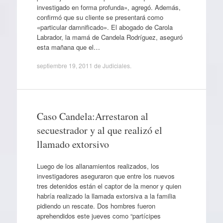
investigado en forma profunda», agregó. Además,
confirmó que su cliente se presentará como
«particular damnificado». El abogado de Carola
Labrador, la mamá de Candela Rodríguez, aseguró
esta mañana que el…
septiembre 19, 2011
de
Judiciales
.
Caso Candela:Arrestaron al
secuestrador y al que realizó el
llamado extorsivo
Luego de los allanamientos realizados, los
investigadores aseguraron que entre los nuevos
tres detenidos están el captor de la menor y quien
habría realizado la llamada extorsiva a la familia
pidiendo un rescate. Dos hombres fueron
aprehendidos este jueves como “partícipes