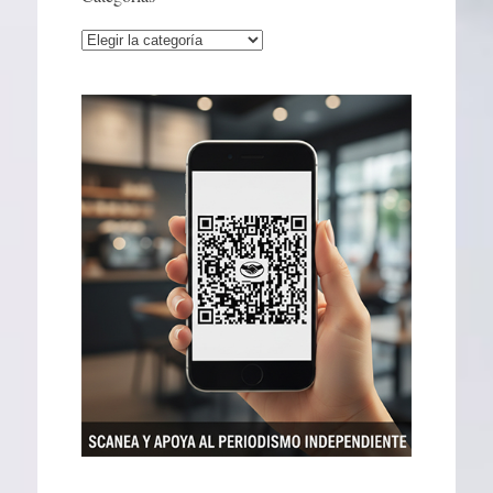
Categorías