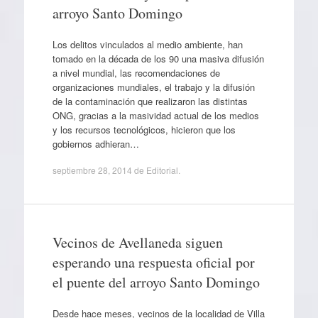
arroyo Santo Domingo
Los delitos vinculados al medio ambiente, han
tomado en la década de los 90 una masiva difusión
a nivel mundial, las recomendaciones de
organizaciones mundiales, el trabajo y la difusión
de la contaminación que realizaron las distintas
ONG, gracias a la masividad actual de los medios
y los recursos tecnológicos, hicieron que los
gobiernos adhieran…
septiembre 28, 2014
de
Editorial
.
Vecinos de Avellaneda siguen
esperando una respuesta oficial por
el puente del arroyo Santo Domingo
Desde hace meses, vecinos de la localidad de Villa