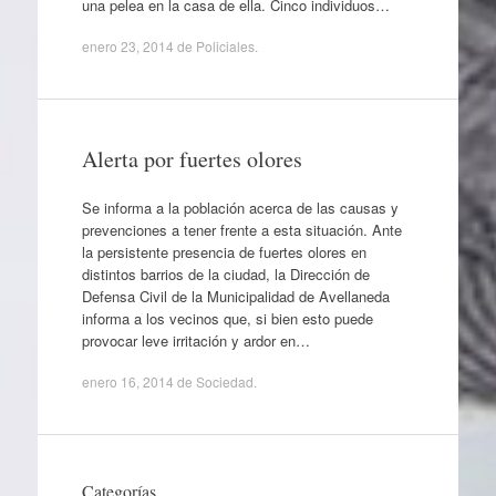
una pelea en la casa de ella. Cinco individuos…
enero 23, 2014
de
Policiales
.
Alerta por fuertes olores
Se informa a la población acerca de las causas y
prevenciones a tener frente a esta situación. Ante
la persistente presencia de fuertes olores en
distintos barrios de la ciudad, la Dirección de
Defensa Civil de la Municipalidad de Avellaneda
informa a los vecinos que, si bien esto puede
provocar leve irritación y ardor en…
enero 16, 2014
de
Sociedad
.
Categorías