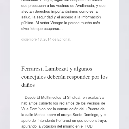
que preocupan a los vecinos de Avellaneda, y que
afectan derechos importantísimos como es la
salud, la seguridad y el acceso a la información
pública. Al señor Vinagre la parece mucho más
divertido que ocuparse…
diciembre 13, 2014
de
Editorial
.
Ferraresi, Lambezat y algunos
concejales deberán responder por los
daños
Desde El Multimedios El Sindical, en exclusiva
habíamos cubierto los reclamos de los vecinos de
Villa Domínico por la construcción del «Puente de
la calle Merlo» sobre el arroyo Santo Domingo, y el
apuro del intendente Ferraresi en que se construya,
apurando la votación del mismo en el HCD,