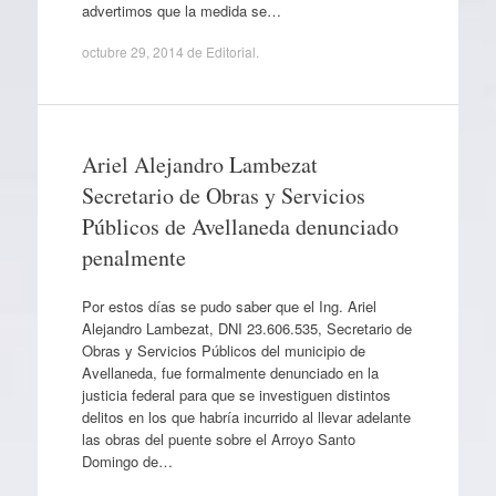
advertimos que la medida se…
octubre 29, 2014
de
Editorial
.
Ariel Alejandro Lambezat
Secretario de Obras y Servicios
Públicos de Avellaneda denunciado
penalmente
Por estos días se pudo saber que el Ing. Ariel
Alejandro Lambezat, DNI 23.606.535, Secretario de
Obras y Servicios Públicos del municipio de
Avellaneda, fue formalmente denunciado en la
justicia federal para que se investiguen distintos
delitos en los que habría incurrido al llevar adelante
las obras del puente sobre el Arroyo Santo
Domingo de…