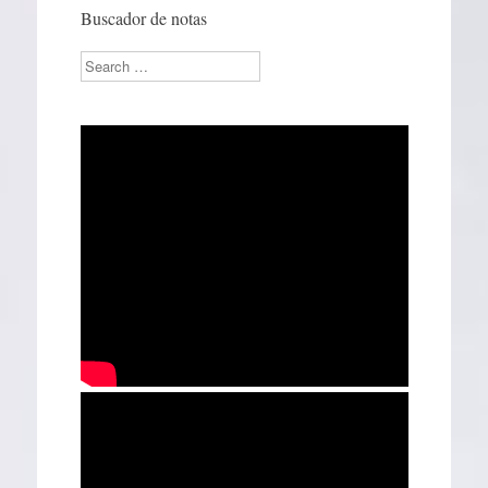
Buscador de notas
Search