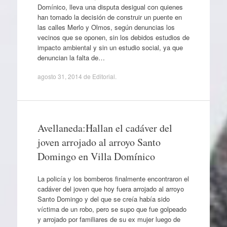
Domínico, lleva una disputa desigual con quienes
han tomado la decisión de construir un puente en
las calles Merlo y Olmos, según denuncias los
vecinos que se oponen, sin los debidos estudios de
impacto ambiental y sin un estudio social, ya que
denuncian la falta de…
agosto 31, 2014
de
Editorial
.
Avellaneda:Hallan el cadáver del
joven arrojado al arroyo Santo
Domingo en Villa Domínico
La policía y los bomberos finalmente encontraron el
cadáver del joven que hoy fuera arrojado al arroyo
Santo Domingo y del que se creía había sido
víctima de un robo, pero se supo que fue golpeado
y arrojado por familiares de su ex mujer luego de