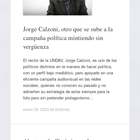
Jorge Calzoni, otro que se sube a la
campaña política mintiendo sin
vergüenza
El rector de la UNDAV, Jorge Calzoni, es uno de los
políticos distintos en la manera de hacer política,
con un perfil bajo mediático, pero apoyado en una
eficiente campaña audiovisual en las redes
sociales, quienes no conocen su pasado y no
advierten su estrategia de estar siempre para la
foto pero sin pretender protagonismo…
enero 26, 2023
de
Editorial
.