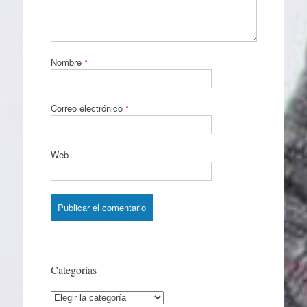
Nombre
*
Correo electrónico
*
Web
Categorías
Categorías