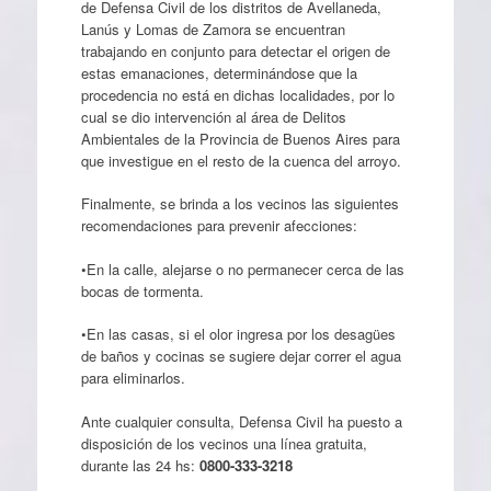
de Defensa Civil de los distritos de Avellaneda,
Lanús y Lomas de Zamora se encuentran
trabajando en conjunto para detectar el origen de
estas emanaciones, determinándose que la
procedencia no está en dichas localidades, por lo
cual se dio intervención al área de Delitos
Ambientales de la Provincia de Buenos Aires para
que investigue en el resto de la cuenca del arroyo.
Finalmente, se brinda a los vecinos las siguientes
recomendaciones para prevenir afecciones:
•En la calle, alejarse o no permanecer cerca de las
bocas de tormenta.
•En las casas, si el olor ingresa por los desagües
de baños y cocinas se sugiere dejar correr el agua
para eliminarlos.
Ante cualquier consulta, Defensa Civil ha puesto a
disposición de los vecinos una línea gratuita,
durante las 24 hs:
0800-333-3218