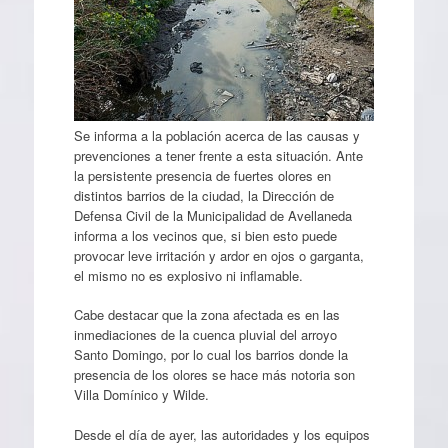
Se informa a la población acerca de las causas y
prevenciones a tener frente a esta situación. Ante
la persistente presencia de fuertes olores en
distintos barrios de la ciudad, la Dirección de
Defensa Civil de la Municipalidad de Avellaneda
informa a los vecinos que, si bien esto puede
provocar leve irritación y ardor en ojos o garganta,
el mismo no es explosivo ni inflamable.
Cabe destacar que la zona afectada es en las
inmediaciones de la cuenca pluvial del arroyo
Santo Domingo, por lo cual los barrios donde la
presencia de los olores se hace más notoria son
Villa Domínico y Wilde.
Desde el día de ayer, las autoridades y los equipos