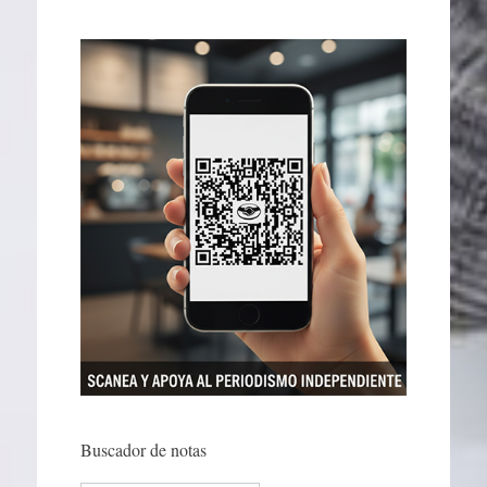
Buscador de notas