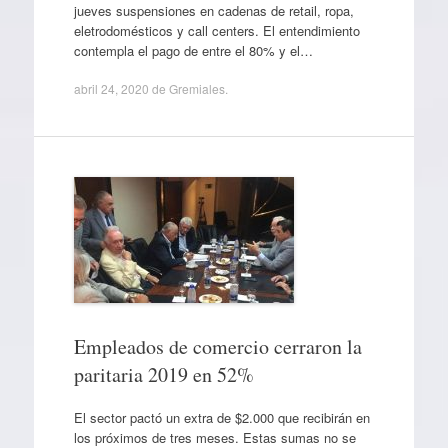
jueves suspensiones en cadenas de retail, ropa,
eletrodomésticos y call centers. El entendimiento
contempla el pago de entre el 80% y el…
abril 24, 2020
de
Gremiales
.
Empleados de comercio cerraron la
paritaria 2019 en 52%
El sector pactó un extra de $2.000 que recibirán en
los próximos de tres meses. Estas sumas no se