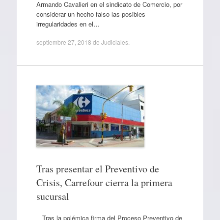
Armando Cavalieri en el sindicato de Comercio, por
considerar un hecho falso las posibles
irregularidades en el…
septiembre 27, 2018
de
Judiciales
.
Tras presentar el Preventivo de
Crisis, Carrefour cierra la primera
sucursal
Tras la polémica firma del Proceso Preventivo de