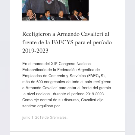
Reeligieron a Armando Cavalieri al
frente de la FAECYS para el período
2019-2023
En el marco del XIIº Congreso Nacional
Extraordinario de la Federación Argentina de
Empleados de Comercio y Servicios (FAECyS),
más de 600 congresales de todo el país reeligieron
a Armando Cavalieri para estar al frente del gremio
-a nivel nacional- durante el período 2019-2023.
Como eje central de su discurso, Cavalieri dijo
sentirse orgulloso por…
junio 1, 2019
de
Gremiales
.