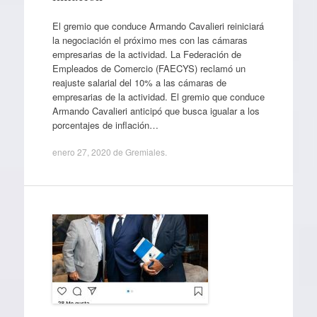
El gremio que conduce Armando Cavalieri reiniciará
la negociación el próximo mes con las cámaras
empresarias de la actividad. La Federación de
Empleados de Comercio (FAECYS) reclamó un
reajuste salarial del 10% a las cámaras de
empresarias de la actividad. El gremio que conduce
Armando Cavalieri anticipó que busca igualar a los
porcentajes de inflación…
enero 27, 2020
de
Gremiales
.