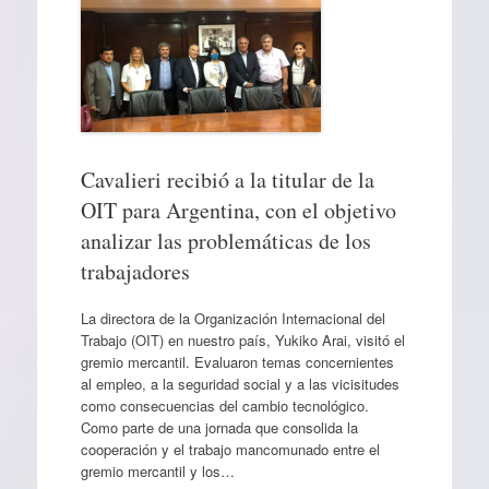
Cavalieri recibió a la titular de la
OIT para Argentina, con el objetivo
analizar las problemáticas de los
trabajadores
La directora de la Organización Internacional del
Trabajo (OIT) en nuestro país, Yukiko Arai, visitó el
gremio mercantil. Evaluaron temas concernientes
al empleo, a la seguridad social y a las vicisitudes
como consecuencias del cambio tecnológico.
Como parte de una jornada que consolida la
cooperación y el trabajo mancomunado entre el
gremio mercantil y los…