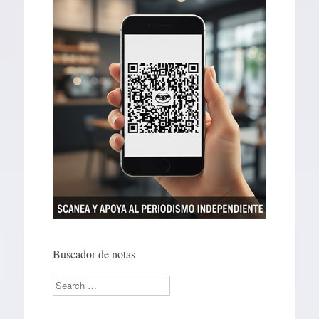
Buscador de notas
Search