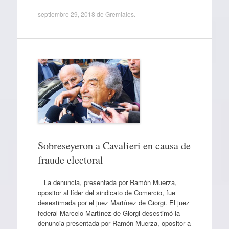
septiembre 29, 2018
de
Gremiales
.
Sobreseyeron a Cavalieri en causa de
fraude electoral
La denuncia, presentada por Ramón Muerza,
opositor al líder del sindicato de Comercio, fue
desestimada por el juez Martínez de Giorgi. El juez
federal Marcelo Martínez de Giorgi desestimó la
denuncia presentada por Ramón Muerza, opositor a