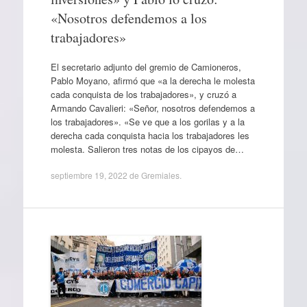
«Nosotros defendemos a los
trabajadores»
El secretario adjunto del gremio de Camioneros,
Pablo Moyano, afirmó que «a la derecha le molesta
cada conquista de los trabajadores», y cruzó a
Armando Cavalieri: «Señor, nosotros defendemos a
los trabajadores». «Se ve que a los gorilas y a la
derecha cada conquista hacia los trabajadores les
molesta. Salieron tres notas de los cipayos de…
septiembre 19, 2022
de
Gremiales
.