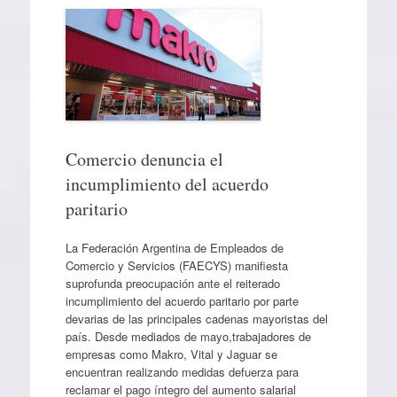
Comercio denuncia el
incumplimiento del acuerdo
paritario
La Federación Argentina de Empleados de
Comercio y Servicios (FAECYS) manifiesta
suprofunda preocupación ante el reiterado
incumplimiento del acuerdo paritario por parte
devarias de las principales cadenas mayoristas del
país. Desde mediados de mayo,trabajadores de
empresas como Makro, Vital y Jaguar se
encuentran realizando medidas defuerza para
reclamar el pago íntegro del aumento salarial