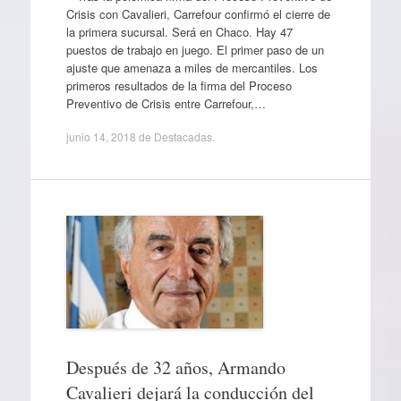
Crisis con Cavalieri, Carrefour confirmó el cierre de
la primera sucursal. Será en Chaco. Hay 47
puestos de trabajo en juego. El primer paso de un
ajuste que amenaza a miles de mercantiles. Los
primeros resultados de la firma del Proceso
Preventivo de Crisis entre Carrefour,…
junio 14, 2018
de
Destacadas
.
Después de 32 años, Armando
Cavalieri dejará la conducción del