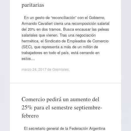
paritarias
En un gesto de “reconciliación” con el Gobierno,
Armando Cavalieri cierra una recomposición salarial
del 20% en dos tramos. Busca encausar las peleas
salariales que vienen. Tras una negociación
hermética, el Sindicato de Empleados de Comercio
(SEC), que representa a más de un millón de
trabajadores en todo el país, está cerrando en
estos…
marzo 24, 2017
de
Gremiales
.
Comercio pedirá un aumento del
25% para el semestre septiembre-
febrero
El secretario general de la Federación Argentina