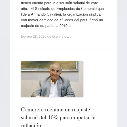
tienen cuenta para la discusión salarial de este
año. El Sindicato de Empleados de Comercio que
lidera Armando Cavalieri, la organización sindical
con mayor cantidad de afiliados del país, firmó un
reajuste de su paritaria 2019…
febrero 28, 2020
de
Gremiales
.
Comercio reclama un reajuste
salarial del 10% para empatar la
inflación