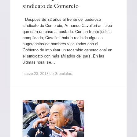
sindicato de Comercio
Después de 32 años al frente del poderoso
sindicato de Comercio, Armando Cavalieri anticipó
que dará un paso al costado. Con un frente judicial
complicado, Cavalieri habría recibido algunas
sugerencias de hombres vinculados con el
Gobierno de impulsar un recambio generacional en
el sindicato con más afiliados del país. En las
últimas hora, se…
marzo 23, 2018
de
Gremiales
.