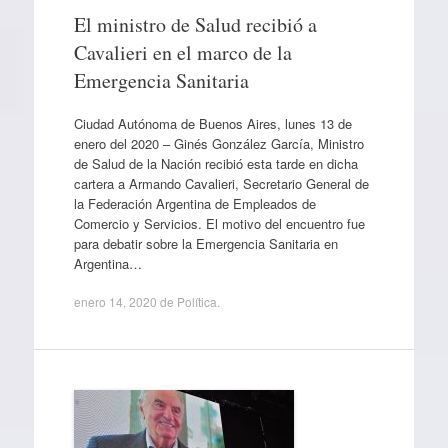
El ministro de Salud recibió a
Cavalieri en el marco de la
Emergencia Sanitaria
Ciudad Autónoma de Buenos Aires, lunes 13 de
enero del 2020 – Ginés González García, Ministro
de Salud de la Nación recibió esta tarde en dicha
cartera a Armando Cavalieri, Secretario General de
la Federación Argentina de Empleados de
Comercio y Servicios. El motivo del encuentro fue
para debatir sobre la Emergencia Sanitaria en
Argentina…
enero 14, 2020
de
Política
.