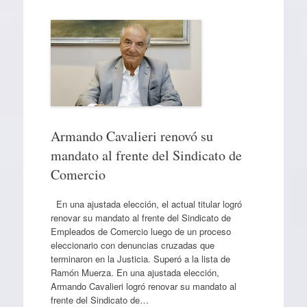
Armando Cavalieri renovó su
mandato al frente del Sindicato de
Comercio
En una ajustada elección, el actual titular logró
renovar su mandato al frente del Sindicato de
Empleados de Comercio luego de un proceso
eleccionario con denuncias cruzadas que
terminaron en la Justicia. Superó a la lista de
Ramón Muerza. En una ajustada elección,
Armando Cavalieri logró renovar su mandato al
frente del Sindicato de…