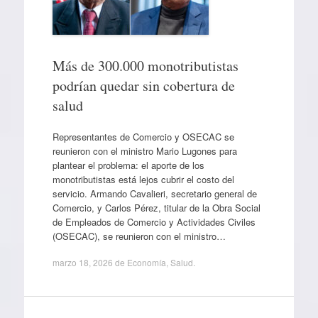
Más de 300.000 monotributistas
podrían quedar sin cobertura de
salud
Representantes de Comercio y OSECAC se
reunieron con el ministro Mario Lugones para
plantear el problema: el aporte de los
monotributistas está lejos cubrir el costo del
servicio. Armando Cavalieri, secretario general de
Comercio, y Carlos Pérez, titular de la Obra Social
de Empleados de Comercio y Actividades Civiles
(OSECAC), se reunieron con el ministro…
marzo 18, 2026
de
Economía
,
Salud
.