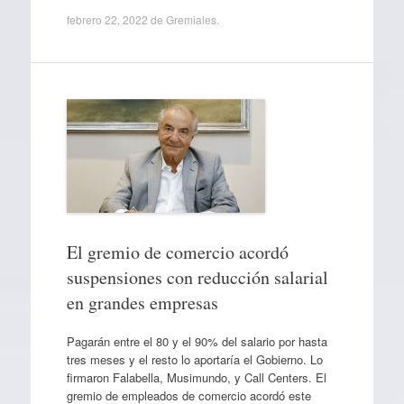
febrero 22, 2022
de
Gremiales
.
El gremio de comercio acordó
suspensiones con reducción salarial
en grandes empresas
Pagarán entre el 80 y el 90% del salario por hasta
tres meses y el resto lo aportaría el Gobierno. Lo
firmaron Falabella, Musimundo, y Call Centers. El
gremio de empleados de comercio acordó este