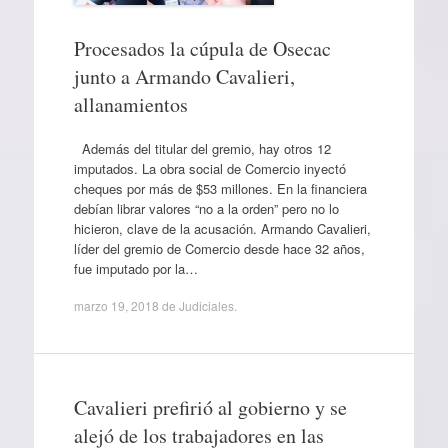
Procesados la cúpula de Osecac
junto a Armando Cavalieri,
allanamientos
Además del titular del gremio, hay otros 12
imputados. La obra social de Comercio inyectó
cheques por más de $53 millones. En la financiera
debían librar valores “no a la orden” pero no lo
hicieron, clave de la acusación. Armando Cavalieri,
líder del gremio de Comercio desde hace 32 años,
fue imputado por la…
marzo 19, 2018
de
Judiciales
.
Cavalieri prefirió al gobierno y se
alejó de los trabajadores en las