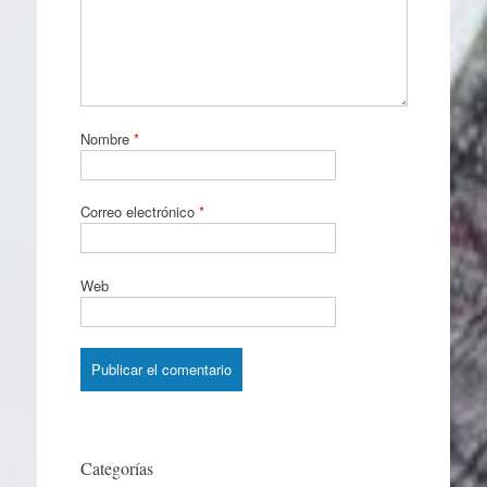
Nombre
*
Correo electrónico
*
Web
Categorías