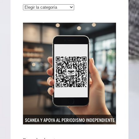
Categorías