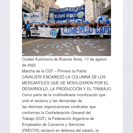
Ciudad Autónoma de Buenos Aires, 17 de agosto
de 2022
Marcha de la CGT – Primero la Patria
CAVALIERI ENCABEZÓ LA COLUMNA DE LOS
MERCANTILES QUE SE MOVILIZARON POR EL
DESARROLLO, LA PRODUCCIÓN Y EL TRABAJO
Como parte de la multitudinaria movilización que
unió el reclamo y las demandas de
las distintas organizaciones sindicales que
conforman la Confederación General del
Trabajo (CGT), la Federación Argentina de
Empleados de Comercio y Servicios
(FAECYS) reclamó en defensa del salario, la