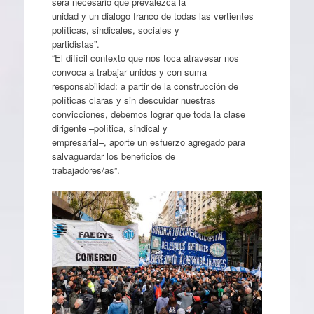
será necesario que prevalezca la
unidad y un dialogo franco de todas las vertientes
políticas, sindicales, sociales y
partidistas”.
“El difícil contexto que nos toca atravesar nos
convoca a trabajar unidos y con suma
responsabilidad: a partir de la construcción de
políticas claras y sin descuidar nuestras
convicciones, debemos lograr que toda la clase
dirigente –política, sindical y
empresarial–, aporte un esfuerzo agregado para
salvaguardar los beneficios de
trabajadores/as”.