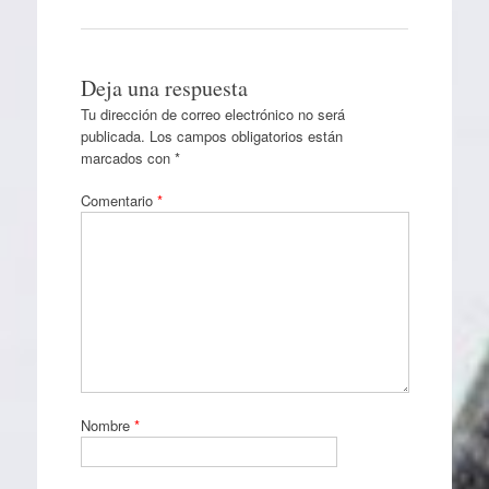
Deja una respuesta
Tu dirección de correo electrónico no será
publicada.
Los campos obligatorios están
marcados con
*
Comentario
*
Nombre
*