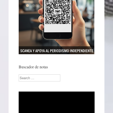
Buscador de notas
Search