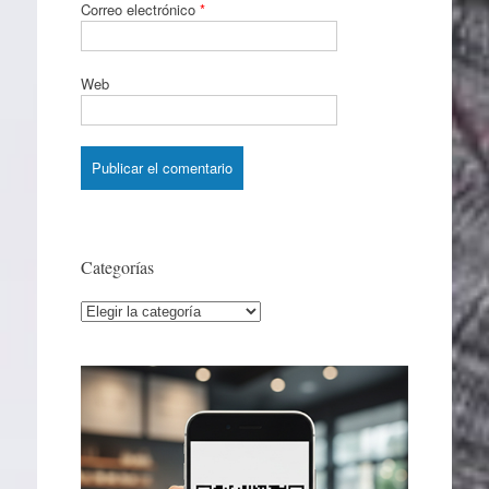
Correo electrónico
*
Web
Categorías
Categorías