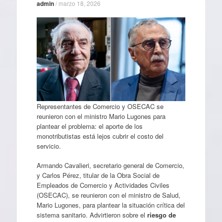
admin
/
marzo 18, 2026
Representantes de Comercio y OSECAC se
reunieron con el ministro Mario Lugones para
plantear el problema: el aporte de los
monotributistas está lejos cubrir el costo del
servicio.
Armando Cavalieri, secretario general de Comercio,
y Carlos Pérez, titular de la Obra Social de
Empleados de Comercio y Actividades Civiles
(OSECAC), se reunieron con el ministro de Salud,
Mario Lugones, para plantear la situación crítica del
sistema sanitario. Advirtieron sobre el
riesgo de