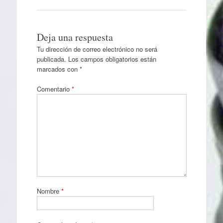
Deja una respuesta
Tu dirección de correo electrónico no será
publicada.
Los campos obligatorios están
marcados con
*
Comentario
*
Nombre
*