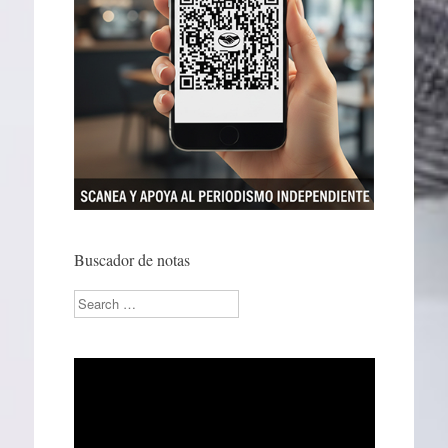
Buscador de notas
Search