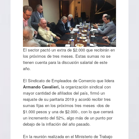
El sector pactó un extra de $2.000 que recibirán en
los próximos de tres meses. Estas sumas no se
tienen cuenta para la discusión salarial de este
año.
El Sindicato de Empleados de Comercio que lidera
Armando Cavalieri,
la organización sindical con
mayor cantidad de afiliados del país, firmó un
reajuste de su paritaria 2019 y acordó recibir tres
sumas fijas en los próximos tres meses -dos de
$1.000 pesos y una de $2.000-, con lo que cerrará
un incremento del 52%, algo más de un punto por
debajo de la inflación del año pasado.
En la reunión realizada en el Ministerio de Trabajo