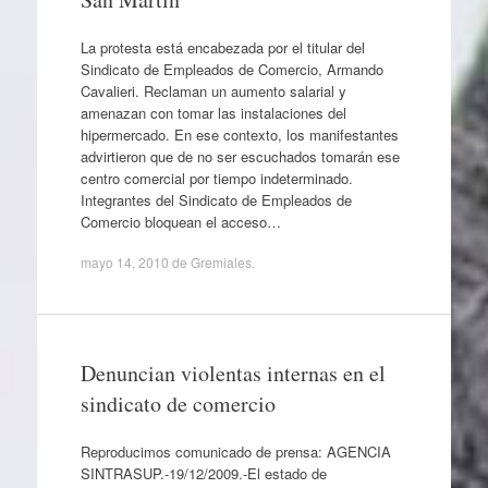
La protesta está encabezada por el titular del
Sindicato de Empleados de Comercio, Armando
Cavalieri. Reclaman un aumento salarial y
amenazan con tomar las instalaciones del
hipermercado. En ese contexto, los manifestantes
advirtieron que de no ser escuchados tomarán ese
centro comercial por tiempo indeterminado.
Integrantes del Sindicato de Empleados de
Comercio bloquean el acceso…
mayo 14, 2010
de
Gremiales
.
Denuncian violentas internas en el
sindicato de comercio
Reproducimos comunicado de prensa: AGENCIA
SINTRASUP.-19/12/2009.-El estado de