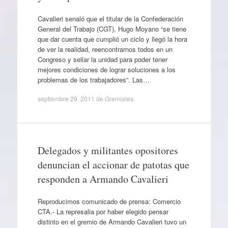
Cavalieri senaló que el titular de la Confederación
General del Trabajo (CGT), Hugo Moyano “se tiene
que dar cuenta que cumplió un ciclo y llegó la hora
de ver la realidad, reencontrarnos todos en un
Congreso y sellar la unidad para poder tener
mejores condiciones de lograr soluciones a los
problemas de los trabajadores”. Las…
septiembre 29, 2011
de
Gremiales
.
Delegados y militantes opositores
denuncian el accionar de patotas que
responden a Armando Cavalieri
Reproducimos comunicado de prensa: Comercio
CTA.- La represalia por haber elegido pensar
distinto en el gremio de Armando Cavalieri tuvo un