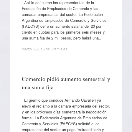
Así lo definieron los representantes de la
Federación de Empleados de Comercio y las
cámaras empresarias del sector. La Federación
Argentina de Empleados de Comercio y Servicios
(FAECYS) cerró un aumento salarial del 20 por
ciento en cuotas para los primeros seis meses y
una suma fija de 2 mil pesos, pero habrá una…
marzo 5, 2016
de
Gremiales
.
Comercio pidió aumento semestral y
una suma fija
El gremio que conduce Armando Cavalieri ya
elevó el reclamo a la cámara empresaria del sector,
y en los próximos días comenzará la negociación
formal. La Federación Argentina de Empleados de
Comercio y Servicios (FAECYS) solicitó a los
empresarios del sector un pago “extraordinario y