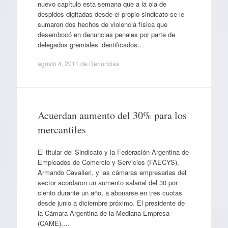
nuevo capítulo esta semana que a la ola de
despidos digitadas desde el propio sindicato se le
sumaron dos hechos de violencia física que
desembocó en denuncias penales por parte de
delegados gremiales identificados…
agosto 4, 2011
de
Denuncias
.
Acuerdan aumento del 30% para los
mercantiles
El titular del Sindicato y la Federación Argentina de
Empleados de Comercio y Servicios (FAECYS),
Armando Cavalieri, y las cámaras empresarias del
sector acordaron un aumento salarial del 30 por
ciento durante un año, a abonarse en tres cuotas
desde junio a diciembre próximo. El presidente de
la Cámara Argentina de la Mediana Empresa
(CAME),…