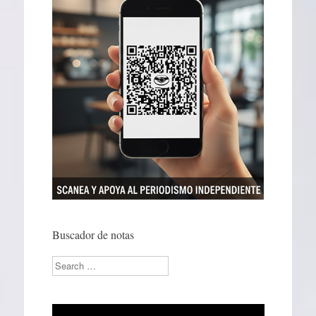
Buscador de notas
Search