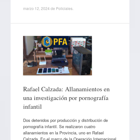
marzo 12, 2024
de
Policiales
.
Rafael Calzada: Allanamientos en
una investigación por pornografía
infantil
Dos detenidos por producción y distribución de
pornografía infantil. Se realizaron cuatro
allanamientos en la Provincia, uno en Rafael
Calzada. En el marco de la Operación Internacional