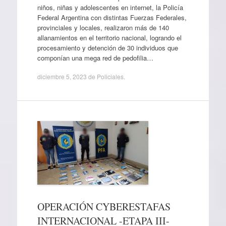
niños, niñas y adolescentes en internet, la Policía
Federal Argentina con distintas Fuerzas Federales,
provinciales y locales, realizaron más de 140
allanamientos en el territorio nacional, logrando el
procesamiento y detención de 30 individuos que
componían una mega red de pedofilia…
diciembre 5, 2023
de
Policiales
.
OPERACIÓN CYBERESTAFAS
INTERNACIONAL -ETAPA III-