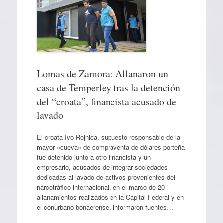
Lomas de Zamora: Allanaron un
casa de Temperley tras la detención
del “croata”, financista acusado de
lavado
El croata Ivo Rojnica, supuesto responsable de la
mayor «cueva» de compraventa de dólares porteña
fue detenido junto a otro financista y un
empresario, acusados de integrar sociedades
dedicadas al lavado de activos provenientes del
narcotráfico internacional, en el marco de 20
allanamientos realizados en la Capital Federal y en
el conurbano bonaerense, informaron fuentes…