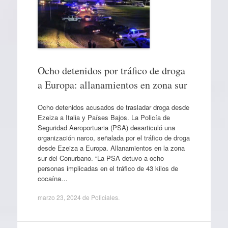
Ocho detenidos por tráfico de droga
a Europa: allanamientos en zona sur
Ocho detenidos acusados de trasladar droga desde
Ezeiza a Italia y Países Bajos. La Policía de
Seguridad Aeroportuaria (PSA) desarticuló una
organización narco, señalada por el tráfico de droga
desde Ezeiza a Europa. Allanamientos en la zona
sur del Conurbano. “La PSA detuvo a ocho
personas implicadas en el tráfico de 43 kilos de
cocaína…
marzo 23, 2024
de
Policiales
.