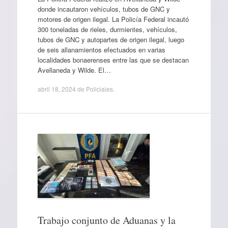
donde incautaron vehículos, tubos de GNC y
motores de origen ilegal. La Policía Federal incautó
300 toneladas de rieles, durmientes, vehículos,
tubos de GNC y autopartes de origen ilegal, luego
de seis allanamientos efectuados en varias
localidades bonaerenses entre las que se destacan
Avellaneda y Wilde. El…
abril 18, 2024
de
Policiales
.
Trabajo conjunto de Aduanas y la