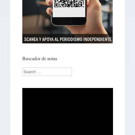
Buscador de notas
Search