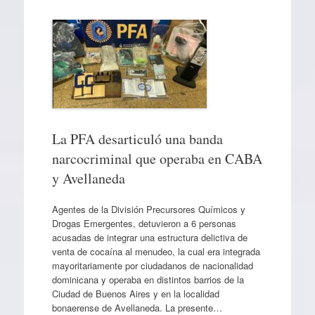
La PFA desarticuló una banda
narcocriminal que operaba en CABA
y Avellaneda
Agentes de la División Precursores Químicos y
Drogas Emergentes, detuvieron a 6 personas
acusadas de integrar una estructura delictiva de
venta de cocaína al menudeo, la cual era integrada
mayoritariamente por ciudadanos de nacionalidad
dominicana y operaba en distintos barrios de la
Ciudad de Buenos Aires y en la localidad
bonaerense de Avellaneda. La presente…