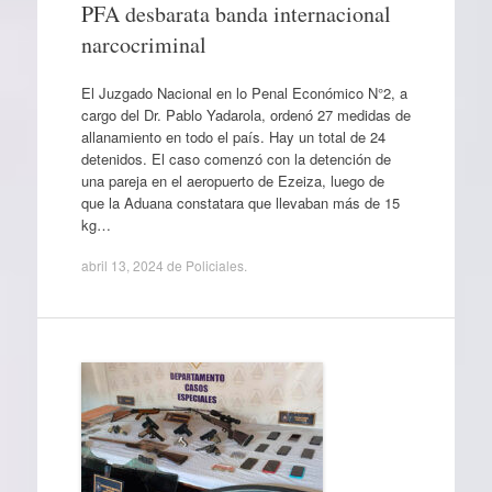
PFA desbarata banda internacional
narcocriminal
El Juzgado Nacional en lo Penal Económico N°2, a
cargo del Dr. Pablo Yadarola, ordenó 27 medidas de
allanamiento en todo el país. Hay un total de 24
detenidos. El caso comenzó con la detención de
una pareja en el aeropuerto de Ezeiza, luego de
que la Aduana constatara que llevaban más de 15
kg…
abril 13, 2024
de
Policiales
.