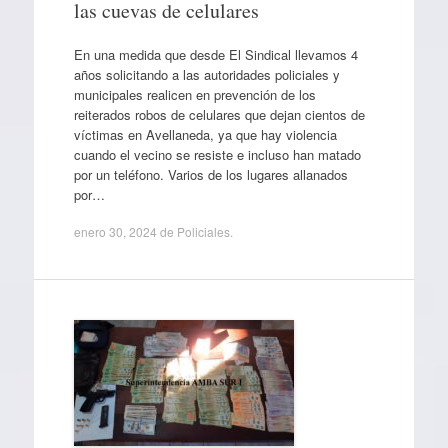
las cuevas de celulares
En una medida que desde El Sindical llevamos 4
años solicitando a las autoridades policiales y
municipales realicen en prevención de los
reiterados robos de celulares que dejan cientos de
víctimas en Avellaneda, ya que hay violencia
cuando el vecino se resiste e incluso han matado
por un teléfono. Varios de los lugares allanados
por…
enero 30, 2024
de
Policiales
.