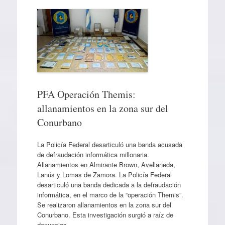
PFA Operación Themis:
allanamientos en la zona sur del
Conurbano
La Policía Federal desarticuló una banda acusada
de defraudación informática millonaria.
Allanamientos en Almirante Brown, Avellaneda,
Lanús y Lomas de Zamora. La Policía Federal
desarticuló una banda dedicada a la defraudación
informática, en el marco de la “operación Themis”.
Se realizaron allanamientos en la zona sur del
Conurbano. Esta investigación surgió a raíz de
denuncias…