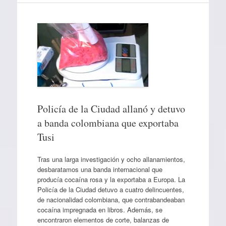
Policía de la Ciudad allanó y detuvo
a banda colombiana que exportaba
Tusi
Tras una larga investigación y ocho allanamientos,
desbaratamos una banda internacional que
producía cocaína rosa y la exportaba a Europa. La
Policía de la Ciudad detuvo a cuatro delincuentes,
de nacionalidad colombiana, que contrabandeaban
cocaína impregnada en libros. Además, se
encontraron elementos de corte, balanzas de