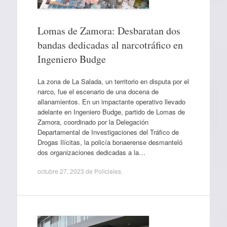
Lomas de Zamora: Desbaratan dos
bandas dedicadas al narcotráfico en
Ingeniero Budge
La zona de La Salada, un territorio en disputa por el
narco, fue el escenario de una docena de
allanamientos. En un impactante operativo llevado
adelante en Ingeniero Budge, partido de Lomas de
Zamora, coordinado por la Delegación
Departamental de Investigaciones del Tráfico de
Drogas Ilícitas, la policía bonaerense desmanteló
dos organizaciones dedicadas a la…
octubre 27, 2023
de
Policiales
.