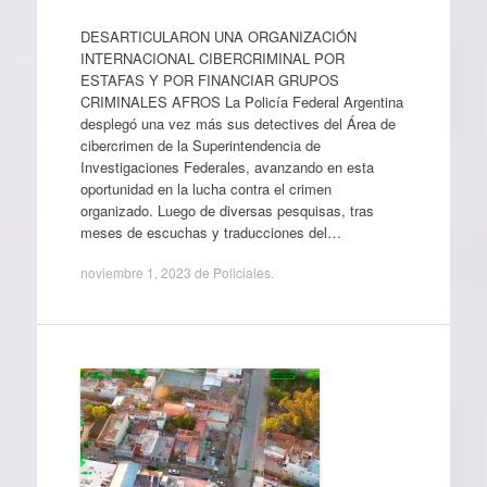
DESARTICULARON UNA ORGANIZACIÓN
INTERNACIONAL CIBERCRIMINAL POR
ESTAFAS Y POR FINANCIAR GRUPOS
CRIMINALES AFROS La Policía Federal Argentina
desplegó una vez más sus detectives del Área de
cibercrimen de la Superintendencia de
Investigaciones Federales, avanzando en esta
oportunidad en la lucha contra el crimen
organizado. Luego de diversas pesquisas, tras
meses de escuchas y traducciones del…
noviembre 1, 2023
de
Policiales
.