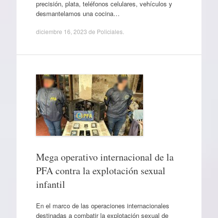
precisión, plata, teléfonos celulares, vehículos y
desmantelamos una cocina…
diciembre 16, 2023
de
Policiales
.
Mega operativo internacional de la
PFA contra la explotación sexual
infantil
En el marco de las operaciones internacionales
destinadas a combatir la explotación sexual de