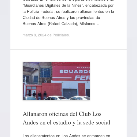
“Guardianes Digitales de la Niñez”, encabezada por
la Policía Federal, se realizaron allanamientos en la
Ciudad de Buenos Aires y las provincias de
Buenos Aires (Rafael Calzada), Misiones…
marzo 3, 2024
de
Policiales
.
Allanaron oficinas del Club Los
Andes en el estadio y la sede social
Los allanamientos en Los Andes se enmarcan en