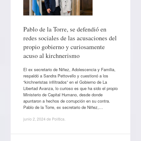
Pablo de la Torre, se defendió en
redes sociales de las acusaciones del
propio gobierno y curiosamente
acuso al kirchnerismo
El ex secretario de Niñez, Adolescencia y Familia,
respaldó a Sandra Pettovello y cuestionó a los
“kirchneristas infiltrados” en el Gobierno de La
Libertad Avanza, lo curioso es que ha sido el propio
Ministerio de Capital Humano, desde donde
apuntaron a hechos de corrupción en su contra.
Pablo de la Torre, ex secretario de Niñez,…
junio 2, 2024
de
Política
.