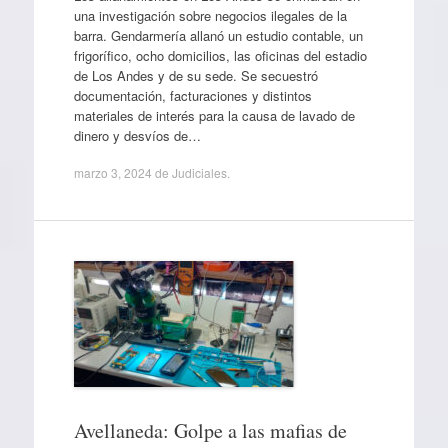
una investigación sobre negocios ilegales de la
barra. Gendarmería allanó un estudio contable, un
frigorífico, ocho domicilios, las oficinas del estadio
de Los Andes y de su sede. Se secuestró
documentación, facturaciones y distintos
materiales de interés para la causa de lavado de
dinero y desvíos de…
marzo 3, 2024
de
Judiciales
.
Avellaneda: Golpe a las mafias de