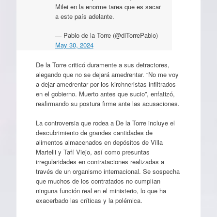
Milei en la enorme tarea que es sacar
a este país adelante.
— Pablo de la Torre (@dlTorrePablo)
May 30, 2024
De la Torre criticó duramente a sus detractores,
alegando que no se dejará amedrentar. “No me voy
a dejar amedrentar por los kirchneristas infiltrados
en el gobierno. Muerto antes que sucio”, enfatizó,
reafirmando su postura firme ante las acusaciones.
La controversia que rodea a De la Torre incluye el
descubrimiento de grandes cantidades de
alimentos almacenados en depósitos de Villa
Martelli y Tafí Viejo, así como presuntas
irregularidades en contrataciones realizadas a
través de un organismo internacional. Se sospecha
que muchos de los contratados no cumplían
ninguna función real en el ministerio, lo que ha
exacerbado las críticas y la polémica.