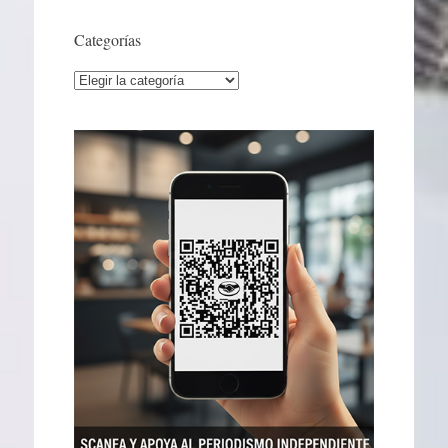
Categorías
Categorías