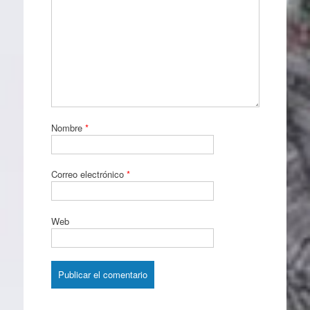
Nombre
*
Correo electrónico
*
Web