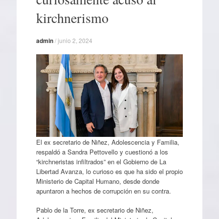
kirchnerismo
admin
/
junio 2, 2024
El ex secretario de Niñez, Adolescencia y Familia,
respaldó a Sandra Pettovello y cuestionó a los
“kirchneristas infiltrados” en el Gobierno de La
Libertad Avanza, lo curioso es que ha sido el propio
Ministerio de Capital Humano, desde donde
apuntaron a hechos de corrupción en su contra.
Pablo de la Torre, ex secretario de Niñez,