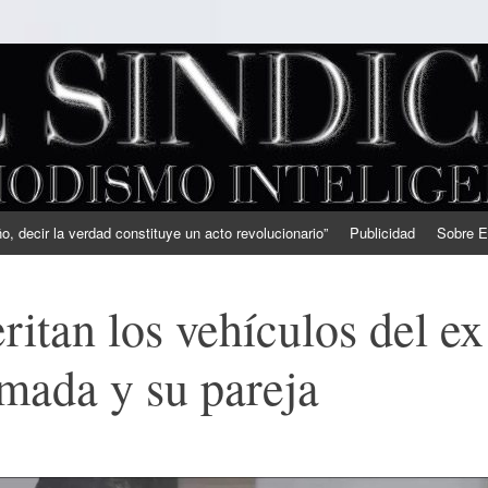
, decir la verdad constituye un acto revolucionario”
Publicidad
Sobre E
ritan los vehículos del ex
rmada y su pareja