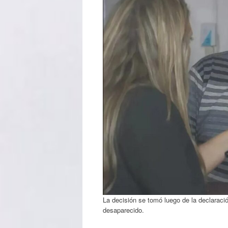
La decisión se tomó luego de la declaració
desaparecido.