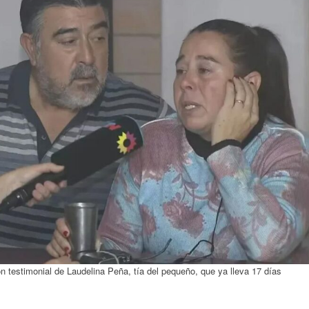
n testimonial de Laudelina Peña, tía del pequeño, que ya lleva 17 días