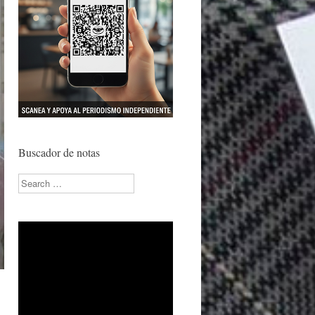
Buscador de notas
Search