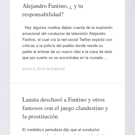
Alejandro Fantino, ¿ y tu
responsabilidad?
Hoy algunos medios daban cuenta de la explosión
emocional del conductor de televisión Alejandro
Fantino, el cual vía la red social Twitter explotó con
criticas a la policía del pueblo donde reside su
padre al enterar de un nuevo robo a la casa de este
que por suerte no se encontraba en la morada.…
enero 4, 2015
de
Editorial
.
Lanata deschavó a Fantino y otros
famosos con el juego clandestino y
la prostitución
El mediático periodista dijo que el conductor