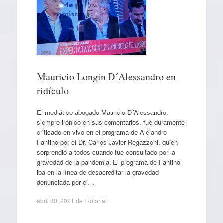
Mauricio Longin D´Alessandro en
ridículo
El mediático abogado Mauricio D´Alessandro,
siempre irónico en sus comentarios, fue duramente
criticado en vivo en el programa de Alejandro
Fantino por el Dr. Carlos Javier Regazzoni, quien
sorprendió a todos cuando fue consultado por la
gravedad de la pandemia. El programa de Fantino
iba en la línea de desacreditar la gravedad
denunciada por el…
abril 30, 2021
de
Editorial
.