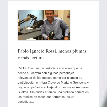
Pablo Ignacio Rossi, menos plumas
y más lectura
Pablo Rossi, es un periodista cordobés que ha
hecho su carrera con algunos personajes
relevantes de los medios como por ejemplo su
participación en Hora Clave de Mariano Grondona y
hoy acompañando a Alejandro Fantino en Animales
Sueltos. Sin dudas a tenido una prolífica carrera en
los medios en todos sus formatos, es un
periodista…