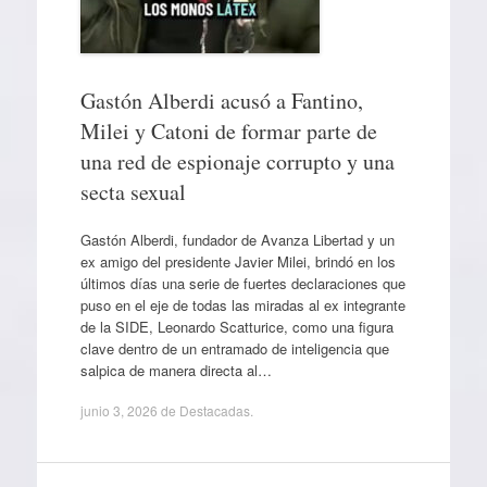
Gastón Alberdi acusó a Fantino,
Milei y Catoni de formar parte de
una red de espionaje corrupto y una
secta sexual
Gastón Alberdi, fundador de Avanza Libertad y un
ex amigo del presidente Javier Milei, brindó en los
últimos días una serie de fuertes declaraciones que
puso en el eje de todas las miradas al ex integrante
de la SIDE, Leonardo Scatturice, como una figura
clave dentro de un entramado de inteligencia que
salpica de manera directa al…
junio 3, 2026
de
Destacadas
.