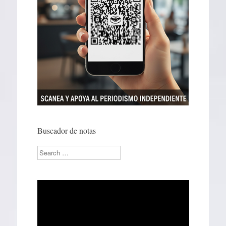
Buscador de notas
Search