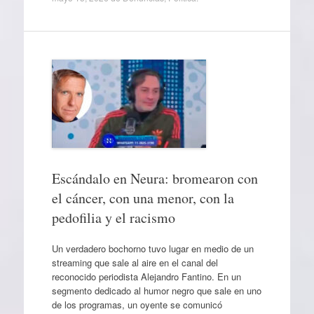
Escándalo en Neura: bromearon con
el cáncer, con una menor, con la
pedofilia y el racismo
Un verdadero bochorno tuvo lugar en medio de un
streaming que sale al aire en el canal del
reconocido periodista Alejandro Fantino. En un
segmento dedicado al humor negro que sale en uno
de los programas, un oyente se comunicó