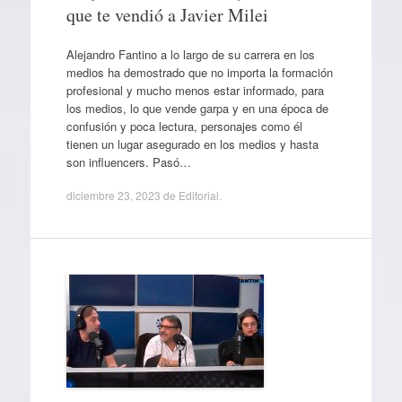
que te vendió a Javier Milei
Alejandro Fantino a lo largo de su carrera en los
medios ha demostrado que no importa la formación
profesional y mucho menos estar informado, para
los medios, lo que vende garpa y en una época de
confusión y poca lectura, personajes como él
tienen un lugar asegurado en los medios y hasta
son influencers. Pasó…
diciembre 23, 2023
de
Editorial
.