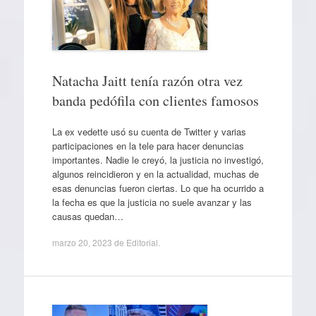
Natacha Jaitt tenía razón otra vez
banda pedófila con clientes famosos
La ex vedette usó su cuenta de Twitter y varias
participaciones en la tele para hacer denuncias
importantes. Nadie le creyó, la justicia no investigó,
algunos reincidieron y en la actualidad, muchas de
esas denuncias fueron ciertas. Lo que ha ocurrido a
la fecha es que la justicia no suele avanzar y las
causas quedan…
marzo 20, 2023
de
Editorial
.