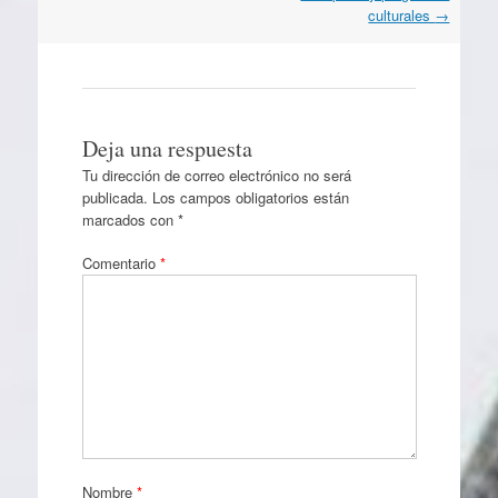
culturales
→
Deja una respuesta
Tu dirección de correo electrónico no será
publicada.
Los campos obligatorios están
marcados con
*
Comentario
*
Nombre
*