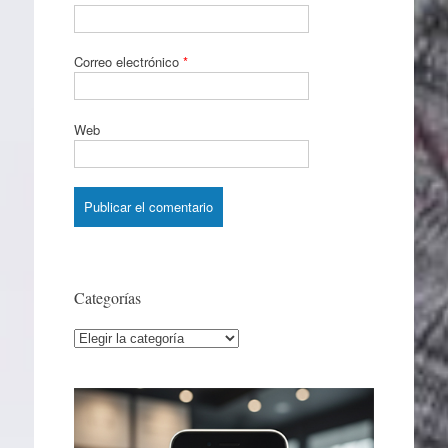
Correo electrónico
*
Web
Categorías
Categorías