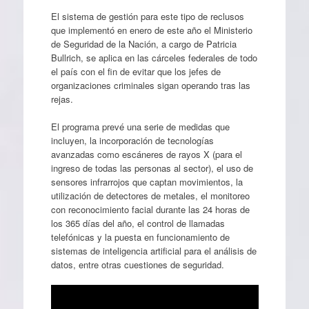
El sistema de gestión para este tipo de reclusos
que implementó en enero de este año el Ministerio
de Seguridad de la Nación, a cargo de Patricia
Bullrich, se aplica en las cárceles federales de todo
el país con el fin de evitar que los jefes de
organizaciones criminales sigan operando tras las
rejas.
El programa prevé una serie de medidas que
incluyen, la incorporación de tecnologías
avanzadas como escáneres de rayos X (para el
ingreso de todas las personas al sector), el uso de
sensores infrarrojos que captan movimientos, la
utilización de detectores de metales, el monitoreo
con reconocimiento facial durante las 24 horas de
los 365 días del año, el control de llamadas
telefónicas y la puesta en funcionamiento de
sistemas de inteligencia artificial para el análisis de
datos, entre otras cuestiones de seguridad.