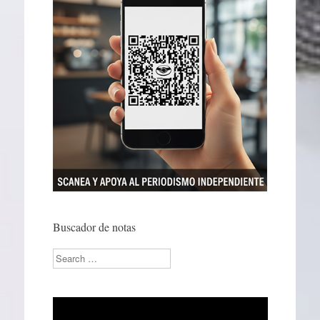
Buscador de notas
Search