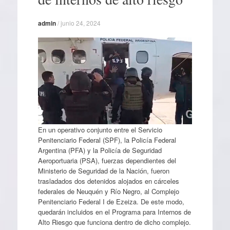
admin
/
junio 24, 2024
En un operativo conjunto entre el Servicio
Penitenciario Federal (SPF), la Policía Federal
Argentina (PFA) y la Policía de Seguridad
Aeroportuaria (PSA), fuerzas dependientes del
Ministerio de Seguridad de la Nación, fueron
trasladados dos detenidos alojados en cárceles
federales de Neuquén y Río Negro, al Complejo
Penitenciario Federal I de Ezeiza. De este modo,
quedarán incluidos en el Programa para Internos de
Alto Riesgo que funciona dentro de dicho complejo.