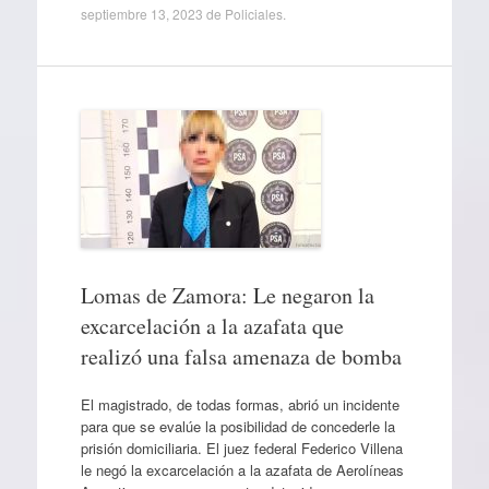
septiembre 13, 2023
de
Policiales
.
Lomas de Zamora: Le negaron la
excarcelación a la azafata que
realizó una falsa amenaza de bomba
El magistrado, de todas formas, abrió un incidente
para que se evalúe la posibilidad de concederle la
prisión domiciliaria. El juez federal Federico Villena
le negó la excarcelación a la azafata de Aerolíneas