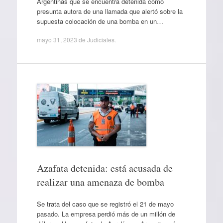
Argentinas que se encuentra detenida como
presunta autora de una llamada que alertó sobre la
supuesta colocación de una bomba en un…
mayo 31, 2023
de
Judiciales
.
Azafata detenida: está acusada de
realizar una amenaza de bomba
Se trata del caso que se registró el 21 de mayo
pasado. La empresa perdió más de un millón de