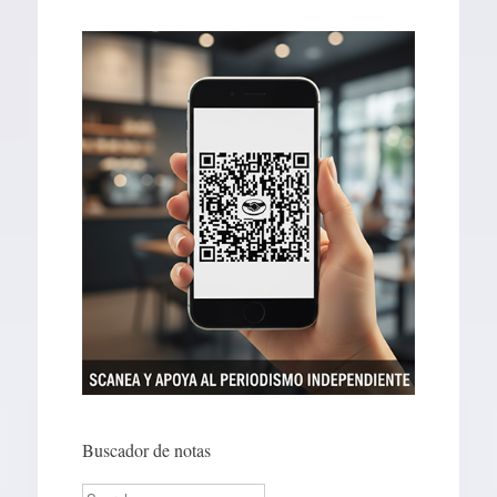
Buscador de notas
Search