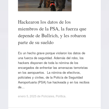
Hackearon los datos de los
miembros de la PSA, la fuerza que
depende de Bullrich, y les robaron
parte de su sueldo
Es un hecho grave porque violaron los datos de
una fuerza de seguridad. Además del robo, los
hackers disponen de toda la nómina de los
encargados de enfrentar las amenazas terroristas
en los aeropuertos. La nómina de efectivos,
policiales y civiles, de la Policía de Seguridad
Aeroportuaria (PSA) fue hackeada y en los recibos
de…
enero 5, 2025
de
Policiales
,
Política
.