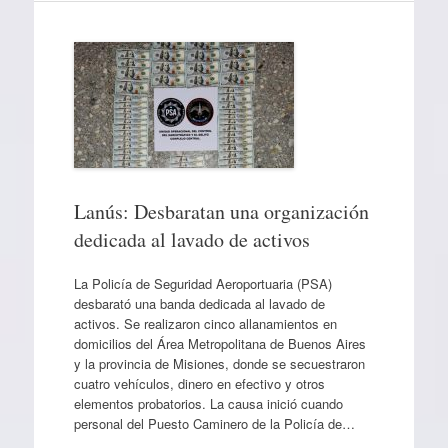
Lanús: Desbaratan una organización
dedicada al lavado de activos
La Policía de Seguridad Aeroportuaria (PSA)
desbarató una banda dedicada al lavado de
activos. Se realizaron cinco allanamientos en
domicilios del Área Metropolitana de Buenos Aires
y la provincia de Misiones, donde se secuestraron
cuatro vehículos, dinero en efectivo y otros
elementos probatorios. La causa inició cuando
personal del Puesto Caminero de la Policía de…