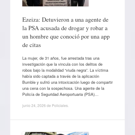
Ezeiza: Detuvieron a una agente de
la PSA acusada de drogar y robar a
un hombre que conoció por una app
de citas
La mujer, de 31 años, fue arrestada tras una
investigación que la vincula con los delitos de
robos bajo la modalidad “viuda negra”. La víctima
había sido captada a través de la aplicación
Bumble y sufrió una intoxicación luego de compartir
una cena con la sospechosa. Una agente de la
Policía de Seguridad Aeroportuaria (PSA)…
junio 24, 2026
de
Policiales
.