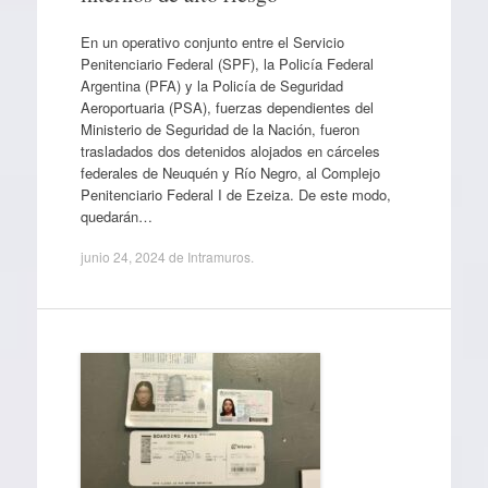
En un operativo conjunto entre el Servicio
Penitenciario Federal (SPF), la Policía Federal
Argentina (PFA) y la Policía de Seguridad
Aeroportuaria (PSA), fuerzas dependientes del
Ministerio de Seguridad de la Nación, fueron
trasladados dos detenidos alojados en cárceles
federales de Neuquén y Río Negro, al Complejo
Penitenciario Federal I de Ezeiza. De este modo,
quedarán…
junio 24, 2024
de
Intramuros
.