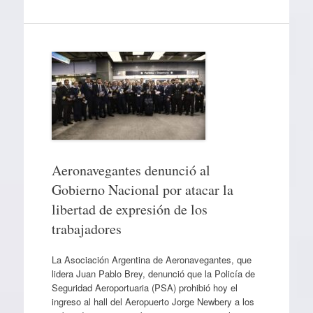
Aeronavegantes denunció al
Gobierno Nacional por atacar la
libertad de expresión de los
trabajadores
La Asociación Argentina de Aeronavegantes, que
lidera Juan Pablo Brey, denunció que la Policía de
Seguridad Aeroportuaria (PSA) prohibió hoy el
ingreso al hall del Aeropuerto Jorge Newbery a los