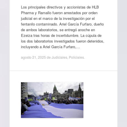
Los principales directivos y accionistas de HLB
Pharma y Ramallo fueron arrestados por orden
judicial en el marco de la investigación por el
fentanilo contaminado. Ariel García Furfaro, dueño
de ambos laboratorios, se entregó anoche en
Ezeiza tras horas de incertidumbre. La cúpula de
los dos laboratorios investigados fueron detenidos,
incluyendo a Ariel García Furfaro,…
agosto 21, 2025
de
Judiciales
,
Policiales
.