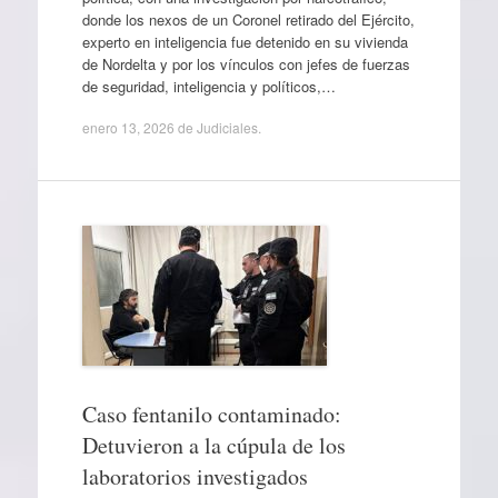
donde los nexos de un Coronel retirado del Ejército,
experto en inteligencia fue detenido en su vivienda
de Nordelta y por los vínculos con jefes de fuerzas
de seguridad, inteligencia y políticos,…
enero 13, 2026
de
Judiciales
.
Caso fentanilo contaminado:
Detuvieron a la cúpula de los
laboratorios investigados