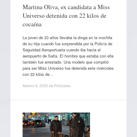
Martina Oliva, ex candidata a Miss
Universo detenida con 22 kilos de
cocaína
La joven de 23 años llevaba la droga en la mochila
de su hija cuando fue sorprendida por la Policía de
Seguridad Aeroportuaria cuando iba hacia el
aeropuerto de Salta. El hombre que estaba con ella
también fue arrestado. Una modelo que compitió
para ser Miss Universo fue detenida este miércoles
con 22 kilos de…
febrero 6, 2025
de
Policiales
.