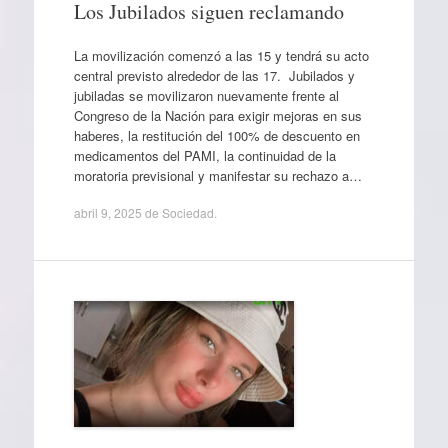
Los Jubilados siguen reclamando
La movilización comenzó a las 15 y tendrá su acto
central previsto alrededor de las 17. Jubilados y
jubiladas se movilizaron nuevamente frente al
Congreso de la Nación para exigir mejoras en sus
haberes, la restitución del 100% de descuento en
medicamentos del PAMI, la continuidad de la
moratoria previsional y manifestar su rechazo a…
abril 9, 2025
de
Sociedad
.