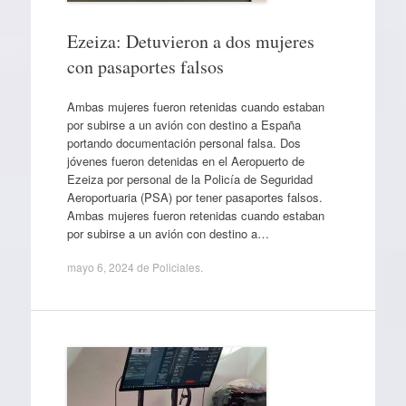
Ezeiza: Detuvieron a dos mujeres
con pasaportes falsos
Ambas mujeres fueron retenidas cuando estaban
por subirse a un avión con destino a España
portando documentación personal falsa. Dos
jóvenes fueron detenidas en el Aeropuerto de
Ezeiza por personal de la Policía de Seguridad
Aeroportuaria (PSA) por tener pasaportes falsos.
Ambas mujeres fueron retenidas cuando estaban
por subirse a un avión con destino a…
mayo 6, 2024
de
Policiales
.