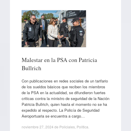
Malestar en la PSA con Patricia
Bullrich
Con publicaciones en redes sociales de un tarifario
de los sueldos básicos que reciben los miembros
de la PSA en la actualidad, se difundieron fuertes
criticas contra la ministro de seguridad de la Nación
Patricia Bullrich, quien hasta el momento no se ha
expedido al respecto. La Policía de Seguridad
Aeroportuaria se encuentra a cargo…
noviembre 27, 2024
de
Policiales
,
Política
.