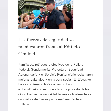
Las fuerzas de seguridad se
manifestaron frente al Edificio
Centinela
Familiares, retirados y efectivos de la Policía
Federal, Gendarmería, Prefectura, Seguridad
Aeroportuaria y el Servicio Penitenciario reclamaron
mejoras salariales y en la obra social. El Ejecutivo
había confirmado horas antes un bono
extraordinario no remunerativo. La protesta de las
cinco fuerzas de seguridad federales finalmente se
concretó este jueves por la mañana frente al
Edificio…