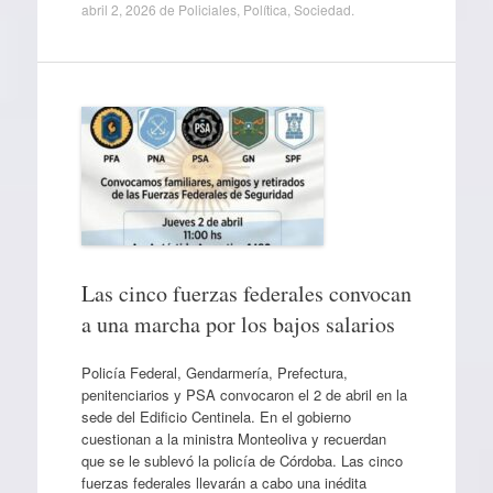
abril 2, 2026
de
Policiales
,
Política
,
Sociedad
.
Las cinco fuerzas federales convocan
a una marcha por los bajos salarios
Policía Federal, Gendarmería, Prefectura,
penitenciarios y PSA convocaron el 2 de abril en la
sede del Edificio Centinela. En el gobierno
cuestionan a la ministra Monteoliva y recuerdan
que se le sublevó la policía de Córdoba. Las cinco
fuerzas federales llevarán a cabo una inédita