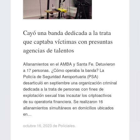
Cayó una banda dedicada a la trata
que captaba víctimas con presuntas
agencias de talentos
Allanamientos en el AMBA y Santa Fe. Detuvieron
a 17 personas. ¿Cómo operaba la banda? La
Policía de Seguridad Aeroportuaria (PSA)
desarticuló en septiembre una organización criminal
dedicada a la trata de personas con fines de
explotación sexual tras incautar los criptoactivos
de su operatoria financiera. Se realizaron 16
allanamientos simultáneos en domicilios ubicados
en…
octubre 16, 2023
de
Policiales
.