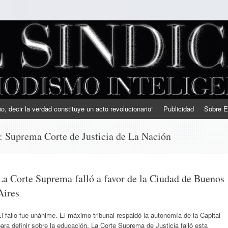
, decir la verdad constituye un acto revolucionario”
Publicidad
Sobre E
s:
Suprema Corte de Justicia de La Nación
La Corte Suprema falló a favor de la Ciudad de Buenos
Aires
l fallo fue unánime. El máximo tribunal respaldó la autonomía de la Capital
ara definir sobre la educación. La Corte Suprema de Justicia falló esta